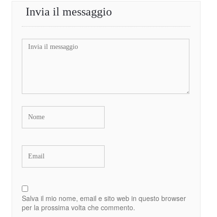
Invia il messaggio
Salva il mio nome, email e sito web in questo browser
per la prossima volta che commento.