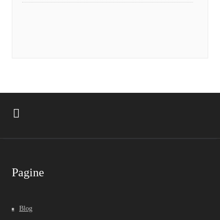
Pagine
Blog