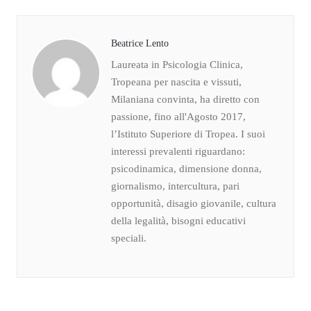
Beatrice Lento
Laureata in Psicologia Clinica,
Tropeana per nascita e vissuti,
Milaniana convinta, ha diretto con
passione, fino all'Agosto 2017,
l’Istituto Superiore di Tropea. I suoi
interessi prevalenti riguardano:
psicodinamica, dimensione donna,
giornalismo, intercultura, pari
opportunità, disagio giovanile, cultura
della legalità, bisogni educativi
speciali.