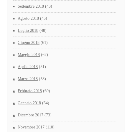
Settembre 2018
(43)
Agosto 2018
(45)
Luglio 2018
(48)
Giugno 2018
(61)
Maggio 2018
(67)
Aprile 2018
(51)
Marzo 2018
(58)
Febbraio 2018
(69)
Gennaio 2018
(64)
Dicembre 2017
(73)
Novembre 2017
(110)