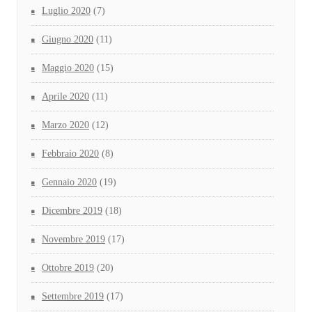
Luglio 2020
(7)
Giugno 2020
(11)
Maggio 2020
(15)
Aprile 2020
(11)
Marzo 2020
(12)
Febbraio 2020
(8)
Gennaio 2020
(19)
Dicembre 2019
(18)
Novembre 2019
(17)
Ottobre 2019
(20)
Settembre 2019
(17)