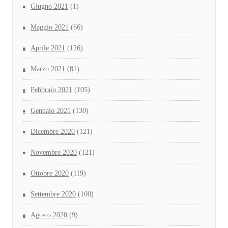
Giugno 2021
(1)
Maggio 2021
(66)
Aprile 2021
(126)
Marzo 2021
(81)
Febbraio 2021
(105)
Gennaio 2021
(130)
Dicembre 2020
(121)
Novembre 2020
(121)
Ottobre 2020
(119)
Settembre 2020
(100)
Agosto 2020
(9)