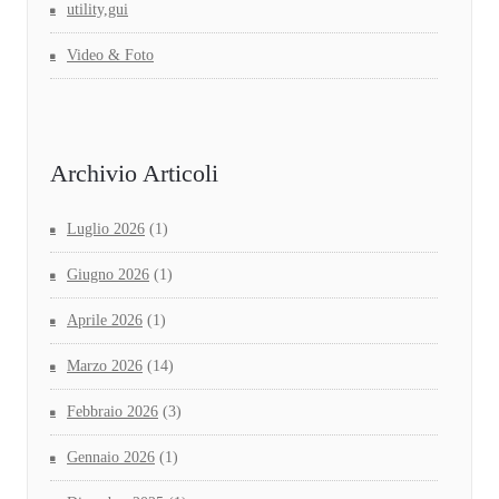
utility,gui
Video & Foto
Archivio Articoli
Luglio 2026
(1)
Giugno 2026
(1)
Aprile 2026
(1)
Marzo 2026
(14)
Febbraio 2026
(3)
Gennaio 2026
(1)