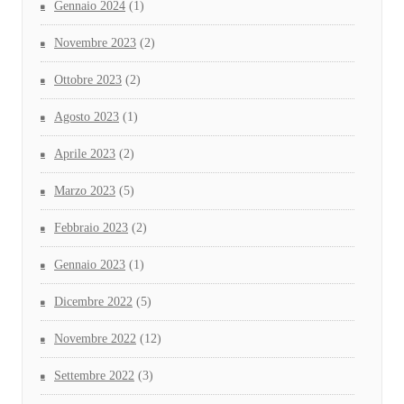
Gennaio 2024
(1)
Novembre 2023
(2)
Ottobre 2023
(2)
Agosto 2023
(1)
Aprile 2023
(2)
Marzo 2023
(5)
Febbraio 2023
(2)
Gennaio 2023
(1)
Dicembre 2022
(5)
Novembre 2022
(12)
Settembre 2022
(3)