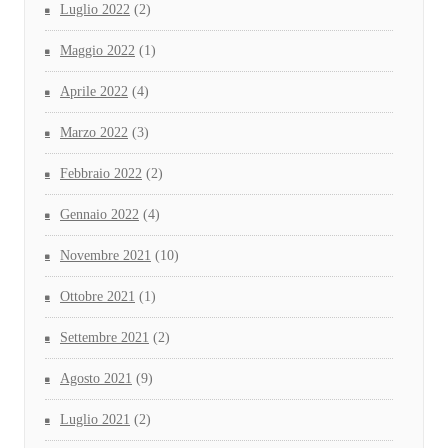
Luglio 2022
(2)
Maggio 2022
(1)
Aprile 2022
(4)
Marzo 2022
(3)
Febbraio 2022
(2)
Gennaio 2022
(4)
Novembre 2021
(10)
Ottobre 2021
(1)
Settembre 2021
(2)
Agosto 2021
(9)
Luglio 2021
(2)