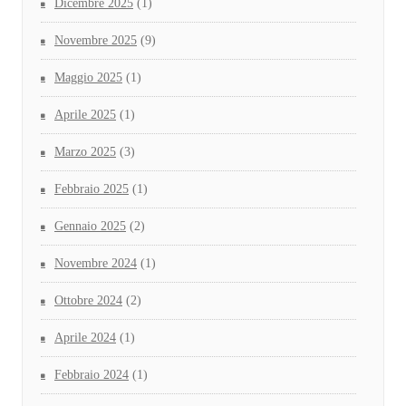
Dicembre 2025
(1)
Novembre 2025
(9)
Maggio 2025
(1)
Aprile 2025
(1)
Marzo 2025
(3)
Febbraio 2025
(1)
Gennaio 2025
(2)
Novembre 2024
(1)
Ottobre 2024
(2)
Aprile 2024
(1)
Febbraio 2024
(1)