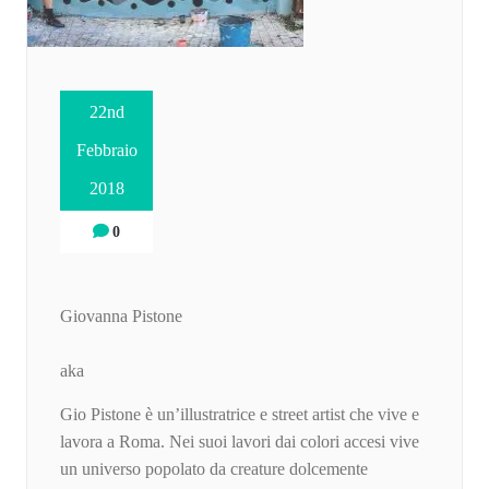
22nd
Febbraio
2018
0
Giovanna Pistone
aka
Gio Pistone è un’illustratrice e street artist che vive e
lavora a Roma. Nei suoi lavori dai colori accesi vive
un universo popolato da creature dolcemente