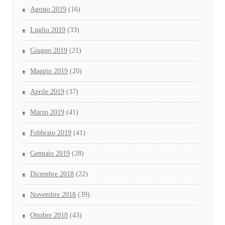
Agosto 2019
(16)
Luglio 2019
(33)
Giugno 2019
(21)
Maggio 2019
(20)
Aprile 2019
(37)
Marzo 2019
(41)
Febbraio 2019
(41)
Gennaio 2019
(28)
Dicembre 2018
(22)
Novembre 2018
(39)
Ottobre 2018
(43)