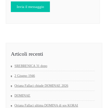
Articoli recenti
SREBRENICA 31 dopo
2 Giugno 1946
Oriana Fallaci chiude DOMINAE 2026
DOMINAE
Oriana Fallaci ultima DOMINA di sos KORAI