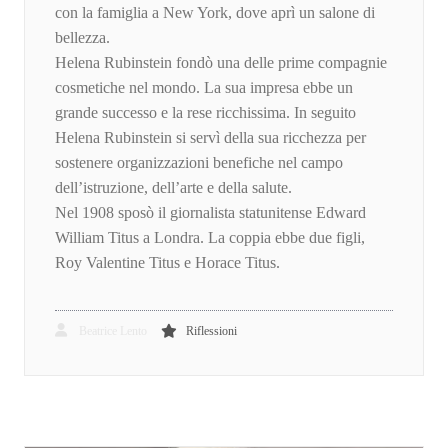
con la famiglia a New York, dove aprì un salone di
bellezza.
Helena Rubinstein fondò una delle prime compagnie
cosmetiche nel mondo. La sua impresa ebbe un
grande successo e la rese ricchissima. In seguito
Helena Rubinstein si servì della sua ricchezza per
sostenere organizzazioni benefiche nel campo
dell’istruzione, dell’arte e della salute.
Nel 1908 sposò il giornalista statunitense Edward
William Titus a Londra. La coppia ebbe due figli,
Roy Valentine Titus e Horace Titus.
Beatrice Lento
Riflessioni