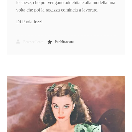
le spese, che poi vengano addebitate alla modella una
volta che poi la ragazza comincia a lavorare.
Di Paola Iezzi
Beatrice Lento
Pubblicazioni