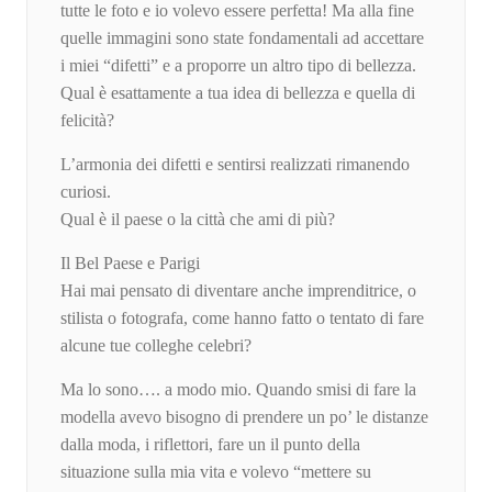
tutte le foto e io volevo essere perfetta! Ma alla fine
quelle immagini sono state fondamentali ad accettare
i miei “difetti” e a proporre un altro tipo di bellezza.
Qual è esattamente a tua idea di bellezza e quella di
felicità?
L’armonia dei difetti e sentirsi realizzati rimanendo
curiosi.
Qual è il paese o la città che ami di più?
Il Bel Paese e Parigi
Hai mai pensato di diventare anche imprenditrice, o
stilista o fotografa, come hanno fatto o tentato di fare
alcune tue colleghe celebri?
Ma lo sono…. a modo mio. Quando smisi di fare la
modella avevo bisogno di prendere un po’ le distanze
dalla moda, i riflettori, fare un il punto della
situazione sulla mia vita e volevo “mettere su