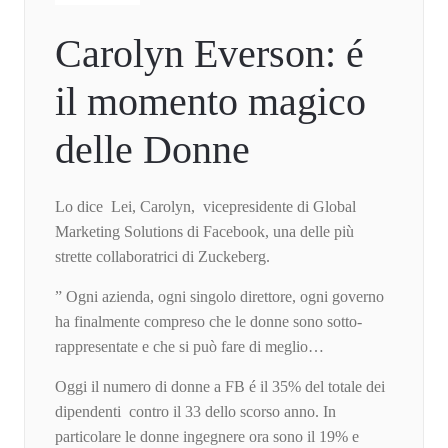
Carolyn Everson: é
il momento magico
delle Donne
Lo dice Lei, Carolyn, vicepresidente di Global
Marketing Solutions di Facebook, una delle più
strette collaboratrici di Zuckeberg.
” Ogni azienda, ogni singolo direttore, ogni governo
ha finalmente compreso che le donne sono sotto-
rappresentate e che si può fare di meglio…
Oggi il numero di donne a FB é il 35% del totale dei
dipendenti contro il 33 dello scorso anno. In
particolare le donne ingegnere ora sono il 19% e