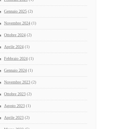
Gennaio 2025
(2)
Novembre 2024
(1)
Ottobre 2024
(2)
Aprile 2024
(1)
Febbraio 2024
(1)
Gennaio 2024
(1)
Novembre 2023
(2)
Ottobre 2023
(2)
Agosto 2023
(1)
Aprile 2023
(2)