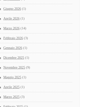
Giugno 2026
(1)
Aprile 2026
(1)
Marzo 2026
(14)
Febbraio 2026
(3)
Gennaio 2026
(1)
Dicembre 2025
(1)
Novembre 2025
(9)
Maggio 2025
(1)
Aprile 2025
(1)
Marzo 2025
(3)
Febbraio 2025
(1)