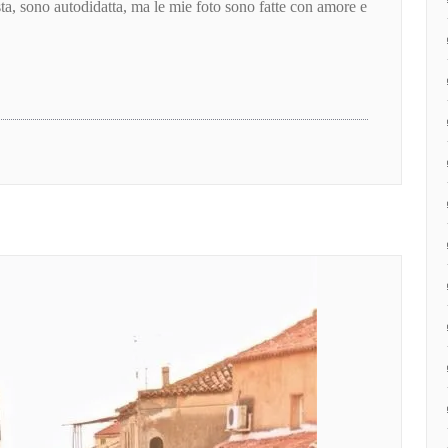
a, sono autodidatta, ma le mie foto sono fatte con amore e