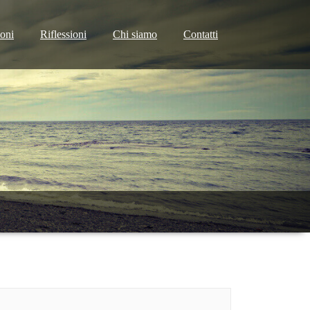
ioni
Riflessioni
Chi siamo
Contatti