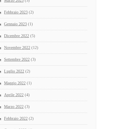
Marzo 2023
(5)
Febbraio 2023
(2)
Gennaio 2023
(1)
Dicembre 2022
(5)
Novembre 2022
(12)
Settembre 2022
(3)
Luglio 2022
(2)
Maggio 2022
(1)
Aprile 2022
(4)
Marzo 2022
(3)
Febbraio 2022
(2)