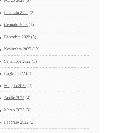
Marzo 2023
(5)
Febbraio 2023
(2)
Gennaio 2023
(1)
Dicembre 2022
(5)
Novembre 2022
(12)
Settembre 2022
(3)
Luglio 2022
(2)
Maggio 2022
(1)
Aprile 2022
(4)
Marzo 2022
(3)
Febbraio 2022
(2)