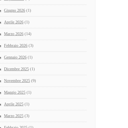
Giugno 2026
(1)
Aprile 2026
(1)
Marzo 2026
(14)
Febbraio 2026
(3)
Gennaio 2026
(1)
Dicembre 2025
(1)
Novembre 2025
(9)
Maggio 2025
(1)
Aprile 2025
(1)
Marzo 2025
(3)
Febbraio 2025
(1)