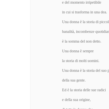
e del momento irripetibile
in cui si trasforma in una dea.
Una donna è la storia di picco
banalità, incombenze quotidia
è la somma del non detto.
Una donna è sempre
la storia di molti uomini.
Una donna è la storia del suo 
della sua gente.
Ed è la storia delle sue radici
e della sua origine,