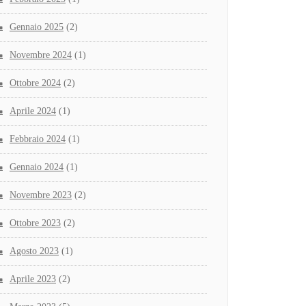
Gennaio 2025
(2)
Novembre 2024
(1)
Ottobre 2024
(2)
Aprile 2024
(1)
Febbraio 2024
(1)
Gennaio 2024
(1)
Novembre 2023
(2)
Ottobre 2023
(2)
Agosto 2023
(1)
Aprile 2023
(2)