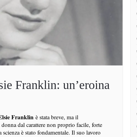
sie Franklin: un’eroina
lsie Franklin
è stata breve, ma il
donna dal carattere non proprio facile, forte
la scienza è stato fondamentale. Il suo lavoro