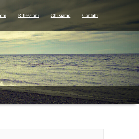
ioni
Riflessioni
Chi siamo
Contatti