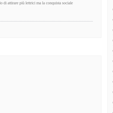
 di attirare più lettrici ma la conquista sociale