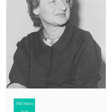
29th Marzo