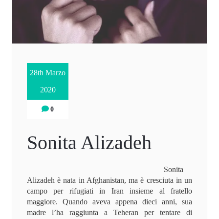
28th Marzo
2020
0
Sonita Alizadeh
Sonita
Alizadeh è nata in Afghanistan, ma è cresciuta in un
campo per rifugiati in Iran insieme al fratello
maggiore. Quando aveva appena dieci anni, sua
madre l’ha raggiunta a Teheran per tentare di