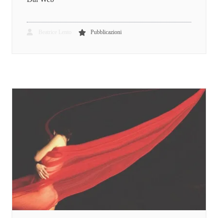
Beatrice Lento
Pubblicazioni