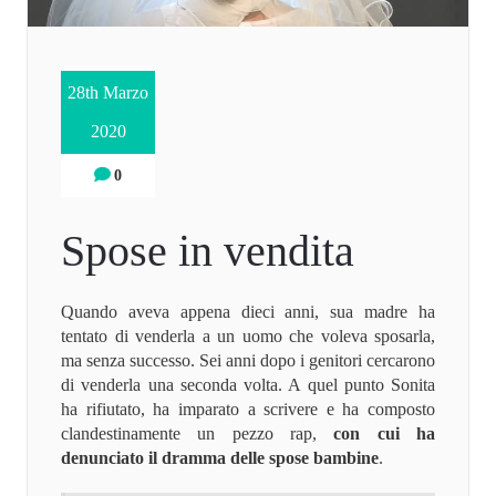
28th Marzo
2020
0
Spose in vendita
Quando aveva appena dieci anni, sua madre ha
tentato di venderla a un uomo che voleva sposarla,
ma senza successo. Sei anni dopo i genitori cercarono
di venderla una seconda volta. A quel punto Sonita
ha rifiutato, ha imparato a scrivere e ha composto
clandestinamente un pezzo rap,
con cui ha
denunciato il dramma delle spose bambine
.