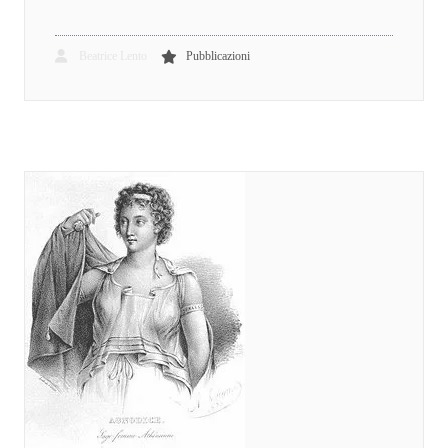
Beatrice Lento
Pubblicazioni