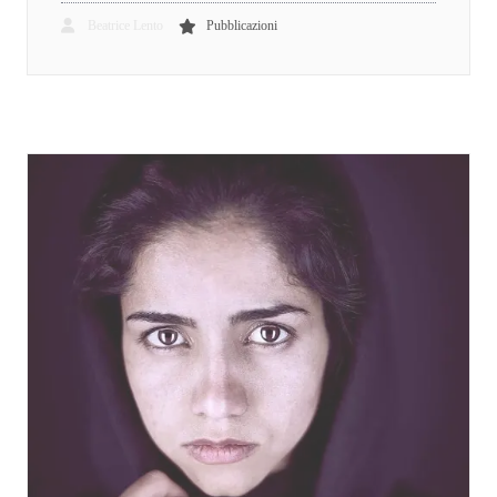
Beatrice Lento
Pubblicazioni