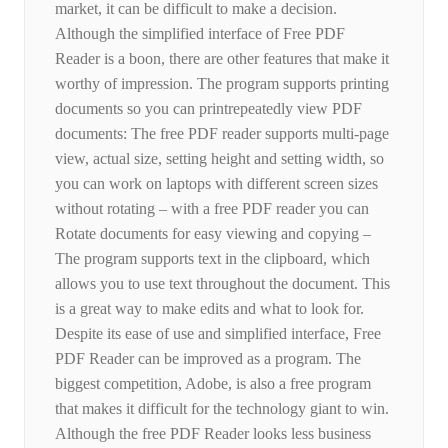
market, it can be difficult to make a decision.
Although the simplified interface of Free PDF
Reader is a boon, there are other features that make it
worthy of impression. The program supports printing
documents so you can printrepeatedly view PDF
documents: The free PDF reader supports multi-page
view, actual size, setting height and setting width, so
you can work on laptops with different screen sizes
without rotating – with a free PDF reader you can
Rotate documents for easy viewing and copying –
The program supports text in the clipboard, which
allows you to use text throughout the document. This
is a great way to make edits and what to look for.
Despite its ease of use and simplified interface, Free
PDF Reader can be improved as a program. The
biggest competition, Adobe, is also a free program
that makes it difficult for the technology giant to win.
Although the free PDF Reader looks less business