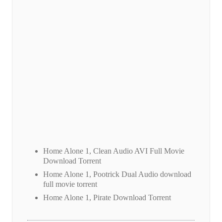
Home Alone 1, Clean Audio AVI Full Movie
Download Torrent
Home Alone 1, Pootrick Dual Audio download
full movie torrent
Home Alone 1, Pirate Download Torrent