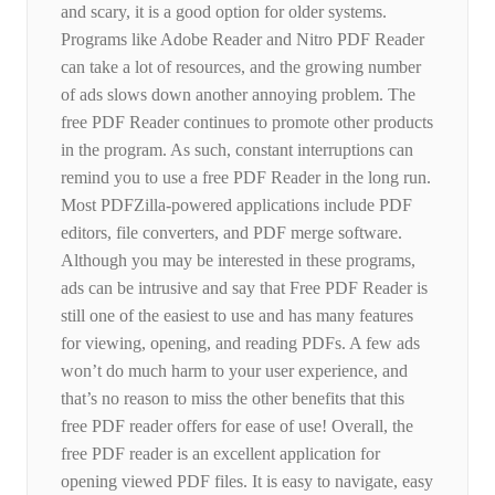
and scary, it is a good option for older systems.
Programs like Adobe Reader and Nitro PDF Reader
can take a lot of resources, and the growing number
of ads slows down another annoying problem. The
free PDF Reader continues to promote other products
in the program. As such, constant interruptions can
remind you to use a free PDF Reader in the long run.
Most PDFZilla-powered applications include PDF
editors, file converters, and PDF merge software.
Although you may be interested in these programs,
ads can be intrusive and say that Free PDF Reader is
still one of the easiest to use and has many features
for viewing, opening, and reading PDFs. A few ads
won’t do much harm to your user experience, and
that’s no reason to miss the other benefits that this
free PDF reader offers for ease of use! Overall, the
free PDF reader is an excellent application for
opening viewed PDF files. It is easy to navigate, easy