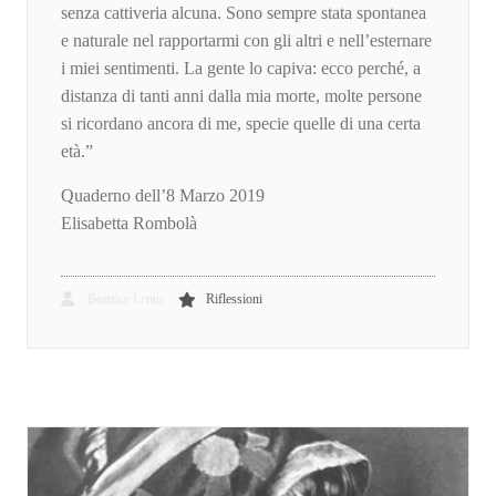
senza cattiveria alcuna. Sono sempre stata spontanea
e naturale nel rapportarmi con gli altri e nell’esternare
i miei sentimenti. La gente lo capiva: ecco perché, a
distanza di tanti anni dalla mia morte, molte persone
si ricordano ancora di me, specie quelle di una certa
età.”
Quaderno dell’8 Marzo 2019
Elisabetta Rombolà
Beatrice Lento
Riflessioni