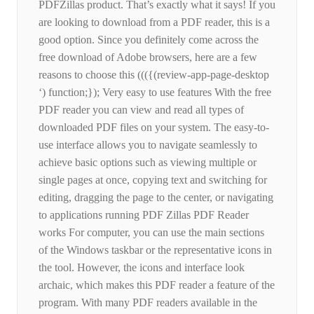
PDFZillas product. That’s exactly what it says! If you
are looking to download from a PDF reader, this is a
good option. Since you definitely come across the
free download of Adobe browsers, here are a few
reasons to choose this ((({(review-app-page-desktop
‘) function;}); Very easy to use features With the free
PDF reader you can view and read all types of
downloaded PDF files on your system. The easy-to-
use interface allows you to navigate seamlessly to
achieve basic options such as viewing multiple or
single pages at once, copying text and switching for
editing, dragging the page to the center, or navigating
to applications running PDF Zillas PDF Reader
works For computer, you can use the main sections
of the Windows taskbar or the representative icons in
the tool. However, the icons and interface look
archaic, which makes this PDF reader a feature of the
program. With many PDF readers available in the