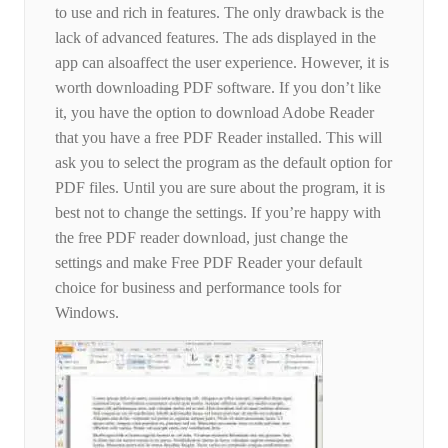
to use and rich in features. The only drawback is the
lack of advanced features. The ads displayed in the
app can alsoaffect the user experience. However, it is
worth downloading PDF software. If you don’t like
it, you have the option to download Adobe Reader
that you have a free PDF Reader installed. This will
ask you to select the program as the default option for
PDF files. Until you are sure about the program, it is
best not to change the settings. If you’re happy with
the free PDF reader download, just change the
settings and make Free PDF Reader your default
choice for business and performance tools for
Windows.