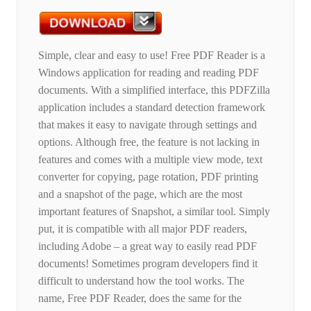
Simple, clear and easy to use! Free PDF Reader is a
Windows application for reading and reading PDF
documents. With a simplified interface, this PDFZilla
application includes a standard detection framework
that makes it easy to navigate through settings and
options. Although free, the feature is not lacking in
features and comes with a multiple view mode, text
converter for copying, page rotation, PDF printing
and a snapshot of the page, which are the most
important features of Snapshot, a similar tool. Simply
put, it is compatible with all major PDF readers,
including Adobe – a great way to easily read PDF
documents! Sometimes program developers find it
difficult to understand how the tool works. The
name, Free PDF Reader, does the same for the