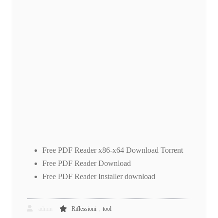
Free PDF Reader x86-x64 Download Torrent
Free PDF Reader Download
Free PDF Reader Installer download
,
admin
Riflessioni
tool