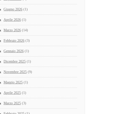
Giugno 2026
(1)
Aprile 2026
(1)
Marzo 2026
(14)
Febbraio 2026
(3)
Gennaio 2026
(1)
Dicembre 2025
(1)
Novembre 2025
(9)
Maggio 2025
(1)
Aprile 2025
(1)
Marzo 2025
(3)
Febbraio 2025
(1)