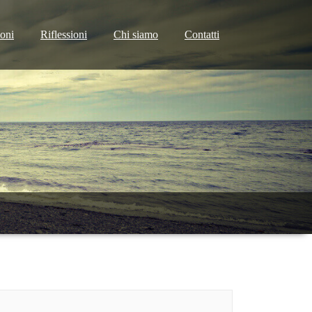
ioni
Riflessioni
Chi siamo
Contatti