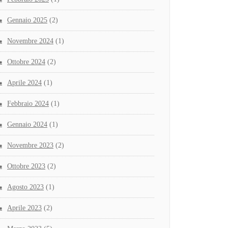
Gennaio 2025
(2)
Novembre 2024
(1)
Ottobre 2024
(2)
Aprile 2024
(1)
Febbraio 2024
(1)
Gennaio 2024
(1)
Novembre 2023
(2)
Ottobre 2023
(2)
Agosto 2023
(1)
Aprile 2023
(2)