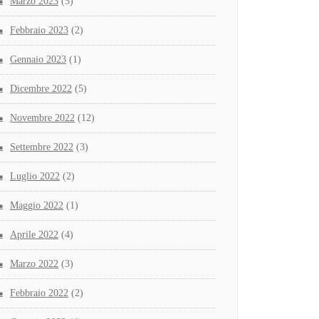
Marzo 2023
(5)
Febbraio 2023
(2)
Gennaio 2023
(1)
Dicembre 2022
(5)
Novembre 2022
(12)
Settembre 2022
(3)
Luglio 2022
(2)
Maggio 2022
(1)
Aprile 2022
(4)
Marzo 2022
(3)
Febbraio 2022
(2)