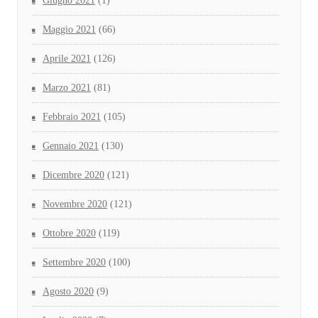
Giugno 2021
(1)
Maggio 2021
(66)
Aprile 2021
(126)
Marzo 2021
(81)
Febbraio 2021
(105)
Gennaio 2021
(130)
Dicembre 2020
(121)
Novembre 2020
(121)
Ottobre 2020
(119)
Settembre 2020
(100)
Agosto 2020
(9)