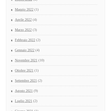
Maggio 2022
(1)
Aprile 2022
(4)
Marzo 2022
(3)
Febbraio 2022
(2)
Gennaio 2022
(4)
Novembre 2021
(10)
Ottobre 2021
(1)
Settembre 2021
(2)
Agosto 2021
(9)
Luglio 2021
(2)