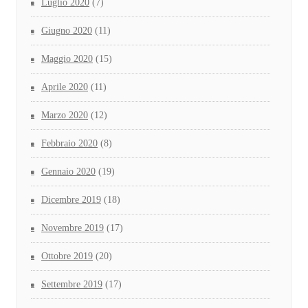
Luglio 2020
(7)
Giugno 2020
(11)
Maggio 2020
(15)
Aprile 2020
(11)
Marzo 2020
(12)
Febbraio 2020
(8)
Gennaio 2020
(19)
Dicembre 2019
(18)
Novembre 2019
(17)
Ottobre 2019
(20)
Settembre 2019
(17)