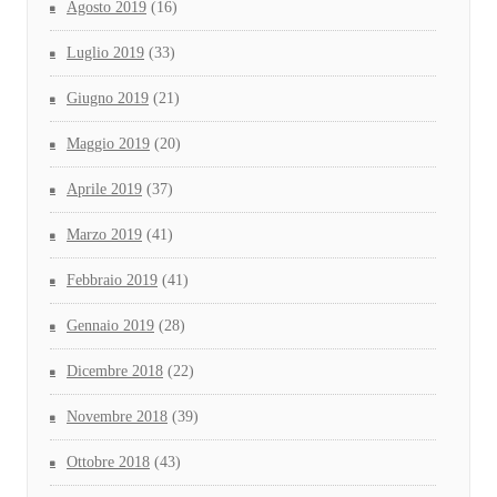
Agosto 2019
(16)
Luglio 2019
(33)
Giugno 2019
(21)
Maggio 2019
(20)
Aprile 2019
(37)
Marzo 2019
(41)
Febbraio 2019
(41)
Gennaio 2019
(28)
Dicembre 2018
(22)
Novembre 2018
(39)
Ottobre 2018
(43)