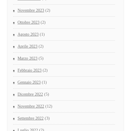
Novembre 2023
(2)
Ottobre 2023
(2)
Agosto 2023
(1)
Aprile 2023
(2)
Marzo 2023
(5)
Febbraio 2023
(2)
Gennaio 2023
(1)
Dicembre 2022
(5)
Novembre 2022
(12)
Settembre 2022
(3)
Luglio 2022
(2)