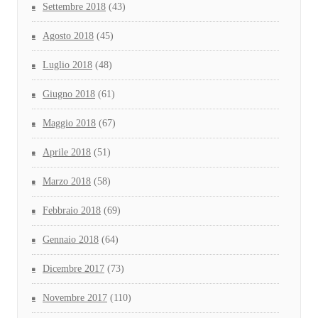
Settembre 2018
(43)
Agosto 2018
(45)
Luglio 2018
(48)
Giugno 2018
(61)
Maggio 2018
(67)
Aprile 2018
(51)
Marzo 2018
(58)
Febbraio 2018
(69)
Gennaio 2018
(64)
Dicembre 2017
(73)
Novembre 2017
(110)