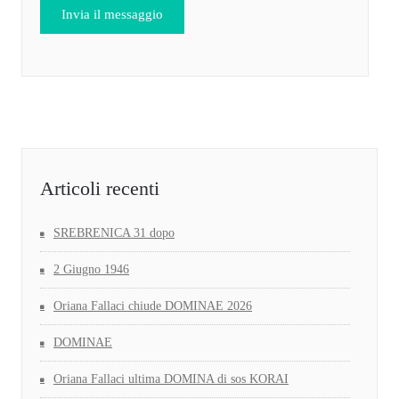
Articoli recenti
SREBRENICA 31 dopo
2 Giugno 1946
Oriana Fallaci chiude DOMINAE 2026
DOMINAE
Oriana Fallaci ultima DOMINA di sos KORAI