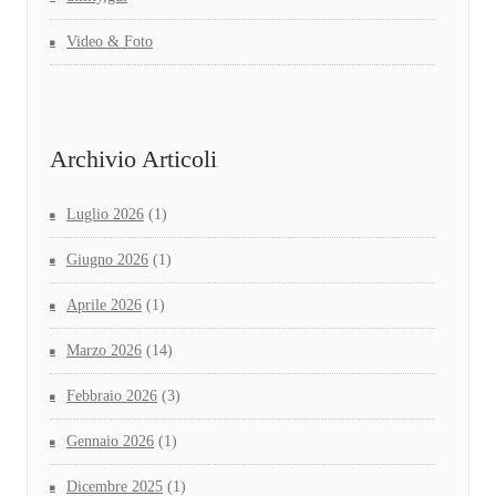
Video & Foto
Archivio Articoli
Luglio 2026
(1)
Giugno 2026
(1)
Aprile 2026
(1)
Marzo 2026
(14)
Febbraio 2026
(3)
Gennaio 2026
(1)
Dicembre 2025
(1)