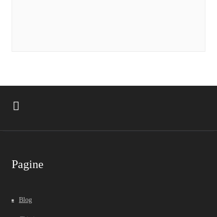
Pagine
Blog