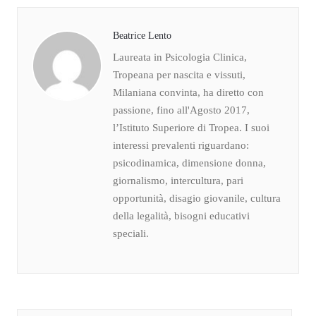
Beatrice Lento
Laureata in Psicologia Clinica,
Tropeana per nascita e vissuti,
Milaniana convinta, ha diretto con
passione, fino all'Agosto 2017,
l’Istituto Superiore di Tropea. I suoi
interessi prevalenti riguardano:
psicodinamica, dimensione donna,
giornalismo, intercultura, pari
opportunità, disagio giovanile, cultura
della legalità, bisogni educativi
speciali.