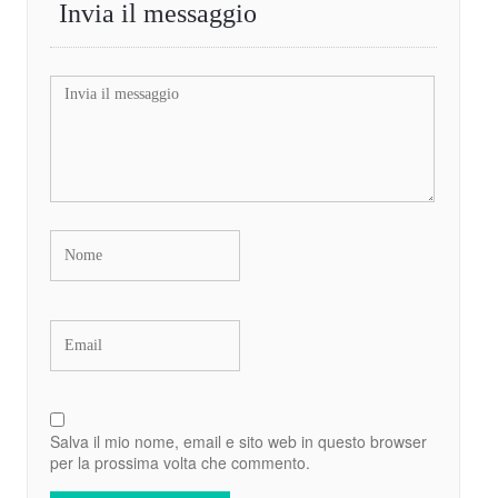
Invia il messaggio
Salva il mio nome, email e sito web in questo browser
per la prossima volta che commento.