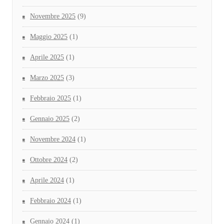
Novembre 2025
(9)
Maggio 2025
(1)
Aprile 2025
(1)
Marzo 2025
(3)
Febbraio 2025
(1)
Gennaio 2025
(2)
Novembre 2024
(1)
Ottobre 2024
(2)
Aprile 2024
(1)
Febbraio 2024
(1)
Gennaio 2024
(1)