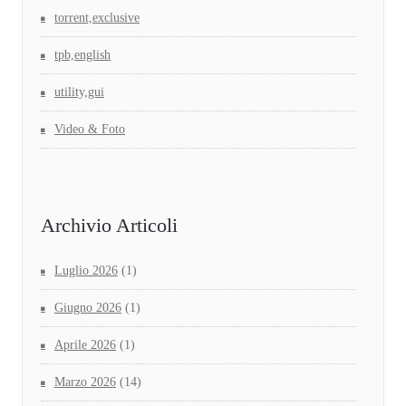
torrent,exclusive
tpb,english
utility,gui
Video & Foto
Archivio Articoli
Luglio 2026
(1)
Giugno 2026
(1)
Aprile 2026
(1)
Marzo 2026
(14)