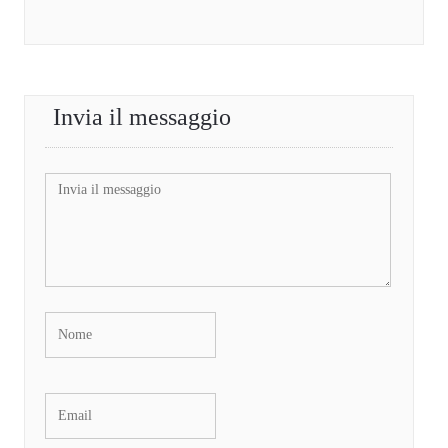
Invia il messaggio