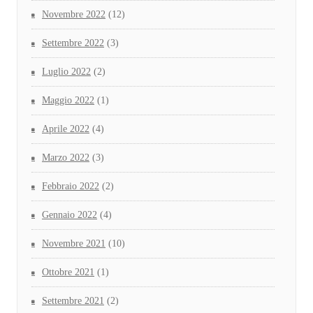
Novembre 2022
(12)
Settembre 2022
(3)
Luglio 2022
(2)
Maggio 2022
(1)
Aprile 2022
(4)
Marzo 2022
(3)
Febbraio 2022
(2)
Gennaio 2022
(4)
Novembre 2021
(10)
Ottobre 2021
(1)
Settembre 2021
(2)