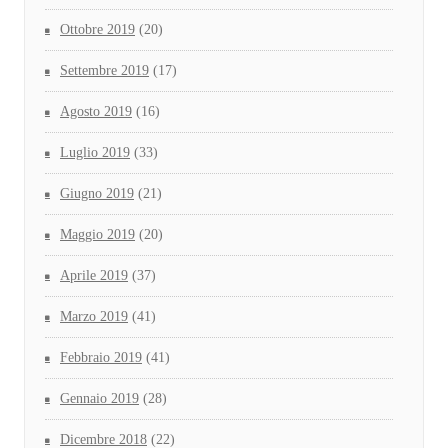
Ottobre 2019
(20)
Settembre 2019
(17)
Agosto 2019
(16)
Luglio 2019
(33)
Giugno 2019
(21)
Maggio 2019
(20)
Aprile 2019
(37)
Marzo 2019
(41)
Febbraio 2019
(41)
Gennaio 2019
(28)
Dicembre 2018
(22)