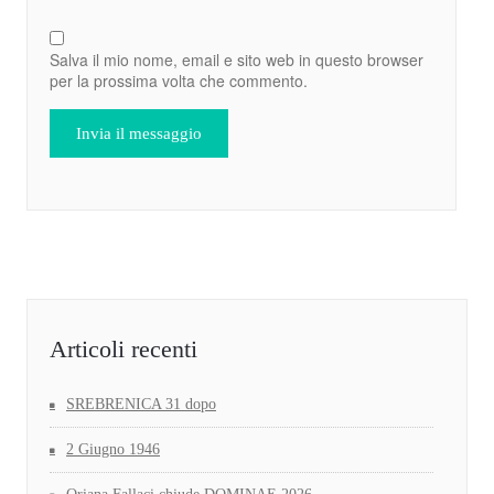
Salva il mio nome, email e sito web in questo browser
per la prossima volta che commento.
Articoli recenti
SREBRENICA 31 dopo
2 Giugno 1946