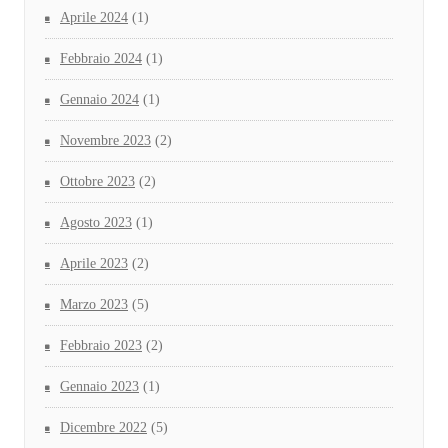
Aprile 2024
(1)
Febbraio 2024
(1)
Gennaio 2024
(1)
Novembre 2023
(2)
Ottobre 2023
(2)
Agosto 2023
(1)
Aprile 2023
(2)
Marzo 2023
(5)
Febbraio 2023
(2)
Gennaio 2023
(1)
Dicembre 2022
(5)