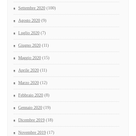
Settembre 2020
(100)
Agosto 2020
(9)
Luglio 2020
(7)
Giugno 2020
(11)
Maggio 2020
(15)
Aprile 2020
(11)
Marzo 2020
(12)
Febbraio 2020
(8)
Gennaio 2020
(19)
Dicembre 2019
(18)
Novembre 2019
(17)