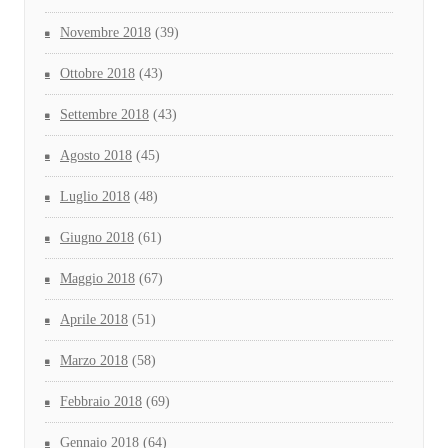
Novembre 2018
(39)
Ottobre 2018
(43)
Settembre 2018
(43)
Agosto 2018
(45)
Luglio 2018
(48)
Giugno 2018
(61)
Maggio 2018
(67)
Aprile 2018
(51)
Marzo 2018
(58)
Febbraio 2018
(69)
Gennaio 2018
(64)