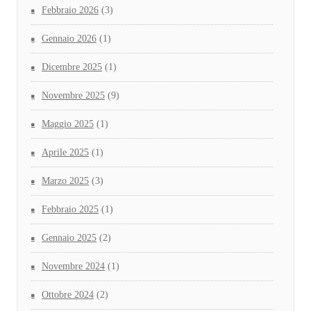
Febbraio 2026
(3)
Gennaio 2026
(1)
Dicembre 2025
(1)
Novembre 2025
(9)
Maggio 2025
(1)
Aprile 2025
(1)
Marzo 2025
(3)
Febbraio 2025
(1)
Gennaio 2025
(2)
Novembre 2024
(1)
Ottobre 2024
(2)