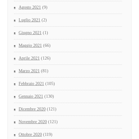
Agosto 2021
(9)
Luglio 2021
(2)
Giugno 2021
(1)
Maggio 2021
(66)
Aprile 2021
(126)
Marzo 2021
(81)
Febbraio 2021
(105)
Gennaio 2021
(130)
Dicembre 2020
(121)
Novembre 2020
(121)
Ottobre 2020
(119)