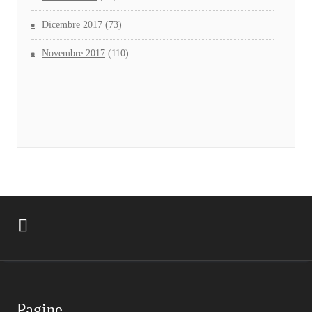
Dicembre 2017
(73)
Novembre 2017
(110)
Pagine