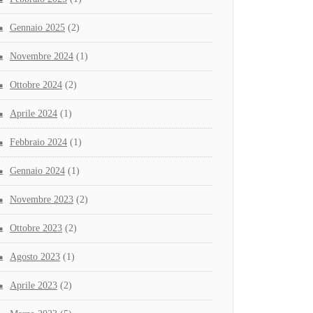
Gennaio 2025
(2)
Novembre 2024
(1)
Ottobre 2024
(2)
Aprile 2024
(1)
Febbraio 2024
(1)
Gennaio 2024
(1)
Novembre 2023
(2)
Ottobre 2023
(2)
Agosto 2023
(1)
Aprile 2023
(2)