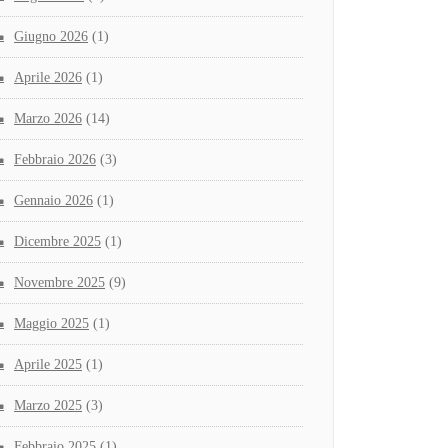
Giugno 2026
(1)
Aprile 2026
(1)
Marzo 2026
(14)
Febbraio 2026
(3)
Gennaio 2026
(1)
Dicembre 2025
(1)
Novembre 2025
(9)
Maggio 2025
(1)
Aprile 2025
(1)
Marzo 2025
(3)
Febbraio 2025
(1)