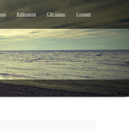
ioni
Riflessioni
Chi siamo
Contatti