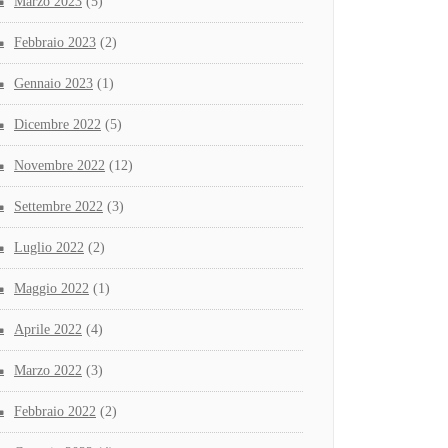
Marzo 2023
(5)
Febbraio 2023
(2)
Gennaio 2023
(1)
Dicembre 2022
(5)
Novembre 2022
(12)
Settembre 2022
(3)
Luglio 2022
(2)
Maggio 2022
(1)
Aprile 2022
(4)
Marzo 2022
(3)
Febbraio 2022
(2)