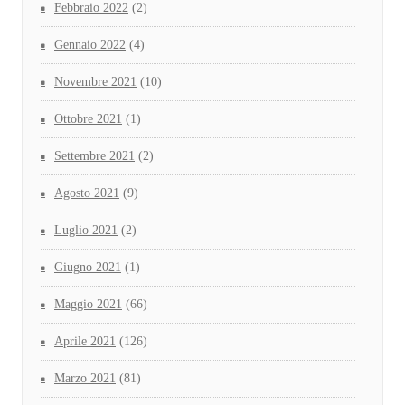
Febbraio 2022
(2)
Gennaio 2022
(4)
Novembre 2021
(10)
Ottobre 2021
(1)
Settembre 2021
(2)
Agosto 2021
(9)
Luglio 2021
(2)
Giugno 2021
(1)
Maggio 2021
(66)
Aprile 2021
(126)
Marzo 2021
(81)