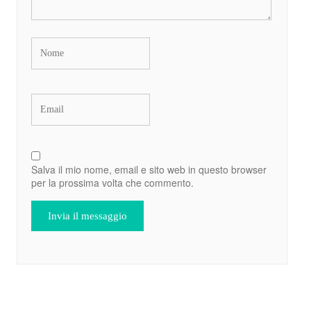
Salva il mio nome, email e sito web in questo browser
per la prossima volta che commento.