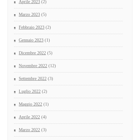
Aprile 2023
(2)
Marzo 2023
(5)
Febbraio 2023
(2)
Gennaio 2023
(1)
Dicembre 2022
(5)
Novembre 2022
(12)
Settembre 2022
(3)
Luglio 2022
(2)
Maggio 2022
(1)
Aprile 2022
(4)
Marzo 2022
(3)