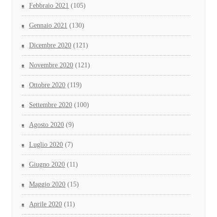
Febbraio 2021
(105)
Gennaio 2021
(130)
Dicembre 2020
(121)
Novembre 2020
(121)
Ottobre 2020
(119)
Settembre 2020
(100)
Agosto 2020
(9)
Luglio 2020
(7)
Giugno 2020
(11)
Maggio 2020
(15)
Aprile 2020
(11)