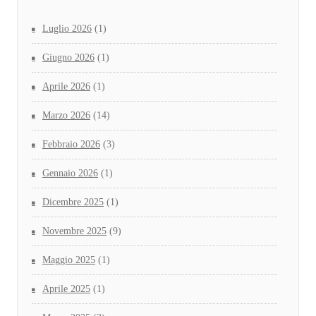
Luglio 2026
(1)
Giugno 2026
(1)
Aprile 2026
(1)
Marzo 2026
(14)
Febbraio 2026
(3)
Gennaio 2026
(1)
Dicembre 2025
(1)
Novembre 2025
(9)
Maggio 2025
(1)
Aprile 2025
(1)