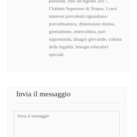
passione, fino all'Agosto 2017,
l’Istituto Superiore di Tropea. I suoi
interessi prevalenti riguardano:
psicodinamica, dimensione donna,
giornalismo, intercultura, pari
opportunità, disagio giovanile, cultura
della legalità, bisogni educativi
speciali.
Invia il messaggio