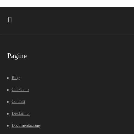
Pagine
Blog
Chi siamo
Contatti
Disclaimer
Documentazione