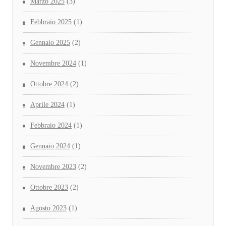
Marzo 2025
(3)
Febbraio 2025
(1)
Gennaio 2025
(2)
Novembre 2024
(1)
Ottobre 2024
(2)
Aprile 2024
(1)
Febbraio 2024
(1)
Gennaio 2024
(1)
Novembre 2023
(2)
Ottobre 2023
(2)
Agosto 2023
(1)