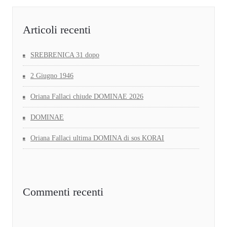
Articoli recenti
SREBRENICA 31 dopo
2 Giugno 1946
Oriana Fallaci chiude DOMINAE 2026
DOMINAE
Oriana Fallaci ultima DOMINA di sos KORAI
Commenti recenti