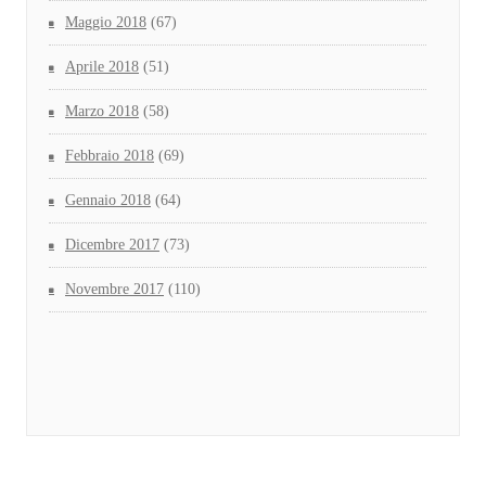
Maggio 2018
(67)
Aprile 2018
(51)
Marzo 2018
(58)
Febbraio 2018
(69)
Gennaio 2018
(64)
Dicembre 2017
(73)
Novembre 2017
(110)