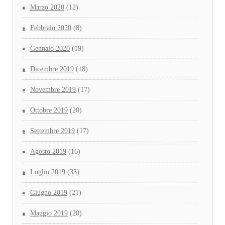
Marzo 2020
(12)
Febbraio 2020
(8)
Gennaio 2020
(19)
Dicembre 2019
(18)
Novembre 2019
(17)
Ottobre 2019
(20)
Settembre 2019
(17)
Agosto 2019
(16)
Luglio 2019
(33)
Giugno 2019
(21)
Maggio 2019
(20)