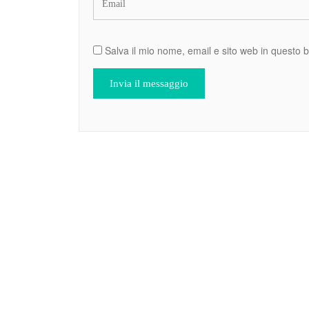
Salva il mio nome, email e sito web in questo