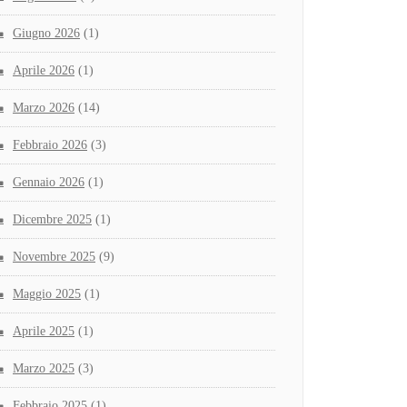
Giugno 2026
(1)
Aprile 2026
(1)
Marzo 2026
(14)
Febbraio 2026
(3)
Gennaio 2026
(1)
Dicembre 2025
(1)
Novembre 2025
(9)
Maggio 2025
(1)
Aprile 2025
(1)
Marzo 2025
(3)
Febbraio 2025
(1)