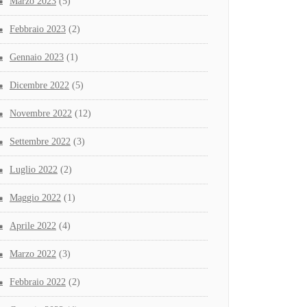
Marzo 2023
(5)
Febbraio 2023
(2)
Gennaio 2023
(1)
Dicembre 2022
(5)
Novembre 2022
(12)
Settembre 2022
(3)
Luglio 2022
(2)
Maggio 2022
(1)
Aprile 2022
(4)
Marzo 2022
(3)
Febbraio 2022
(2)