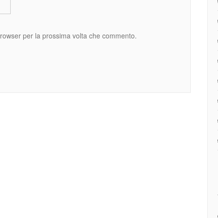
 browser per la prossima volta che commento.