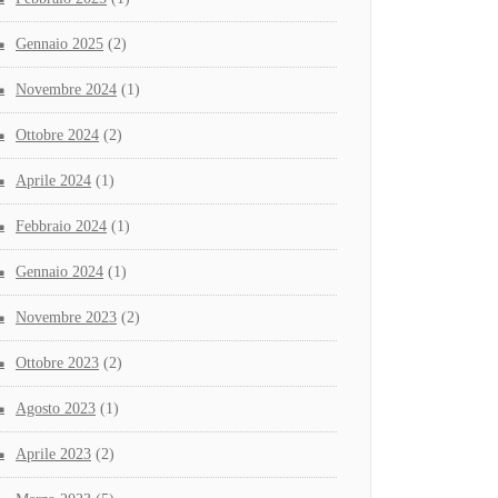
Gennaio 2025
(2)
Novembre 2024
(1)
Ottobre 2024
(2)
Aprile 2024
(1)
Febbraio 2024
(1)
Gennaio 2024
(1)
Novembre 2023
(2)
Ottobre 2023
(2)
Agosto 2023
(1)
Aprile 2023
(2)