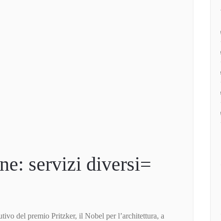
e: servizi diversi=
ivo del premio Pritzker, il Nobel per l’architettura, a