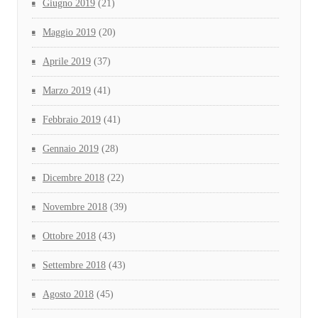
Giugno 2019
(21)
Maggio 2019
(20)
Aprile 2019
(37)
Marzo 2019
(41)
Febbraio 2019
(41)
Gennaio 2019
(28)
Dicembre 2018
(22)
Novembre 2018
(39)
Ottobre 2018
(43)
Settembre 2018
(43)
Agosto 2018
(45)