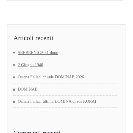
Articoli recenti
SREBRENICA 31 dopo
2 Giugno 1946
Oriana Fallaci chiude DOMINAE 2026
DOMINAE
Oriana Fallaci ultima DOMINA di sos KORAI
Commenti recenti