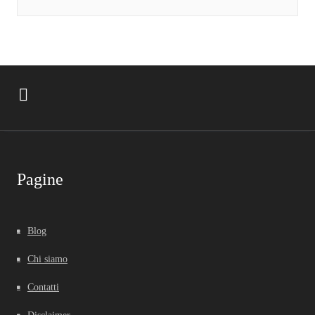
Pagine
Blog
Chi siamo
Contatti