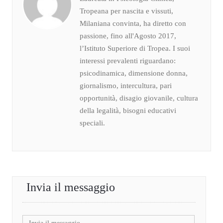
Tropeana per nascita e vissuti,
Milaniana convinta, ha diretto con
passione, fino all'Agosto 2017,
l’Istituto Superiore di Tropea. I suoi
interessi prevalenti riguardano:
psicodinamica, dimensione donna,
giornalismo, intercultura, pari
opportunità, disagio giovanile, cultura
della legalità, bisogni educativi
speciali.
Invia il messaggio