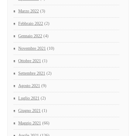
Marzo 2022
(3)
Febbraio 2022
(2)
Gennaio 2022
(4)
Novembre 2021
(10)
Ottobre 2021
(1)
Settembre 2021
(2)
Agosto 2021
(9)
Luglio 2021
(2)
Giugno 2021
(1)
Maggio 2021
(66)
Aprile 2021
(126)