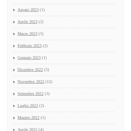
Agosto 2023
(1)
Aprile 2023
(2)
Marzo 2023
(5)
Febbraio 2023
(2)
Gennaio 2023
(1)
Dicembre 2022
(5)
Novembre 2022
(12)
Settembre 2022
(3)
Luglio 2022
(2)
Maggio 2022
(1)
Aprile 2022
(4)