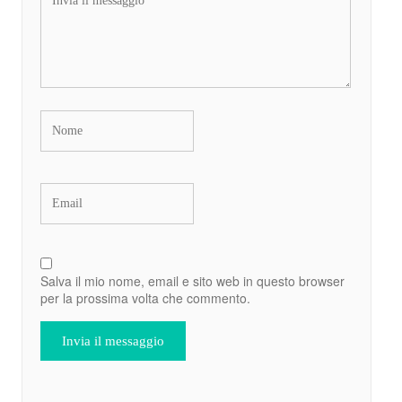
Salva il mio nome, email e sito web in questo browser
per la prossima volta che commento.