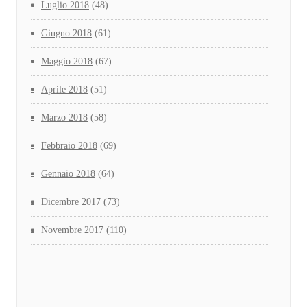
Luglio 2018
(48)
Giugno 2018
(61)
Maggio 2018
(67)
Aprile 2018
(51)
Marzo 2018
(58)
Febbraio 2018
(69)
Gennaio 2018
(64)
Dicembre 2017
(73)
Novembre 2017
(110)