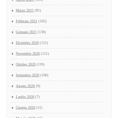
Marzo 2021
(81)
Febbraio 2021
(105)
Gennaio 2021
(130)
Dicembre 2020
(121)
Novembre 2020
(121)
Ottobre 2020
(119)
Settembre 2020
(100)
Agosto 2020
(9)
Luglio 2020
(7)
Giugno 2020
(11)