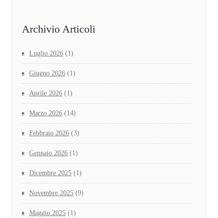
Archivio Articoli
Luglio 2026
(1)
Giugno 2026
(1)
Aprile 2026
(1)
Marzo 2026
(14)
Febbraio 2026
(3)
Gennaio 2026
(1)
Dicembre 2025
(1)
Novembre 2025
(9)
Maggio 2025
(1)