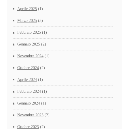
Aprile 2025
(1)
Marzo 2025
(3)
Febbraio 2025
(1)
Gennaio 2025
(2)
Novembre 2024
(1)
Ottobre 2024
(2)
Aprile 2024
(1)
Febbraio 2024
(1)
Gennaio 2024
(1)
Novembre 2023
(2)
Ottobre 2023
(2)