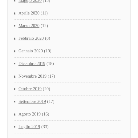
Maggio 2020
(15)
Aprile 2020
(11)
Marzo 2020
(12)
Febbraio 2020
(8)
Gennaio 2020
(19)
Dicembre 2019
(18)
Novembre 2019
(17)
Ottobre 2019
(20)
Settembre 2019
(17)
Agosto 2019
(16)
Luglio 2019
(33)