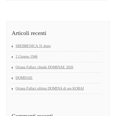
Articoli recenti
SREBRENICA 31 dopo
2 Giugno 1946
Oriana Fallaci chiude DOMINAE 2026
DOMINAE
Oriana Fallaci ultima DOMINA di sos KORAI
Commenti recenti