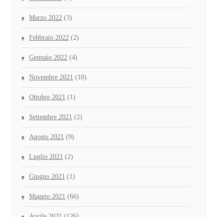
Marzo 2022
(3)
Febbraio 2022
(2)
Gennaio 2022
(4)
Novembre 2021
(10)
Ottobre 2021
(1)
Settembre 2021
(2)
Agosto 2021
(9)
Luglio 2021
(2)
Giugno 2021
(1)
Maggio 2021
(66)
Aprile 2021
(126)