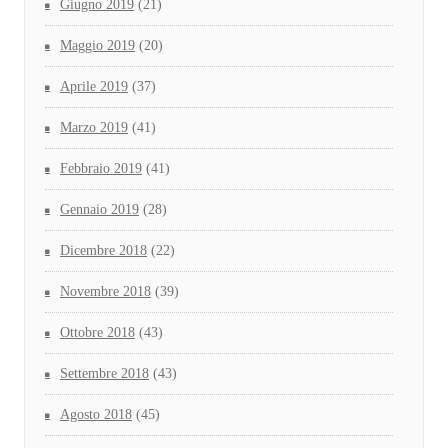
Giugno 2019
(21)
Maggio 2019
(20)
Aprile 2019
(37)
Marzo 2019
(41)
Febbraio 2019
(41)
Gennaio 2019
(28)
Dicembre 2018
(22)
Novembre 2018
(39)
Ottobre 2018
(43)
Settembre 2018
(43)
Agosto 2018
(45)