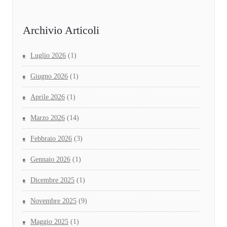
Archivio Articoli
Luglio 2026
(1)
Giugno 2026
(1)
Aprile 2026
(1)
Marzo 2026
(14)
Febbraio 2026
(3)
Gennaio 2026
(1)
Dicembre 2025
(1)
Novembre 2025
(9)
Maggio 2025
(1)