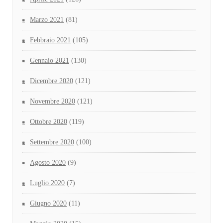
Marzo 2021
(81)
Febbraio 2021
(105)
Gennaio 2021
(130)
Dicembre 2020
(121)
Novembre 2020
(121)
Ottobre 2020
(119)
Settembre 2020
(100)
Agosto 2020
(9)
Luglio 2020
(7)
Giugno 2020
(11)