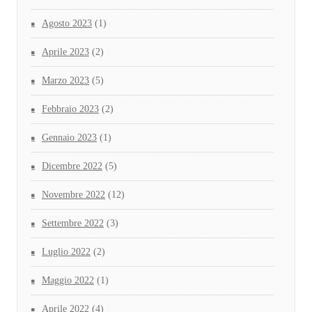
Agosto 2023
(1)
Aprile 2023
(2)
Marzo 2023
(5)
Febbraio 2023
(2)
Gennaio 2023
(1)
Dicembre 2022
(5)
Novembre 2022
(12)
Settembre 2022
(3)
Luglio 2022
(2)
Maggio 2022
(1)
Aprile 2022
(4)