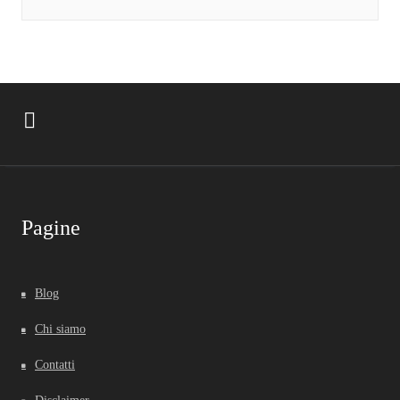
Pagine
Blog
Chi siamo
Contatti