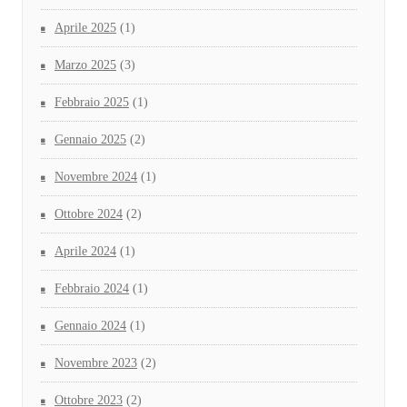
Aprile 2025
(1)
Marzo 2025
(3)
Febbraio 2025
(1)
Gennaio 2025
(2)
Novembre 2024
(1)
Ottobre 2024
(2)
Aprile 2024
(1)
Febbraio 2024
(1)
Gennaio 2024
(1)
Novembre 2023
(2)
Ottobre 2023
(2)