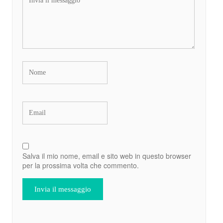
Salva il mio nome, email e sito web in questo browser
per la prossima volta che commento.