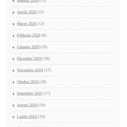
Maggio 2020
(15)
Aprile 2020
(11)
Marzo 2020
(12)
Febbraio 2020
(8)
Gennaio 2020
(19)
Dicembre 2019
(18)
Novembre 2019
(17)
Ottobre 2019
(20)
Settembre 2019
(17)
Agosto 2019
(16)
Luglio 2019
(33)