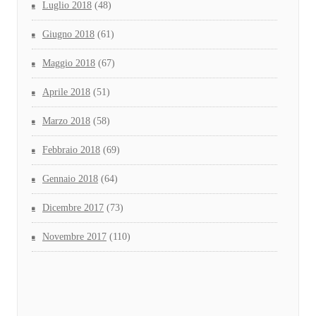
Luglio 2018
(48)
Giugno 2018
(61)
Maggio 2018
(67)
Aprile 2018
(51)
Marzo 2018
(58)
Febbraio 2018
(69)
Gennaio 2018
(64)
Dicembre 2017
(73)
Novembre 2017
(110)