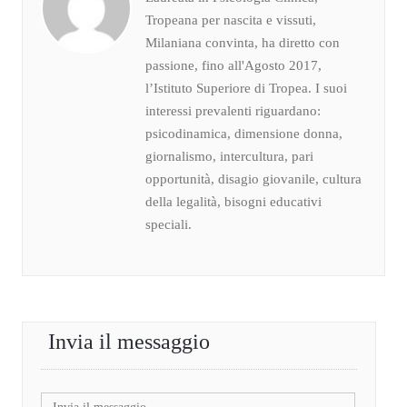
Tropeana per nascita e vissuti,
Milaniana convinta, ha diretto con
passione, fino all'Agosto 2017,
l’Istituto Superiore di Tropea. I suoi
interessi prevalenti riguardano:
psicodinamica, dimensione donna,
giornalismo, intercultura, pari
opportunità, disagio giovanile, cultura
della legalità, bisogni educativi
speciali.
Invia il messaggio