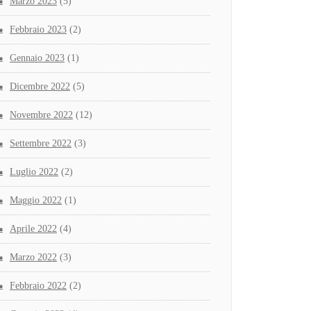
Marzo 2023
(5)
Febbraio 2023
(2)
Gennaio 2023
(1)
Dicembre 2022
(5)
Novembre 2022
(12)
Settembre 2022
(3)
Luglio 2022
(2)
Maggio 2022
(1)
Aprile 2022
(4)
Marzo 2022
(3)
Febbraio 2022
(2)