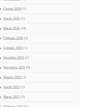
Giugno 2026
(1)
Aprile 2026
(1)
Marzo 2026
(14)
Febbraio 2026
(3)
Gennaio 2026
(1)
Dicembre 2025
(1)
Novembre 2025
(9)
Maggio 2025
(1)
Aprile 2025
(1)
Marzo 2025
(3)
Febbraio 2025
(1)