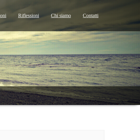
ioni
Riflessioni
Chi siamo
Contatti