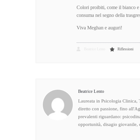
Colori proibiti, come il bianco e 
consuma nel segno della trasgre
Viva Meghan e auguri!
Beatrice Lento
Riflessioni
Beatrice Lento
Laureata in Psicologia Clinica, 
diretto con passione, fino all'Ag
prevalenti riguardano: psicodin
opportunità, disagio giovanile, c