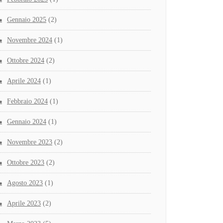
Gennaio 2025
(2)
Novembre 2024
(1)
Ottobre 2024
(2)
Aprile 2024
(1)
Febbraio 2024
(1)
Gennaio 2024
(1)
Novembre 2023
(2)
Ottobre 2023
(2)
Agosto 2023
(1)
Aprile 2023
(2)