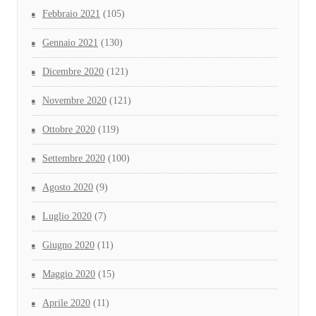
Febbraio 2021
(105)
Gennaio 2021
(130)
Dicembre 2020
(121)
Novembre 2020
(121)
Ottobre 2020
(119)
Settembre 2020
(100)
Agosto 2020
(9)
Luglio 2020
(7)
Giugno 2020
(11)
Maggio 2020
(15)
Aprile 2020
(11)