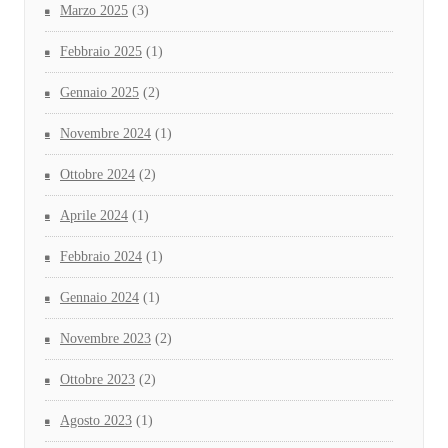
Marzo 2025
(3)
Febbraio 2025
(1)
Gennaio 2025
(2)
Novembre 2024
(1)
Ottobre 2024
(2)
Aprile 2024
(1)
Febbraio 2024
(1)
Gennaio 2024
(1)
Novembre 2023
(2)
Ottobre 2023
(2)
Agosto 2023
(1)