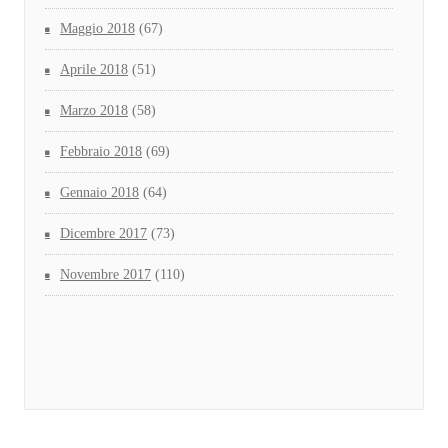
Maggio 2018
(67)
Aprile 2018
(51)
Marzo 2018
(58)
Febbraio 2018
(69)
Gennaio 2018
(64)
Dicembre 2017
(73)
Novembre 2017
(110)