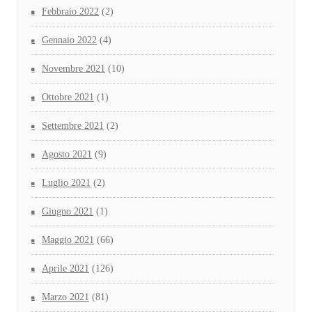
Febbraio 2022
(2)
Gennaio 2022
(4)
Novembre 2021
(10)
Ottobre 2021
(1)
Settembre 2021
(2)
Agosto 2021
(9)
Luglio 2021
(2)
Giugno 2021
(1)
Maggio 2021
(66)
Aprile 2021
(126)
Marzo 2021
(81)