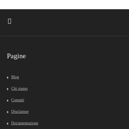
Pagine
Blog
Chi siamo
Contatti
Disclaimer
Documentazione