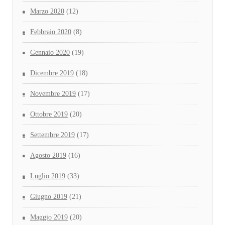
Marzo 2020
(12)
Febbraio 2020
(8)
Gennaio 2020
(19)
Dicembre 2019
(18)
Novembre 2019
(17)
Ottobre 2019
(20)
Settembre 2019
(17)
Agosto 2019
(16)
Luglio 2019
(33)
Giugno 2019
(21)
Maggio 2019
(20)