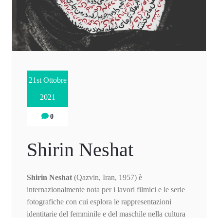
21st Ottobre
2021
0
Shirin Neshat
Shirin Neshat
(Qazvin, Iran, 1957) è
internazionalmente nota per i lavori filmici e le serie
fotografiche con cui esplora le rappresentazioni
identitarie del femminile e del maschile nella cultura