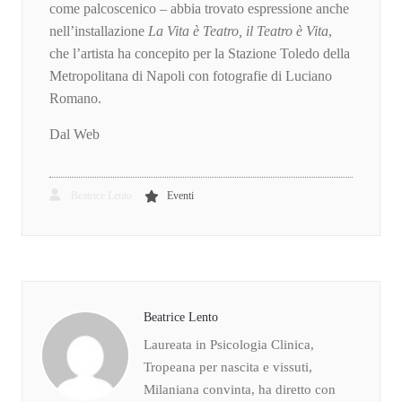
come palcoscenico – abbia trovato espressione anche
nell’installazione
La Vita è Teatro, il Teatro è Vita
,
che l’artista ha concepito per la Stazione Toledo della
Metropolitana di Napoli con fotografie di Luciano
Romano.
Dal Web
Beatrice Lento
Eventi
Beatrice Lento
Laureata in Psicologia Clinica,
Tropeana per nascita e vissuti,
Milaniana convinta, ha diretto con