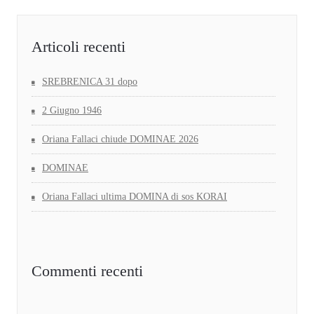
Articoli recenti
SREBRENICA 31 dopo
2 Giugno 1946
Oriana Fallaci chiude DOMINAE 2026
DOMINAE
Oriana Fallaci ultima DOMINA di sos KORAI
Commenti recenti