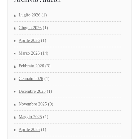
Luglio 2026
(1)
Giugno 2026
(1)
Aprile 2026
(1)
Marzo 2026
(14)
Febbraio 2026
(3)
Gennaio 2026
(1)
Dicembre 2025
(1)
Novembre 2025
(9)
Maggio 2025
(1)
Aprile 2025
(1)