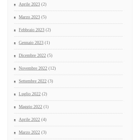
Aprile 2023
(2)
Marzo 2023
(5)
Febbraio 2023
(2)
Gennaio 2023
(1)
Dicembre 2022
(5)
Novembre 2022
(12)
Settembre 2022
(3)
Luglio 2022
(2)
Maggio 2022
(1)
Aprile 2022
(4)
Marzo 2022
(3)