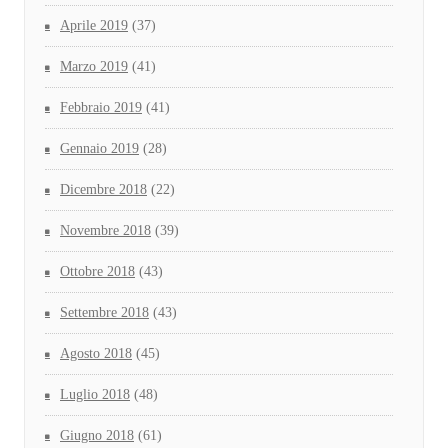
Aprile 2019
(37)
Marzo 2019
(41)
Febbraio 2019
(41)
Gennaio 2019
(28)
Dicembre 2018
(22)
Novembre 2018
(39)
Ottobre 2018
(43)
Settembre 2018
(43)
Agosto 2018
(45)
Luglio 2018
(48)
Giugno 2018
(61)