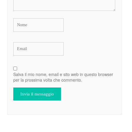
Salva il mio nome, email e sito web in questo browser
per la prossima volta che commento.