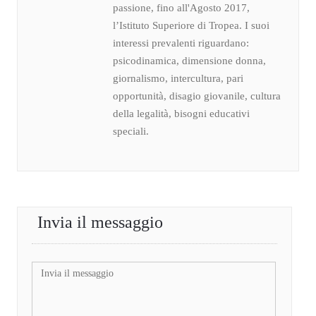
passione, fino all'Agosto 2017,
l’Istituto Superiore di Tropea. I suoi
interessi prevalenti riguardano:
psicodinamica, dimensione donna,
giornalismo, intercultura, pari
opportunità, disagio giovanile, cultura
della legalità, bisogni educativi
speciali.
Invia il messaggio