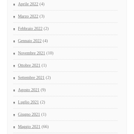
Aprile 2022
(4)
Marzo 2022
(3)
Febbraio 2022
(2)
Gennaio 2022
(4)
Novembre 2021
(10)
Ottobre 2021
(1)
Settembre 2021
(2)
Agosto 2021
(9)
Luglio 2021
(2)
Giugno 2021
(1)
Maggio 2021
(66)