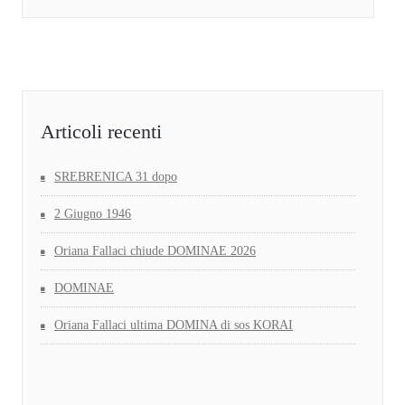
Articoli recenti
SREBRENICA 31 dopo
2 Giugno 1946
Oriana Fallaci chiude DOMINAE 2026
DOMINAE
Oriana Fallaci ultima DOMINA di sos KORAI