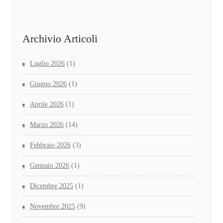
Archivio Articoli
Luglio 2026
(1)
Giugno 2026
(1)
Aprile 2026
(1)
Marzo 2026
(14)
Febbraio 2026
(3)
Gennaio 2026
(1)
Dicembre 2025
(1)
Novembre 2025
(9)