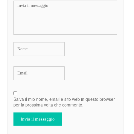
Salva il mio nome, email e sito web in questo browser
per la prossima volta che commento.