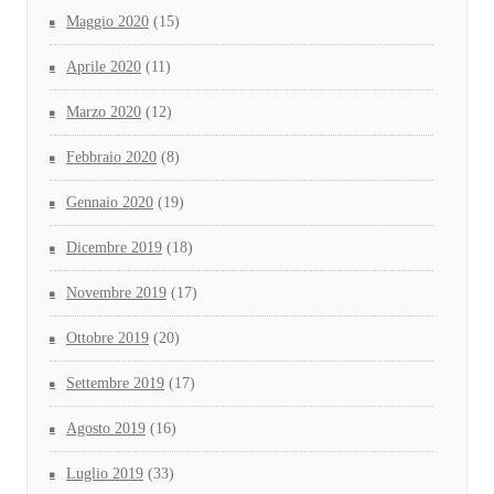
Maggio 2020
(15)
Aprile 2020
(11)
Marzo 2020
(12)
Febbraio 2020
(8)
Gennaio 2020
(19)
Dicembre 2019
(18)
Novembre 2019
(17)
Ottobre 2019
(20)
Settembre 2019
(17)
Agosto 2019
(16)
Luglio 2019
(33)