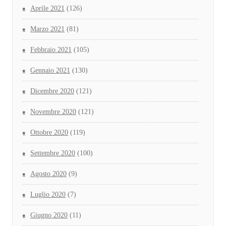
Aprile 2021
(126)
Marzo 2021
(81)
Febbraio 2021
(105)
Gennaio 2021
(130)
Dicembre 2020
(121)
Novembre 2020
(121)
Ottobre 2020
(119)
Settembre 2020
(100)
Agosto 2020
(9)
Luglio 2020
(7)
Giugno 2020
(11)