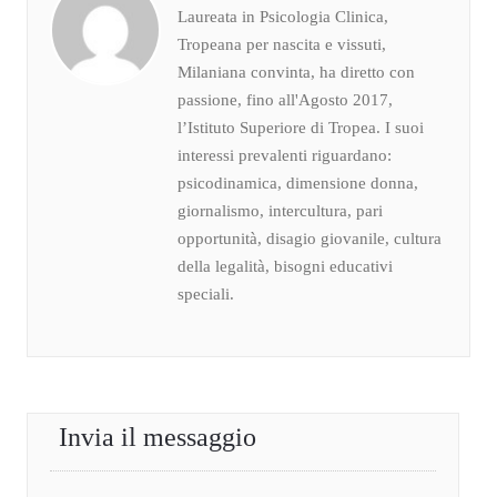
Laureata in Psicologia Clinica,
Tropeana per nascita e vissuti,
Milaniana convinta, ha diretto con
passione, fino all'Agosto 2017,
l’Istituto Superiore di Tropea. I suoi
interessi prevalenti riguardano:
psicodinamica, dimensione donna,
giornalismo, intercultura, pari
opportunità, disagio giovanile, cultura
della legalità, bisogni educativi
speciali.
Invia il messaggio