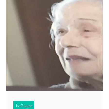
1st Giugno