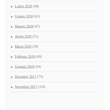
Luglio 2018
(48)
Giugno 2018
(61)
Maggio 2018
(67)
Aprile 2018
(51)
Marzo 2018
(58)
Febbraio 2018
(69)
Gennaio 2018
(64)
Dicembre 2017
(73)
Novembre 2017
(110)