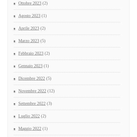
Ottobre 2023
(2)
Agosto 2023
(1)
Aprile 2023
(2)
Marzo 2023
(5)
Febbraio 2023
(2)
Gennaio 2023
(1)
Dicembre 2022
(5)
Novembre 2022
(12)
Settembre 2022
(3)
Luglio 2022
(2)
Maggio 2022
(1)