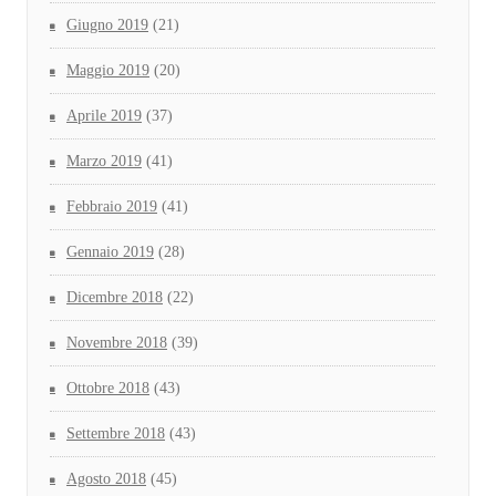
Giugno 2019
(21)
Maggio 2019
(20)
Aprile 2019
(37)
Marzo 2019
(41)
Febbraio 2019
(41)
Gennaio 2019
(28)
Dicembre 2018
(22)
Novembre 2018
(39)
Ottobre 2018
(43)
Settembre 2018
(43)
Agosto 2018
(45)