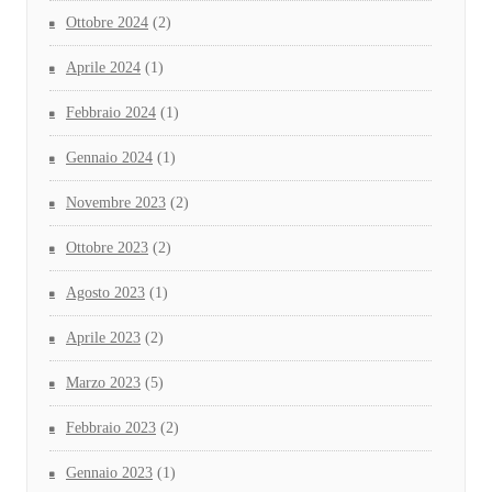
Ottobre 2024
(2)
Aprile 2024
(1)
Febbraio 2024
(1)
Gennaio 2024
(1)
Novembre 2023
(2)
Ottobre 2023
(2)
Agosto 2023
(1)
Aprile 2023
(2)
Marzo 2023
(5)
Febbraio 2023
(2)
Gennaio 2023
(1)