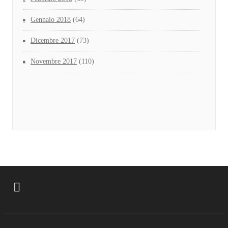
Gennaio 2018
(64)
Dicembre 2017
(73)
Novembre 2017
(110)