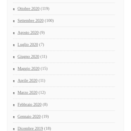
Ottobre 2020
(119)
Settembre 2020
(100)
Agosto 2020
(9)
Luglio 2020
(7)
Giugno 2020
(11)
Maggio 2020
(15)
Aprile 2020
(11)
Marzo 2020
(12)
Febbraio 2020
(8)
Gennaio 2020
(19)
Dicembre 2019
(18)