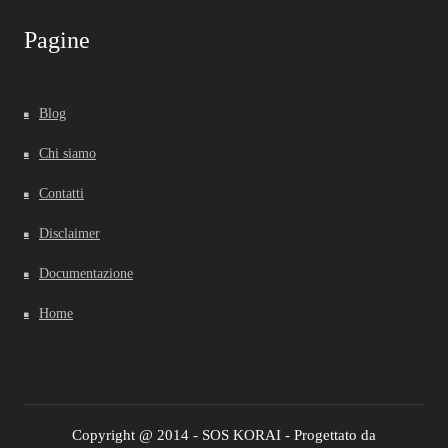
Pagine
Blog
Chi siamo
Contatti
Disclaimer
Documentazione
Home
Copyright @ 2014 - SOS KORAI - Progettato da