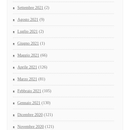
Settembre 2021
(2)
Agosto 2021
(9)
Luglio 2021
(2)
Giugno 2021
(1)
Maggio 2021
(66)
Aprile 2021
(126)
Marzo 2021
(81)
Febbraio 2021
(105)
Gennaio 2021
(130)
Dicembre 2020
(121)
Novembre 2020
(121)