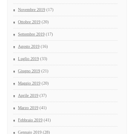
Novembre 2019
(17)
Ottobre 2019
(20)
Settembre 2019
(17)
Agosto 2019
(16)
Luglio 2019
(33)
Giugno 2019
(21)
Maggio 2019
(20)
Aprile 2019
(37)
Marzo 2019
(41)
Febbraio 2019
(41)
Gennaio 2019
(28)