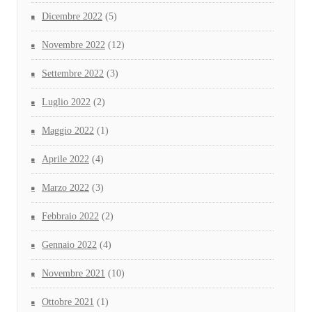
Dicembre 2022
(5)
Novembre 2022
(12)
Settembre 2022
(3)
Luglio 2022
(2)
Maggio 2022
(1)
Aprile 2022
(4)
Marzo 2022
(3)
Febbraio 2022
(2)
Gennaio 2022
(4)
Novembre 2021
(10)
Ottobre 2021
(1)