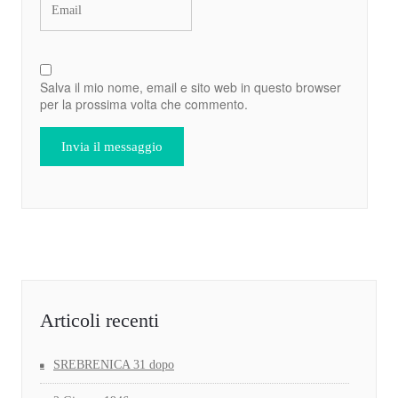
Salva il mio nome, email e sito web in questo browser
per la prossima volta che commento.
Articoli recenti
SREBRENICA 31 dopo