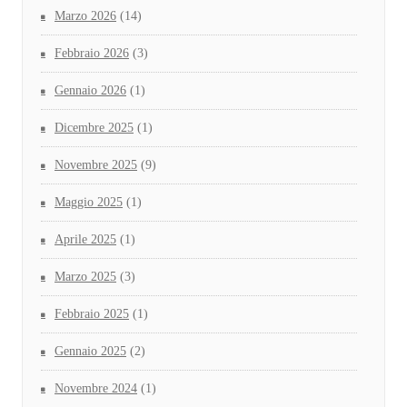
Marzo 2026
(14)
Febbraio 2026
(3)
Gennaio 2026
(1)
Dicembre 2025
(1)
Novembre 2025
(9)
Maggio 2025
(1)
Aprile 2025
(1)
Marzo 2025
(3)
Febbraio 2025
(1)
Gennaio 2025
(2)
Novembre 2024
(1)