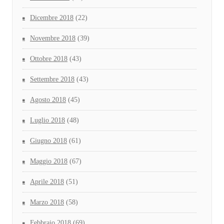
Dicembre 2018
(22)
Novembre 2018
(39)
Ottobre 2018
(43)
Settembre 2018
(43)
Agosto 2018
(45)
Luglio 2018
(48)
Giugno 2018
(61)
Maggio 2018
(67)
Aprile 2018
(51)
Marzo 2018
(58)
Febbraio 2018
(69)