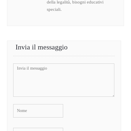
della legalità, bisogni educativi
speciali.
Invia il messaggio