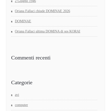
2 Giugno 1946
Oriana Fallaci chiude DOMINAE 2026
DOMINAE
Oriana Fallaci ultima DOMINA di sos KORAI
Commenti recenti
Categorie
avi
computer