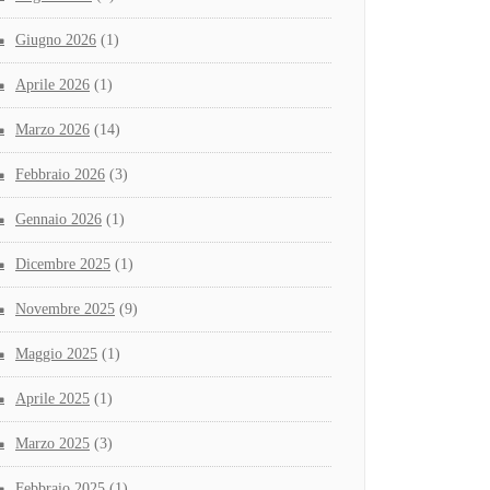
Giugno 2026
(1)
Aprile 2026
(1)
Marzo 2026
(14)
Febbraio 2026
(3)
Gennaio 2026
(1)
Dicembre 2025
(1)
Novembre 2025
(9)
Maggio 2025
(1)
Aprile 2025
(1)
Marzo 2025
(3)
Febbraio 2025
(1)