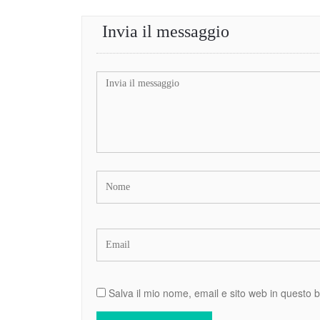
Invia il messaggio
Salva il mio nome, email e sito web in questo