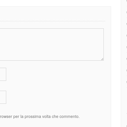
 browser per la prossima volta che commento.