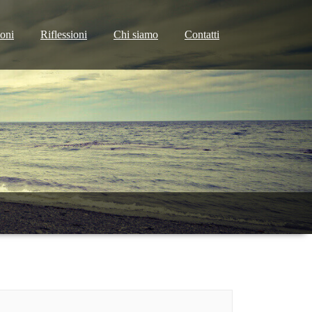
ioni
Riflessioni
Chi siamo
Contatti