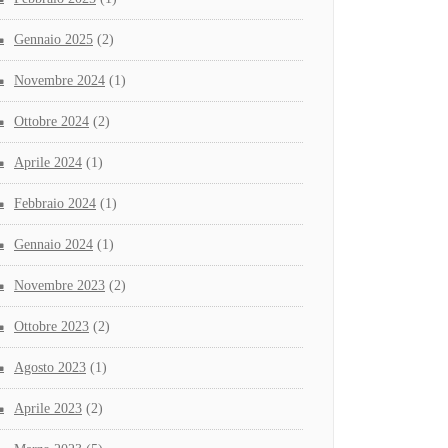
Gennaio 2025
(2)
Novembre 2024
(1)
Ottobre 2024
(2)
Aprile 2024
(1)
Febbraio 2024
(1)
Gennaio 2024
(1)
Novembre 2023
(2)
Ottobre 2023
(2)
Agosto 2023
(1)
Aprile 2023
(2)