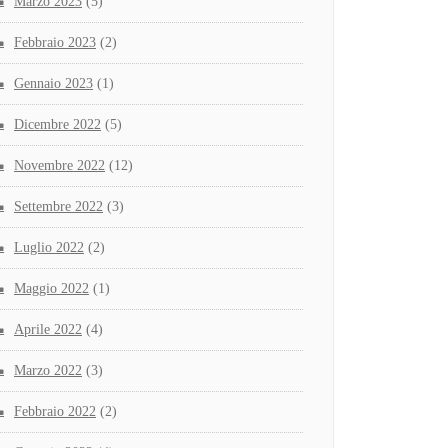
Marzo 2023
(5)
Febbraio 2023
(2)
Gennaio 2023
(1)
Dicembre 2022
(5)
Novembre 2022
(12)
Settembre 2022
(3)
Luglio 2022
(2)
Maggio 2022
(1)
Aprile 2022
(4)
Marzo 2022
(3)
Febbraio 2022
(2)