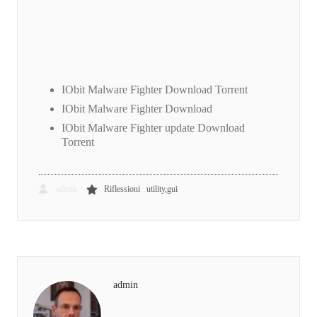
IObit Malware Fighter Download Torrent
IObit Malware Fighter Download
IObit Malware Fighter update Download
Torrent
,
admin
Riflessioni
utility,gui
admin