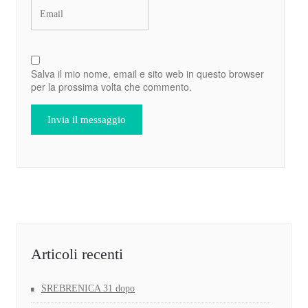
Salva il mio nome, email e sito web in questo browser
per la prossima volta che commento.
Articoli recenti
SREBRENICA 31 dopo