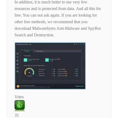
In addition, it is much better to use very few
resources and is protected from data. And all this for
free. You can not ask again. If you are looking for
other free methods, we recommend that you
download Malwarebytes Anti-Malware and SpyBot
Search and Destruction.
Votes
35