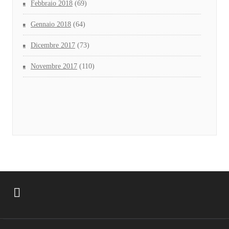
Febbraio 2018
(69)
Gennaio 2018
(64)
Dicembre 2017
(73)
Novembre 2017
(110)