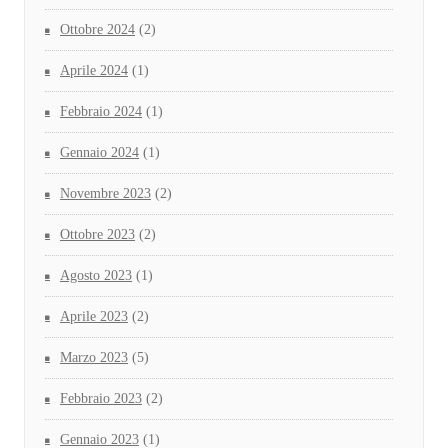
Ottobre 2024
(2)
Aprile 2024
(1)
Febbraio 2024
(1)
Gennaio 2024
(1)
Novembre 2023
(2)
Ottobre 2023
(2)
Agosto 2023
(1)
Aprile 2023
(2)
Marzo 2023
(5)
Febbraio 2023
(2)
Gennaio 2023
(1)