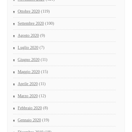
Ottobre 2020
(119)
Settembre 2020
(100)
Agosto 2020
(9)
Luglio 2020
(7)
Giugno 2020
(11)
Maggio 2020
(15)
Aprile 2020
(11)
Marzo 2020
(12)
Febbraio 2020
(8)
Gennaio 2020
(19)