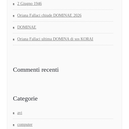
2 Giugno 1946
Oriana Fallaci chiude DOMINAE 2026
DOMINAE
Oriana Fallaci ultima DOMINA di sos KORAI
Commenti recenti
Categorie
avi
computer