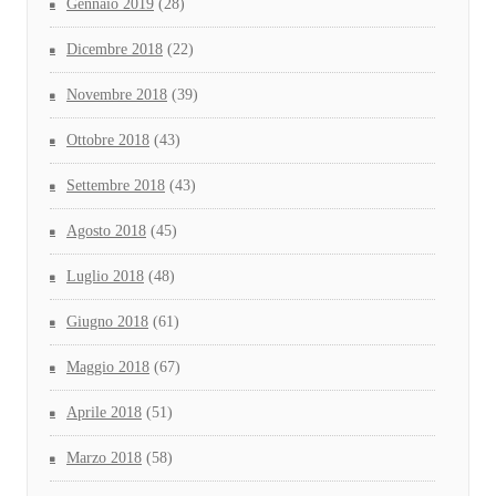
Gennaio 2019
(28)
Dicembre 2018
(22)
Novembre 2018
(39)
Ottobre 2018
(43)
Settembre 2018
(43)
Agosto 2018
(45)
Luglio 2018
(48)
Giugno 2018
(61)
Maggio 2018
(67)
Aprile 2018
(51)
Marzo 2018
(58)