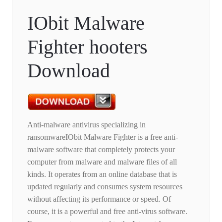
IObit Malware
Fighter hooters
Download
Anti-malware antivirus specializing in
ransomwareIObit Malware Fighter is a free anti-
malware software that completely protects your
computer from malware and malware files of all
kinds. It operates from an online database that is
updated regularly and consumes system resources
without affecting its performance or speed. Of
course, it is a powerful and free anti-virus software.