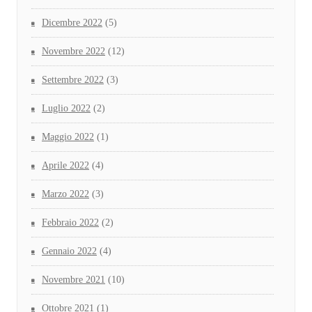
Dicembre 2022
(5)
Novembre 2022
(12)
Settembre 2022
(3)
Luglio 2022
(2)
Maggio 2022
(1)
Aprile 2022
(4)
Marzo 2022
(3)
Febbraio 2022
(2)
Gennaio 2022
(4)
Novembre 2021
(10)
Ottobre 2021
(1)