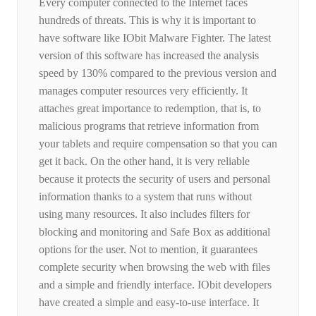
Every computer connected to the Internet faces
hundreds of threats. This is why it is important to
have software like IObit Malware Fighter. The latest
version of this software has increased the analysis
speed by 130% compared to the previous version and
manages computer resources very efficiently. It
attaches great importance to redemption, that is, to
malicious programs that retrieve information from
your tablets and require compensation so that you can
get it back. On the other hand, it is very reliable
because it protects the security of users and personal
information thanks to a system that runs without
using many resources. It also includes filters for
blocking and monitoring and Safe Box as additional
options for the user. Not to mention, it guarantees
complete security when browsing the web with files
and a simple and friendly interface. IObit developers
have created a simple and easy-to-use interface. It