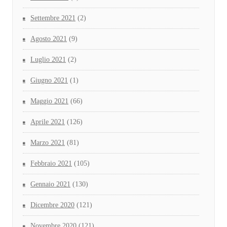
Settembre 2021
(2)
Agosto 2021
(9)
Luglio 2021
(2)
Giugno 2021
(1)
Maggio 2021
(66)
Aprile 2021
(126)
Marzo 2021
(81)
Febbraio 2021
(105)
Gennaio 2021
(130)
Dicembre 2020
(121)
Novembre 2020
(121)