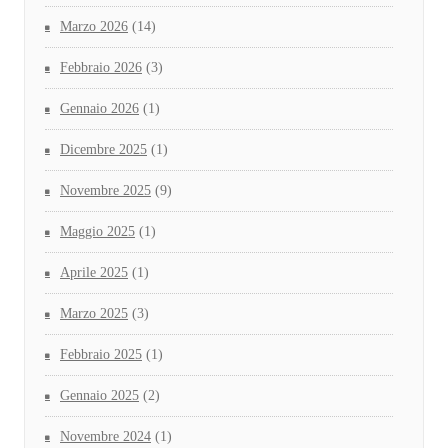
Marzo 2026
(14)
Febbraio 2026
(3)
Gennaio 2026
(1)
Dicembre 2025
(1)
Novembre 2025
(9)
Maggio 2025
(1)
Aprile 2025
(1)
Marzo 2025
(3)
Febbraio 2025
(1)
Gennaio 2025
(2)
Novembre 2024
(1)