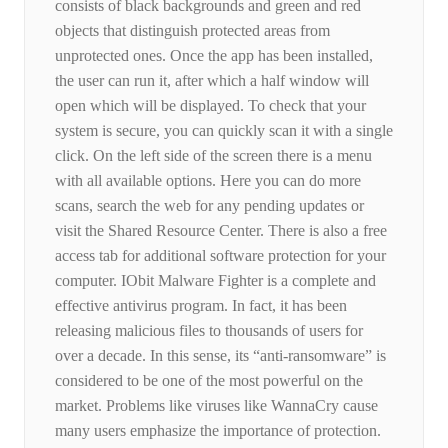
consists of black backgrounds and green and red
objects that distinguish protected areas from
unprotected ones. Once the app has been installed,
the user can run it, after which a half window will
open which will be displayed. To check that your
system is secure, you can quickly scan it with a single
click. On the left side of the screen there is a menu
with all available options. Here you can do more
scans, search the web for any pending updates or
visit the Shared Resource Center. There is also a free
access tab for additional software protection for your
computer. IObit Malware Fighter is a complete and
effective antivirus program. In fact, it has been
releasing malicious files to thousands of users for
over a decade. In this sense, its “anti-ransomware” is
considered to be one of the most powerful on the
market. Problems like viruses like WannaCry cause
many users emphasize the importance of protection.