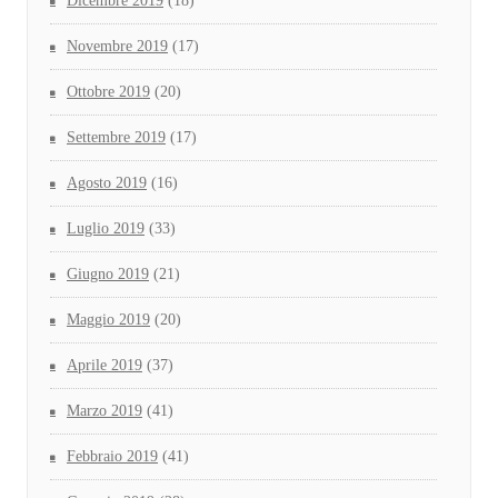
Dicembre 2019
(18)
Novembre 2019
(17)
Ottobre 2019
(20)
Settembre 2019
(17)
Agosto 2019
(16)
Luglio 2019
(33)
Giugno 2019
(21)
Maggio 2019
(20)
Aprile 2019
(37)
Marzo 2019
(41)
Febbraio 2019
(41)