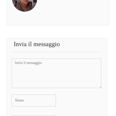
Invia il messaggio