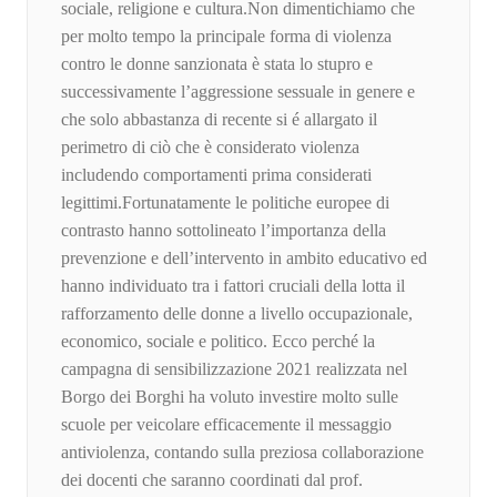
sociale, religione e cultura.Non dimentichiamo che
per molto tempo la principale forma di violenza
contro le donne sanzionata è stata lo stupro e
successivamente l’aggressione sessuale in genere e
che solo abbastanza di recente si é allargato il
perimetro di ciò che è considerato violenza
includendo comportamenti prima considerati
legittimi.Fortunatamente le politiche europee di
contrasto hanno sottolineato l’importanza della
prevenzione e dell’intervento in ambito educativo ed
hanno individuato tra i fattori cruciali della lotta il
rafforzamento delle donne a livello occupazionale,
economico, sociale e politico. Ecco perché la
campagna di sensibilizzazione 2021 realizzata nel
Borgo dei Borghi ha voluto investire molto sulle
scuole per veicolare efficacemente il messaggio
antiviolenza, contando sulla preziosa collaborazione
dei docenti che saranno coordinati dal prof.