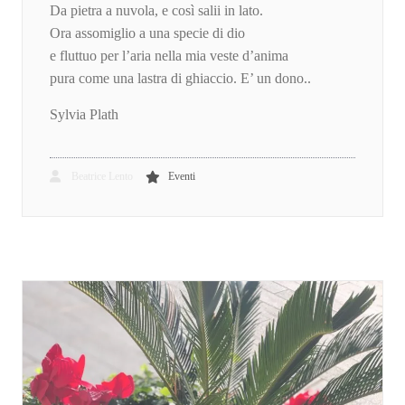
Da pietra a nuvola, e così salii in lato.
Ora assomiglio a una specie di dio
e fluttuo per l’aria nella mia veste d’anima
pura come una lastra di ghiaccio. E’ un dono..
Sylvia Plath
Beatrice Lento
Eventi