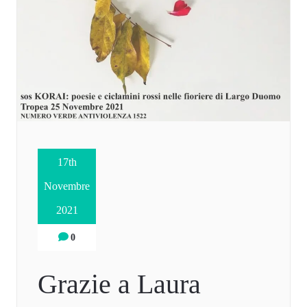
17th
Novembre
2021
0
Grazie a Laura