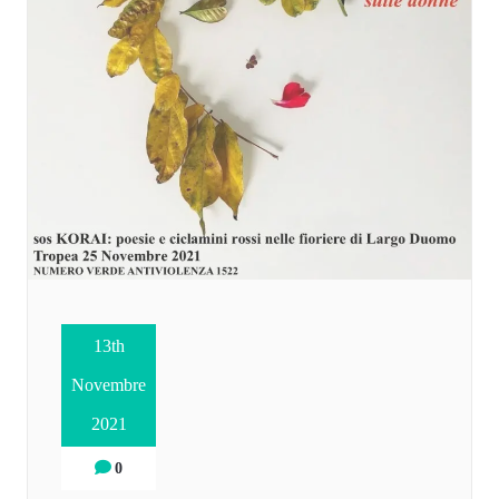
13th
Novembre
2021
0