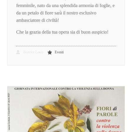
femminile, nato da una splendida armonia di foglie, e
da un petalo di fiore sarà il nostro esclusivo
ambasciatore di civiltà!
Che la grazia della tua opera sia di buon auspicio!
Beatrice Lento
Eventi