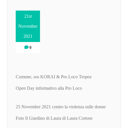
21st
Novembre
2021
0
Comune, sos KORAI & Pro Loco Tropea
Open Day informativo alla Pro Loco
25 Novembre 2021 contro la violenza sulle donne
Foto Il Giardino di Laura di Laura Cortose