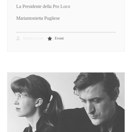
La Presidente della Pro Loco
Mariantonietta Pugliese
Beatrice Lento
Eventi