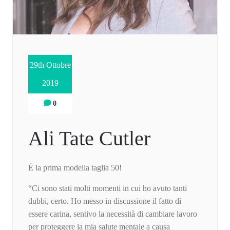
29th Ottobre
2019
0
Ali Tate Cutler
É la prima modella taglia 50!
“Ci sono stati molti momenti in cui ho avuto tanti
dubbi, certo. Ho messo in discussione il fatto di
essere carina, sentivo la necessità di cambiare lavoro
per proteggere la mia salute mentale a causa