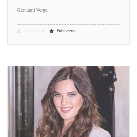
Giovanni Verga
Beatrice Lento
Pubblicazioni