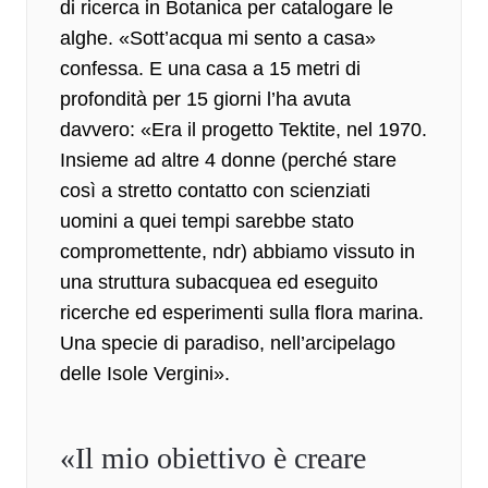
di ricerca in Botanica per catalogare le
alghe. «Sott’acqua mi sento a casa»
confessa. E una casa a 15 metri di
profondità per 15 giorni l’ha avuta
davvero: «Era il progetto Tektite, nel 1970.
Insieme ad altre 4 donne (perché stare
così a stretto contatto con scienziati
uomini a quei tempi sarebbe stato
compromettente, ndr) abbiamo vissuto in
una struttura subacquea ed eseguito
ricerche ed esperimenti sulla flora marina.
Una specie di paradiso, nell’arcipelago
delle Isole Vergini».
«Il mio obiettivo è creare