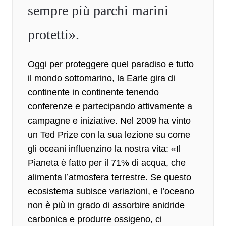
sempre più parchi marini
protetti».
Oggi per proteggere quel paradiso e tutto
il mondo sottomarino, la Earle gira di
continente in continente tenendo
conferenze e partecipando attivamente a
campagne e iniziative. Nel 2009 ha vinto
un Ted Prize con la sua lezione su come
gli oceani influenzino la nostra vita: «Il
Pianeta è fatto per il 71% di
acqua
, che
alimenta l’atmosfera terrestre. Se questo
ecosistema subisce variazioni, e l’oceano
non è più in grado di assorbire anidride
carbonica e produrre ossigeno, ci