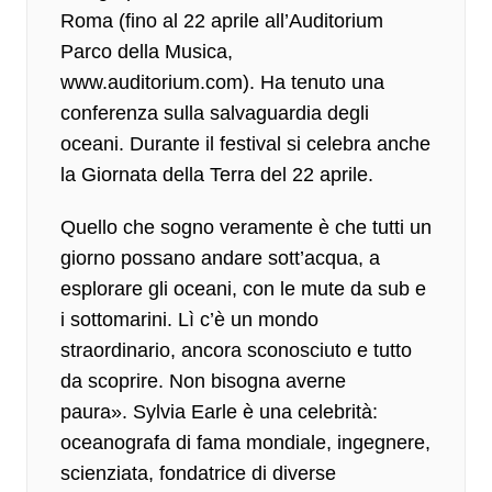
Roma (fino al 22 aprile all’Auditorium
Parco della Musica,
www.auditorium.com). Ha tenuto una
conferenza sulla salvaguardia degli
oceani. Durante il festival si celebra anche
la
Giornata della Terra del 22 aprile.
Quello che sogno veramente è che tutti un
giorno possano andare sott’acqua, a
esplorare gli oceani, con le mute da sub e
i sottomarini. Lì c’è un mondo
straordinario, ancora sconosciuto e tutto
da scoprire. Non bisogna averne
paura».
Sylvia Earle è una celebrità
:
oceanografa di fama mondiale, ingegnere,
scienziata, fondatrice di diverse