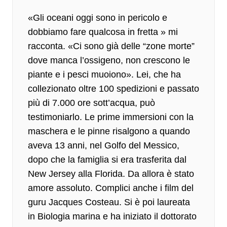
«
Gli oceani oggi sono in pericolo
e
dobbiamo fare qualcosa in fretta » mi
racconta. «Ci sono già delle “zone morte”
dove manca l’ossigeno, non crescono le
piante e i pesci muoiono». Lei, che ha
collezionato oltre 100 spedizioni e passato
più di 7.000 ore sott’acqua, può
testimoniarlo. Le prime immersioni con la
maschera e le pinne risalgono a quando
aveva 13 anni, nel Golfo del Messico,
dopo che la famiglia si era trasferita dal
New Jersey alla Florida. Da allora è stato
amore assoluto. Complici anche i film del
guru
Jacques Costeau
. Si è poi laureata
in Biologia marina e ha iniziato il dottorato