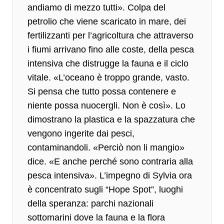
andiamo di mezzo tutti». Colpa del
petrolio che viene scaricato in mare, dei
fertilizzanti per l’agricoltura che attraverso
i fiumi arrivano fino alle coste, della pesca
intensiva che distrugge la fauna e il ciclo
vitale. «L’oceano è troppo grande, vasto.
Si pensa che tutto possa contenere e
niente possa nuocergli. Non è così». Lo
dimostrano la plastica e la spazzatura che
vengono ingerite dai pesci,
contaminandoli. «Perciò non li mangio»
dice. «E anche perché sono contraria alla
pesca intensiva». L’impegno di Sylvia ora
è concentrato sugli “Hope Spot”, luoghi
della speranza: parchi nazionali
sottomarini dove la fauna e la flora