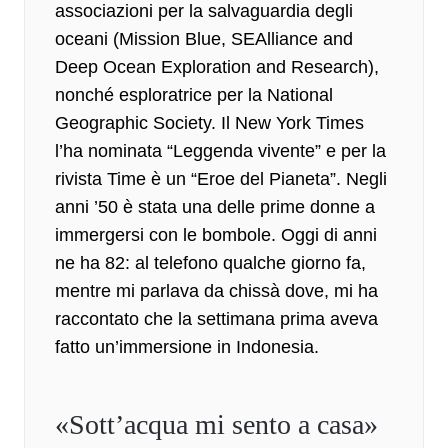
associazioni per la salvaguardia degli
oceani (Mission Blue, SEAlliance and
Deep Ocean Exploration and Research),
nonché esploratrice per la National
Geographic Society. Il New York Times
l’ha nominata “Leggenda vivente” e per la
rivista Time è un
“Eroe del Pianeta”
. Negli
anni ’50 è stata una delle prime donne a
immergersi con le bombole. Oggi di anni
ne ha 82: al telefono qualche giorno fa,
mentre mi parlava da chissà dove, mi ha
raccontato che la settimana prima aveva
fatto un’immersione in Indonesia.
«Sott’acqua mi sento a casa»