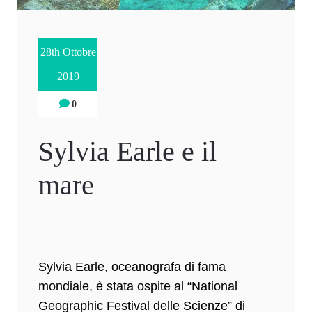
28th Ottobre
2019
0
Sylvia Earle e il
mare
Sylvia Earle
, oceanografa di fama
mondiale, è stata ospite al “National
Geographic Festival delle Scienze” di