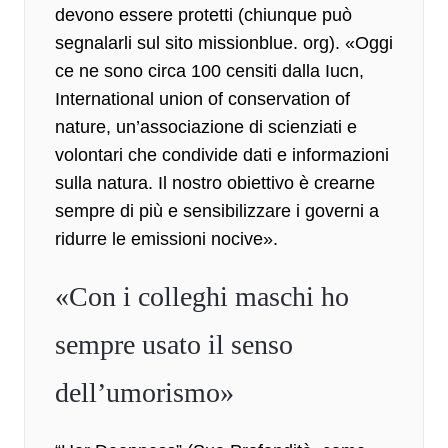
devono essere protetti (chiunque può
segnalarli sul sito missionblue. org). «Oggi
ce ne sono circa 100 censiti dalla Iucn,
International union of conservation of
nature, un’associazione di scienziati e
volontari che condivide dati e informazioni
sulla natura. Il nostro obiettivo è crearne
sempre di più e sensibilizzare i governi a
ridurre le emissioni nocive».
«Con i colleghi maschi ho
sempre usato il senso
dell’umorismo»