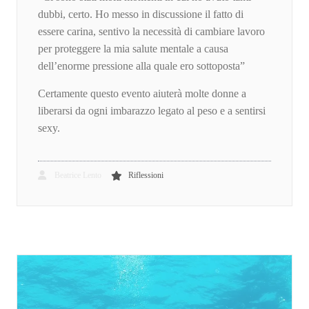
dubbi, certo. Ho messo in discussione il fatto di
essere carina, sentivo la necessità di cambiare lavoro
per proteggere la mia salute mentale a causa
dell’enorme pressione alla quale ero sottoposta”
Certamente questo evento aiuterà molte donne a
liberarsi da ogni imbarazzo legato al peso e a sentirsi
sexy.
Beatrice Lento
Riflessioni