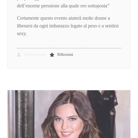
dell’enorme pressione alla quale ero sottoposta”
Certamente questo evento aiuterà molte donne a
liberarsi da ogni imbarazzo legato al peso e a sentirsi
sexy.
Beatrice Lento
Riflessioni