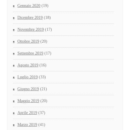
Gennaio 2020
(19)
Dicembre 2019
(18)
Novembre 2019
(17)
Ottobre 2019
(20)
Settembre 2019
(17)
Agosto 2019
(16)
Luglio 2019
(33)
Giugno 2019
(21)
Maggio 2019
(20)
Aprile 2019
(37)
Marzo 2019
(41)