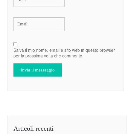
Salva il mio nome, email e sito web in questo browser
per la prossima volta che commento.
Articoli recenti