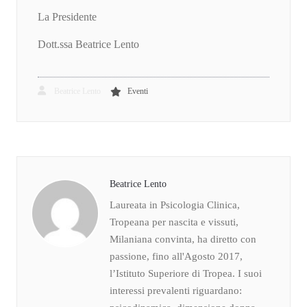
La Presidente
Dott.ssa Beatrice Lento
Beatrice Lento
Eventi
Beatrice Lento
Laureata in Psicologia Clinica,
Tropeana per nascita e vissuti,
Milaniana convinta, ha diretto con
passione, fino all'Agosto 2017,
l’Istituto Superiore di Tropea. I suoi
interessi prevalenti riguardano: