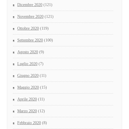
Dicembre 2020
(121)
Novembre 2020
(121)
Ottobre 2020
(119)
Settembre 2020
(100)
Agosto 2020
(9)
Luglio 2020
(7)
Giugno 2020
(11)
Maggio 2020
(15)
Aprile 2020
(11)
Marzo 2020
(12)
Febbraio 2020
(8)