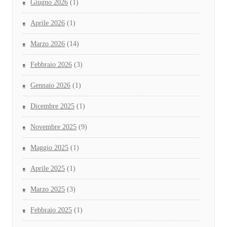
Giugno 2026
(1)
Aprile 2026
(1)
Marzo 2026
(14)
Febbraio 2026
(3)
Gennaio 2026
(1)
Dicembre 2025
(1)
Novembre 2025
(9)
Maggio 2025
(1)
Aprile 2025
(1)
Marzo 2025
(3)
Febbraio 2025
(1)