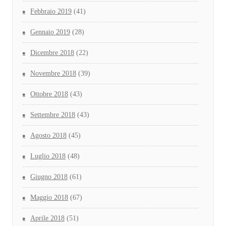
Febbraio 2019
(41)
Gennaio 2019
(28)
Dicembre 2018
(22)
Novembre 2018
(39)
Ottobre 2018
(43)
Settembre 2018
(43)
Agosto 2018
(45)
Luglio 2018
(48)
Giugno 2018
(61)
Maggio 2018
(67)
Aprile 2018
(51)