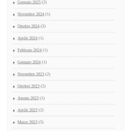
Gennaio 2025
(2)
Novembre 2024
(1)
Ottobre 2024
(2)
Aprile 2024
(1)
Febbraio 2024
(1)
Gennaio 2024
(1)
Novembre 2023
(2)
Ottobre 2023
(2)
Agosto 2023
(1)
Aprile 2023
(2)
Marzo 2023
(5)