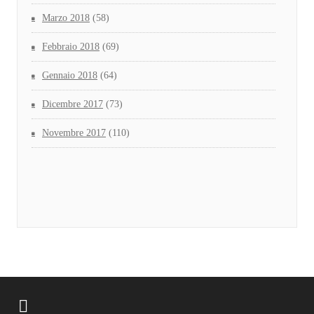
Marzo 2018
(58)
Febbraio 2018
(69)
Gennaio 2018
(64)
Dicembre 2017
(73)
Novembre 2017
(110)