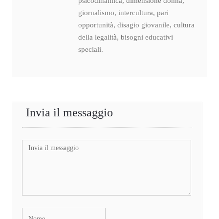
psicodinamica, dimensione donna,
giornalismo, intercultura, pari
opportunità, disagio giovanile, cultura
della legalità, bisogni educativi
speciali.
Invia il messaggio