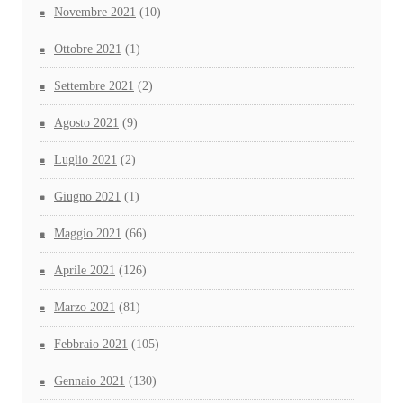
Novembre 2021
(10)
Ottobre 2021
(1)
Settembre 2021
(2)
Agosto 2021
(9)
Luglio 2021
(2)
Giugno 2021
(1)
Maggio 2021
(66)
Aprile 2021
(126)
Marzo 2021
(81)
Febbraio 2021
(105)
Gennaio 2021
(130)