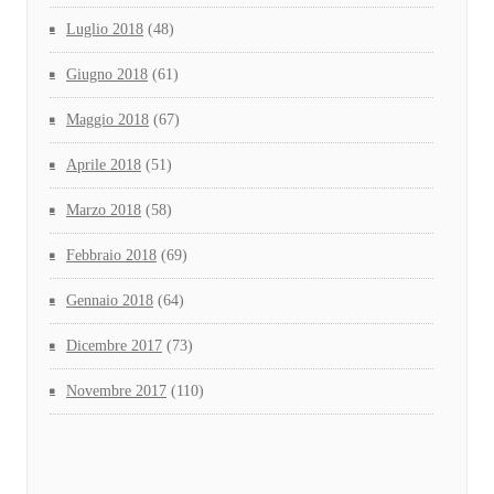
Luglio 2018
(48)
Giugno 2018
(61)
Maggio 2018
(67)
Aprile 2018
(51)
Marzo 2018
(58)
Febbraio 2018
(69)
Gennaio 2018
(64)
Dicembre 2017
(73)
Novembre 2017
(110)