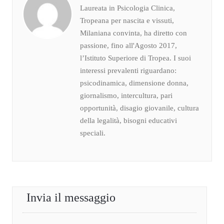
Laureata in Psicologia Clinica,
Tropeana per nascita e vissuti,
Milaniana convinta, ha diretto con
passione, fino all'Agosto 2017,
l’Istituto Superiore di Tropea. I suoi
interessi prevalenti riguardano:
psicodinamica, dimensione donna,
giornalismo, intercultura, pari
opportunità, disagio giovanile, cultura
della legalità, bisogni educativi
speciali.
Invia il messaggio