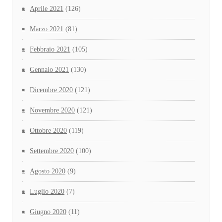
Aprile 2021
(126)
Marzo 2021
(81)
Febbraio 2021
(105)
Gennaio 2021
(130)
Dicembre 2020
(121)
Novembre 2020
(121)
Ottobre 2020
(119)
Settembre 2020
(100)
Agosto 2020
(9)
Luglio 2020
(7)
Giugno 2020
(11)