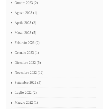
Ottobre 2023
(2)
Agosto 2023
(1)
Aprile 2023
(2)
Marzo 2023
(5)
Febbraio 2023
(2)
Gennaio 2023
(1)
Dicembre 2022
(5)
Novembre 2022
(12)
Settembre 2022
(3)
Luglio 2022
(2)
Maggio 2022
(1)