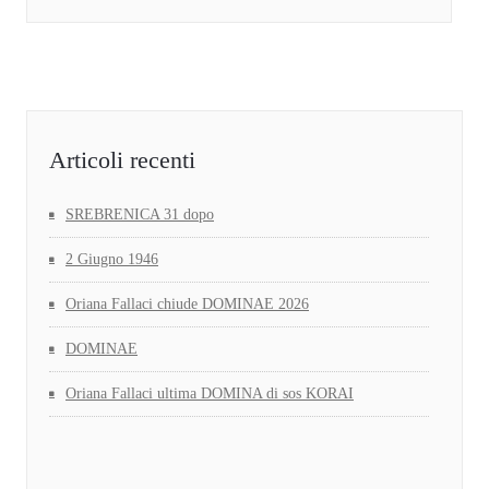
Articoli recenti
SREBRENICA 31 dopo
2 Giugno 1946
Oriana Fallaci chiude DOMINAE 2026
DOMINAE
Oriana Fallaci ultima DOMINA di sos KORAI