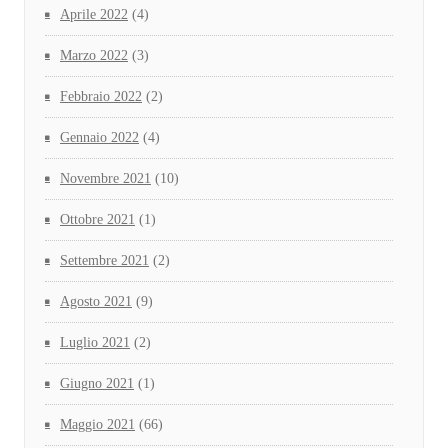
Aprile 2022
(4)
Marzo 2022
(3)
Febbraio 2022
(2)
Gennaio 2022
(4)
Novembre 2021
(10)
Ottobre 2021
(1)
Settembre 2021
(2)
Agosto 2021
(9)
Luglio 2021
(2)
Giugno 2021
(1)
Maggio 2021
(66)