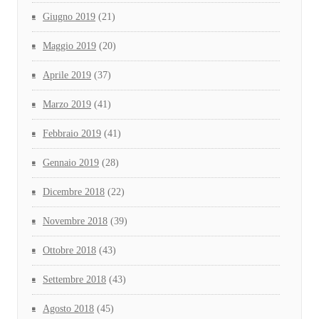
Giugno 2019
(21)
Maggio 2019
(20)
Aprile 2019
(37)
Marzo 2019
(41)
Febbraio 2019
(41)
Gennaio 2019
(28)
Dicembre 2018
(22)
Novembre 2018
(39)
Ottobre 2018
(43)
Settembre 2018
(43)
Agosto 2018
(45)