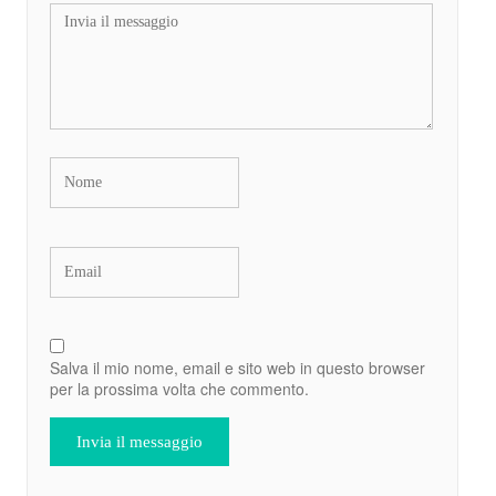
Salva il mio nome, email e sito web in questo browser
per la prossima volta che commento.