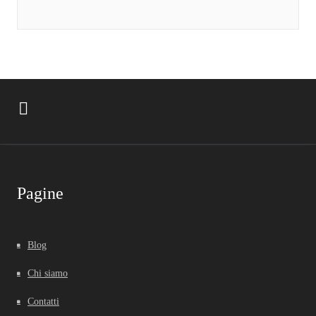
Pagine
Blog
Chi siamo
Contatti