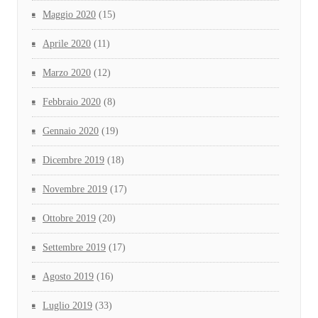
Maggio 2020
(15)
Aprile 2020
(11)
Marzo 2020
(12)
Febbraio 2020
(8)
Gennaio 2020
(19)
Dicembre 2019
(18)
Novembre 2019
(17)
Ottobre 2019
(20)
Settembre 2019
(17)
Agosto 2019
(16)
Luglio 2019
(33)