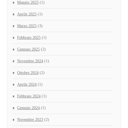
Maggio 2025
(1)
Aprile 2025
(1)
Marzo 2025
(3)
Febbraio 2025
(1)
Gennaio 2025
(2)
Novembre 2024
(1)
Ottobre 2024
(2)
Aprile 2024
(1)
Febbraio 2024
(1)
Gennaio 2024
(1)
Novembre 2023
(2)