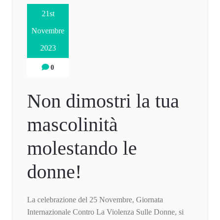
21st
Novembre
2023
0
Non dimostri la tua
mascolinità
molestando le
donne!
La celebrazione del 25 Novembre, Giornata
Internazionale Contro La Violenza Sulle Donne, si