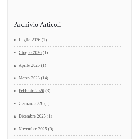
Archivio Articoli
Luglio 2026
(1)
Giugno 2026
(1)
Aprile 2026
(1)
Marzo 2026
(14)
Febbraio 2026
(3)
Gennaio 2026
(1)
Dicembre 2025
(1)
Novembre 2025
(9)