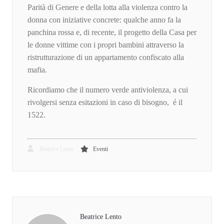
Parità di Genere e della lotta alla violenza contro la
donna con iniziative concrete: qualche anno fa la
panchina rossa e, di recente, il progetto della Casa per
le donne vittime con i propri bambini attraverso la
ristrutturazione di un appartamento confiscato alla
mafia.
Ricordiamo che il numero verde antiviolenza, a cui
rivolgersi senza esitazioni in caso di bisogno, é il
1522.
Beatrice Lento
Eventi
Beatrice Lento