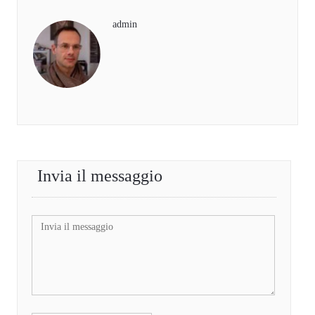
admin
Invia il messaggio