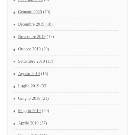
Gennaio 2020
(19)
Dicembre 2019
(18)
Novembre 2019
(17)
Ottobre 2019
(20)
Settembre 2019
(17)
Agosto 2019
(16)
Luglio 2019
(33)
Giugno 2019
(21)
Maggio 2019
(20)
Aprile 2019
(37)