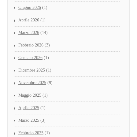
Giugno 2026
(1)
Aprile 2026
(1)
Marzo 2026
(14)
Febbraio 2026
(3)
Gennaio 2026
(1)
Dicembre 2025
(1)
Novembre 2025
(9)
Maggio 2025
(1)
Aprile 2025
(1)
Marzo 2025
(3)
Febbraio 2025
(1)