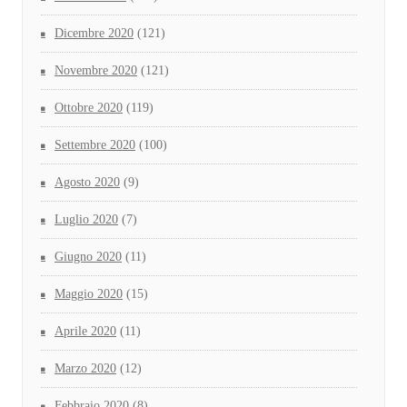
Dicembre 2020
(121)
Novembre 2020
(121)
Ottobre 2020
(119)
Settembre 2020
(100)
Agosto 2020
(9)
Luglio 2020
(7)
Giugno 2020
(11)
Maggio 2020
(15)
Aprile 2020
(11)
Marzo 2020
(12)
Febbraio 2020
(8)