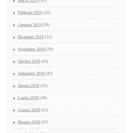
Marzo 2019
(41)
Febbraio 2019
(41)
Gennaio 2019
(28)
Dicembre 2018
(22)
Novembre 2018
(39)
Ottobre 2018
(43)
Settembre 2018
(43)
Agosto 2018
(45)
Luglio 2018
(48)
Giugno 2018
(61)
Maggio 2018
(67)