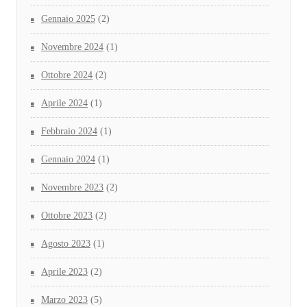
Gennaio 2025
(2)
Novembre 2024
(1)
Ottobre 2024
(2)
Aprile 2024
(1)
Febbraio 2024
(1)
Gennaio 2024
(1)
Novembre 2023
(2)
Ottobre 2023
(2)
Agosto 2023
(1)
Aprile 2023
(2)
Marzo 2023
(5)