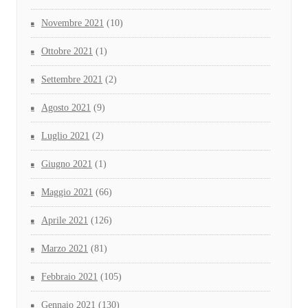
Novembre 2021
(10)
Ottobre 2021
(1)
Settembre 2021
(2)
Agosto 2021
(9)
Luglio 2021
(2)
Giugno 2021
(1)
Maggio 2021
(66)
Aprile 2021
(126)
Marzo 2021
(81)
Febbraio 2021
(105)
Gennaio 2021
(130)