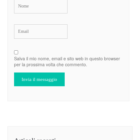
Salva il mio nome, email e sito web in questo browser
per la prossima volta che commento.