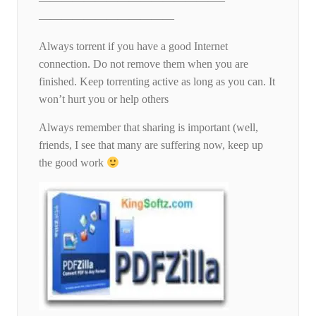
————————————————–
————————————
Always torrent if you have a good Internet
connection. Do not remove them when you are
finished. Keep torrenting active as long as you can. It
won’t hurt you or help others
Always remember that sharing is important (well,
friends, I see that many are suffering now, keep up
the good work