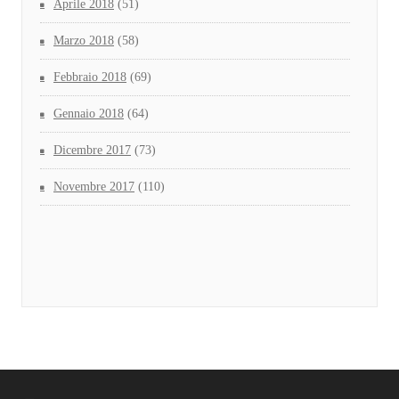
Aprile 2018
(51)
Marzo 2018
(58)
Febbraio 2018
(69)
Gennaio 2018
(64)
Dicembre 2017
(73)
Novembre 2017
(110)