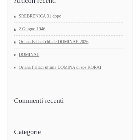
Articoli recenti
SREBRENICA 31 dopo
2 Giugno 1946
Oriana Fallaci chiude DOMINAE 2026
DOMINAE
Oriana Fallaci ultima DOMINA di sos KORAI
Commenti recenti
Categorie