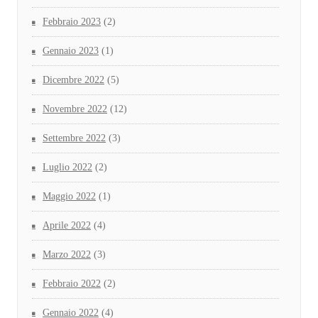
Febbraio 2023
(2)
Gennaio 2023
(1)
Dicembre 2022
(5)
Novembre 2022
(12)
Settembre 2022
(3)
Luglio 2022
(2)
Maggio 2022
(1)
Aprile 2022
(4)
Marzo 2022
(3)
Febbraio 2022
(2)
Gennaio 2022
(4)