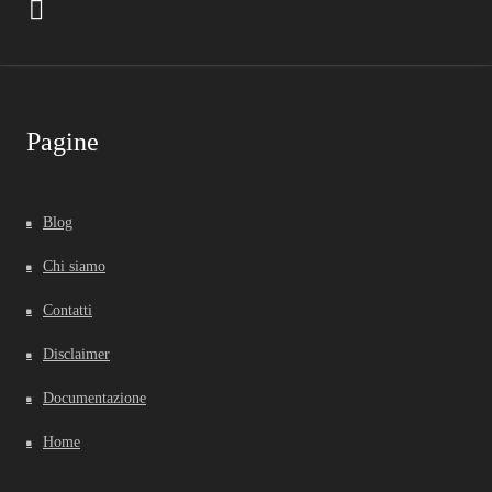
Pagine
Blog
Chi siamo
Contatti
Disclaimer
Documentazione
Home