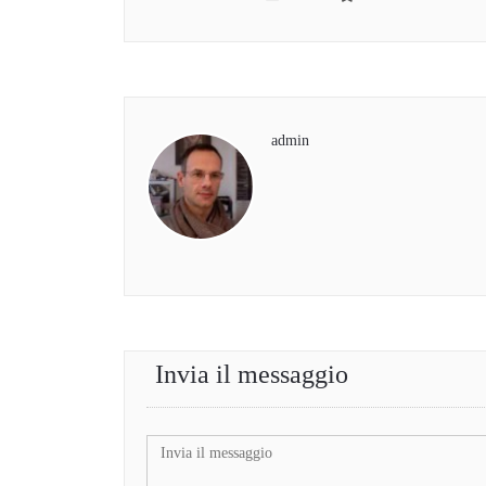
admin
Invia il messaggio