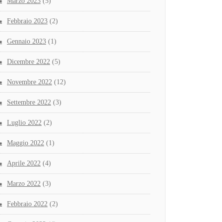
Marzo 2023
(5)
Febbraio 2023
(2)
Gennaio 2023
(1)
Dicembre 2022
(5)
Novembre 2022
(12)
Settembre 2022
(3)
Luglio 2022
(2)
Maggio 2022
(1)
Aprile 2022
(4)
Marzo 2022
(3)
Febbraio 2022
(2)