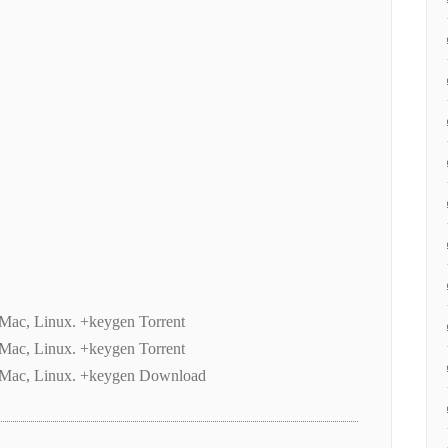
Mac, Linux. +keygen Torrent
Mac, Linux. +keygen Torrent
 Mac, Linux. +keygen Download