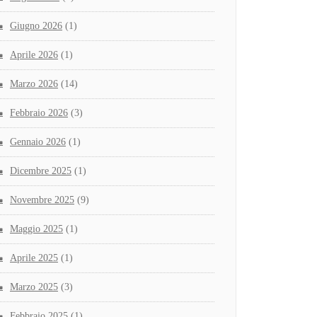
Giugno 2026
(1)
Aprile 2026
(1)
Marzo 2026
(14)
Febbraio 2026
(3)
Gennaio 2026
(1)
Dicembre 2025
(1)
Novembre 2025
(9)
Maggio 2025
(1)
Aprile 2025
(1)
Marzo 2025
(3)
Febbraio 2025
(1)