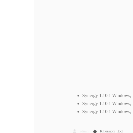
Synergy 1.10.1 Windows, 
Synergy 1.10.1 Windows, 
Synergy 1.10.1 Windows,
,
admin
Riflessioni
tool