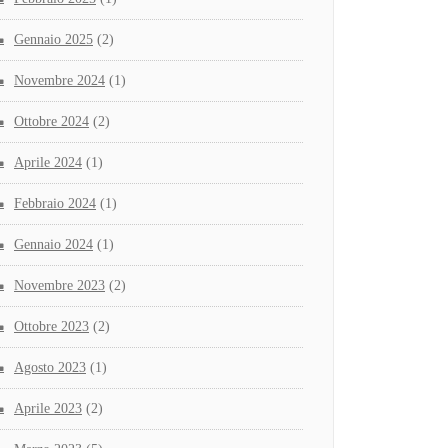
Gennaio 2025
(2)
Novembre 2024
(1)
Ottobre 2024
(2)
Aprile 2024
(1)
Febbraio 2024
(1)
Gennaio 2024
(1)
Novembre 2023
(2)
Ottobre 2023
(2)
Agosto 2023
(1)
Aprile 2023
(2)