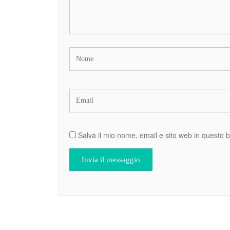
Salva il mio nome, email e sito web in questo