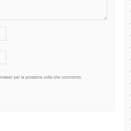
 browser per la prossima volta che commento.