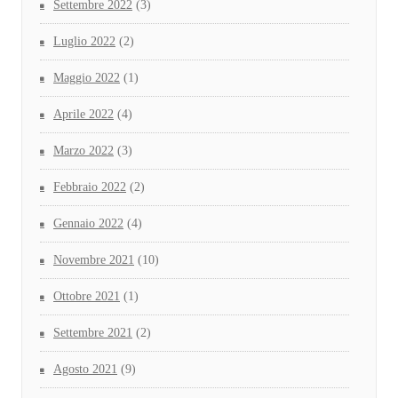
Settembre 2022
(3)
Luglio 2022
(2)
Maggio 2022
(1)
Aprile 2022
(4)
Marzo 2022
(3)
Febbraio 2022
(2)
Gennaio 2022
(4)
Novembre 2021
(10)
Ottobre 2021
(1)
Settembre 2021
(2)
Agosto 2021
(9)