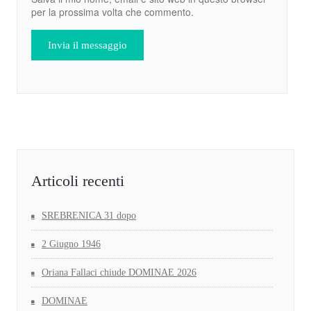
per la prossima volta che commento.
Articoli recenti
SREBRENICA 31 dopo
2 Giugno 1946
Oriana Fallaci chiude DOMINAE 2026
DOMINAE