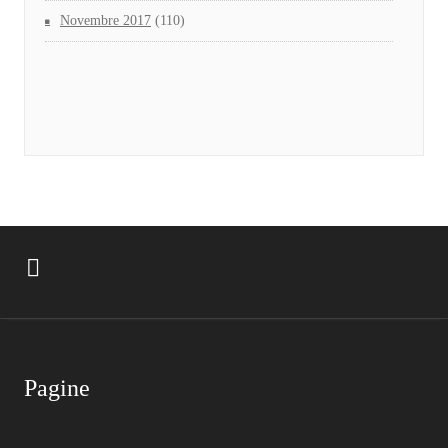
Novembre 2017
(110)
Pagine