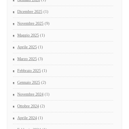
Dicembre 2025
(1)
Novembre 2025
(9)
Maggio 2025
(1)
Aprile 2025
(1)
Marzo 2025
(3)
Febbraio 2025
(1)
Gennaio 2025
(2)
Novembre 2024
(1)
Ottobre 2024
(2)
Aprile 2024
(1)