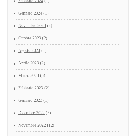
Febbraio 2024
(1)
Gennaio 2024
(1)
Novembre 2023
(2)
Ottobre 2023
(2)
Agosto 2023
(1)
Aprile 2023
(2)
Marzo 2023
(5)
Febbraio 2023
(2)
Gennaio 2023
(1)
Dicembre 2022
(5)
Novembre 2022
(12)