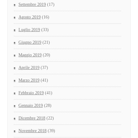
Settembre 2019
(17)
Agosto 2019
(16)
Luglio 2019
(33)
Giugno 2019
(21)
Maggio 2019
(20)
Aprile 2019
(37)
Marzo 2019
(41)
Febbraio 2019
(41)
Gennaio 2019
(28)
Dicembre 2018
(22)
Novembre 2018
(39)