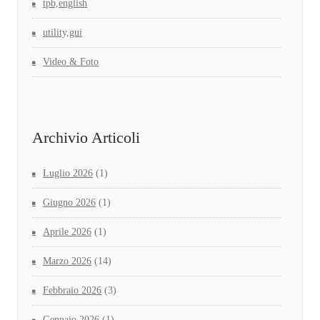
tpb,english
utility,gui
Video & Foto
Archivio Articoli
Luglio 2026
(1)
Giugno 2026
(1)
Aprile 2026
(1)
Marzo 2026
(14)
Febbraio 2026
(3)
Gennaio 2026
(1)