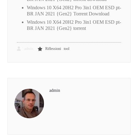
Windows 10 X64 20H2 Pro 3in1 OEM ESD pt-
BR JAN 2021 {Gen2} Torrent Download
Windows 10 X64 20H2 Pro 3in1 OEM ESD pt-
BR JAN 2021 {Gen2} torrent
,
admin
Riflessioni
tool
admin