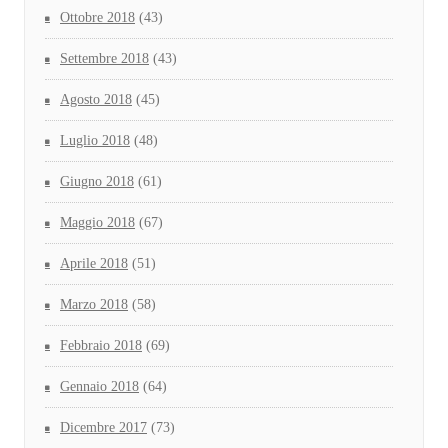
Ottobre 2018
(43)
Settembre 2018
(43)
Agosto 2018
(45)
Luglio 2018
(48)
Giugno 2018
(61)
Maggio 2018
(67)
Aprile 2018
(51)
Marzo 2018
(58)
Febbraio 2018
(69)
Gennaio 2018
(64)
Dicembre 2017
(73)