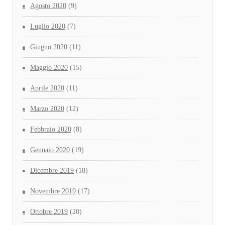
Agosto 2020
(9)
Luglio 2020
(7)
Giugno 2020
(11)
Maggio 2020
(15)
Aprile 2020
(11)
Marzo 2020
(12)
Febbraio 2020
(8)
Gennaio 2020
(19)
Dicembre 2019
(18)
Novembre 2019
(17)
Ottobre 2019
(20)