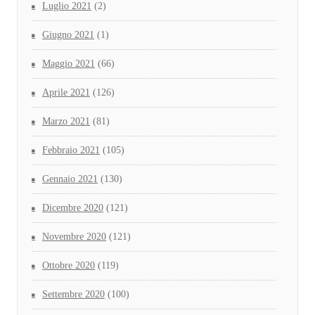
Luglio 2021
(2)
Giugno 2021
(1)
Maggio 2021
(66)
Aprile 2021
(126)
Marzo 2021
(81)
Febbraio 2021
(105)
Gennaio 2021
(130)
Dicembre 2020
(121)
Novembre 2020
(121)
Ottobre 2020
(119)
Settembre 2020
(100)