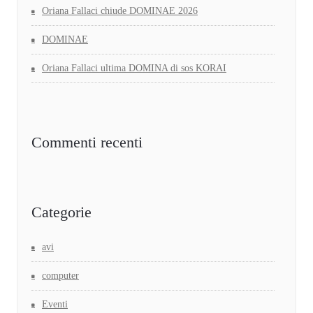
Oriana Fallaci chiude DOMINAE 2026
DOMINAE
Oriana Fallaci ultima DOMINA di sos KORAI
Commenti recenti
Categorie
avi
computer
Eventi