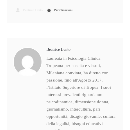
Beatrice Lento
Pubblicazioni
Beatrice Lento
Laureata in Psicologia Clinica,
Tropeana per nascita e vissuti,
Milaniana convinta, ha diretto con
passione, fino all'Agosto 2017,
l’Istituto Superiore di Tropea. I suoi
interessi prevalenti riguardano:
psicodinamica, dimensione donna,
giornalismo, intercultura, pari
opportunità, disagio giovanile, cultura
della legalità, bisogni educativi