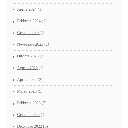
Aprile 2024
(1)
Febbraio 2024
(1)
Gennaio 2024
(1)
Novembre 2023
(2)
Ottobre 2023
(2)
Agosto 2023
(1)
Aprile 2023
(2)
Marzo 2023
(5)
Febbraio 2023
(2)
Gennaio 2023
(1)
Dicembre 2022
(5)