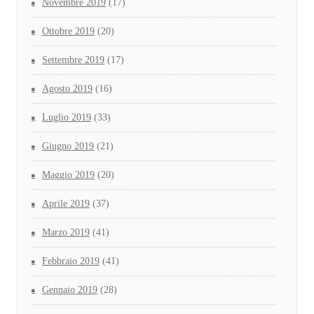
Novembre 2019
(17)
Ottobre 2019
(20)
Settembre 2019
(17)
Agosto 2019
(16)
Luglio 2019
(33)
Giugno 2019
(21)
Maggio 2019
(20)
Aprile 2019
(37)
Marzo 2019
(41)
Febbraio 2019
(41)
Gennaio 2019
(28)