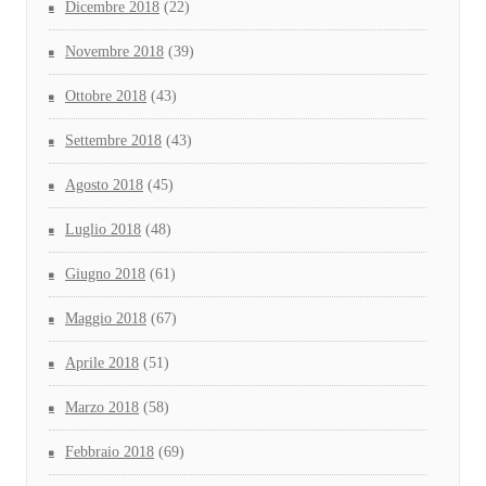
Dicembre 2018
(22)
Novembre 2018
(39)
Ottobre 2018
(43)
Settembre 2018
(43)
Agosto 2018
(45)
Luglio 2018
(48)
Giugno 2018
(61)
Maggio 2018
(67)
Aprile 2018
(51)
Marzo 2018
(58)
Febbraio 2018
(69)