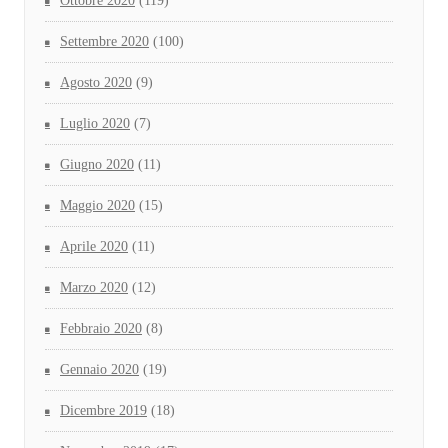
Ottobre 2020
(119)
Settembre 2020
(100)
Agosto 2020
(9)
Luglio 2020
(7)
Giugno 2020
(11)
Maggio 2020
(15)
Aprile 2020
(11)
Marzo 2020
(12)
Febbraio 2020
(8)
Gennaio 2020
(19)
Dicembre 2019
(18)