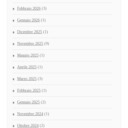
Febbraio 2026
(3)
Gennaio 2026
(1)
Dicembre 2025
(1)
Novembre 2025
(9)
Maggio 2025
(1)
Aprile 2025
(1)
Marzo 2025
(3)
Febbraio 2025
(1)
Gennaio 2025
(2)
Novembre 2024
(1)
Ottobre 2024
(2)