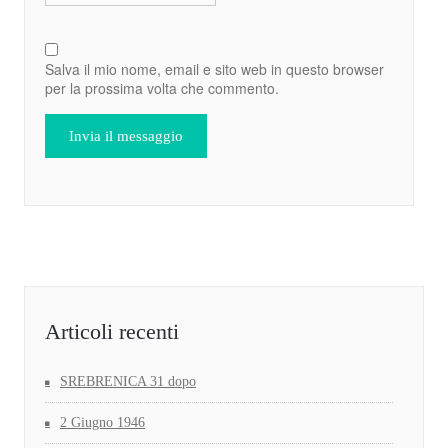
Salva il mio nome, email e sito web in questo browser
per la prossima volta che commento.
Articoli recenti
SREBRENICA 31 dopo
2 Giugno 1946