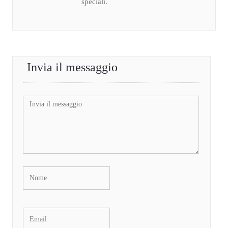
speciali.
Invia il messaggio