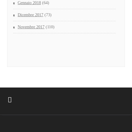
Gennaio 2018
(64)
Dicembre 2017
(73)
Novembre 2017
(110)