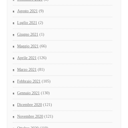
Agosto 2021
(9)
Luglio 2021
(2)
Giugno 2021
(1)
Maggio 2021
(66)
Aprile 2021
(126)
Marzo 2021
(81)
Febbraio 2021
(105)
Gennaio 2021
(130)
Dicembre 2020
(121)
Novembre 2020
(121)