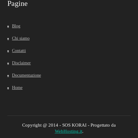
Pagine
Blog
Chi siamo
Contatti
Disclaimer
Documentazione
Home
Copyright @ 2014 - SOS KORAI - Progettato da
WebHosting.it
.