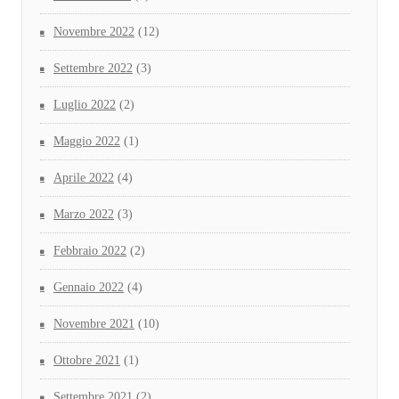
Novembre 2022
(12)
Settembre 2022
(3)
Luglio 2022
(2)
Maggio 2022
(1)
Aprile 2022
(4)
Marzo 2022
(3)
Febbraio 2022
(2)
Gennaio 2022
(4)
Novembre 2021
(10)
Ottobre 2021
(1)
Settembre 2021
(2)