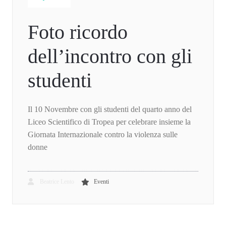
Foto ricordo
dell’incontro con gli
studenti
Il 10 Novembre con gli studenti del quarto anno del
Liceo Scientifico di Tropea per celebrare insieme la
Giornata Internazionale contro la violenza sulle
donne
Beatrice Lento
Eventi