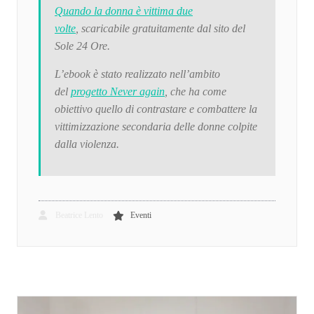
Quando la donna è vittima due
volte
, scaricabile gratuitamente dal sito del
Sole 24 Ore.
L’ebook è stato realizzato nell’ambito
del
progetto Never again
, che ha come
obiettivo quello di contrastare e combattere la
vittimizzazione secondaria delle donne colpite
dalla violenza.
Beatrice Lento
Eventi