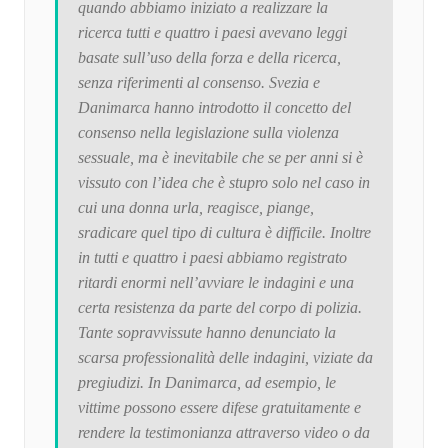
quando abbiamo iniziato a realizzare la
ricerca tutti e quattro i paesi avevano leggi
basate sull’uso della forza e della ricerca,
senza riferimenti al consenso. Svezia e
Danimarca hanno introdotto il concetto del
consenso nella legislazione sulla violenza
sessuale, ma è inevitabile che se per anni si è
vissuto con l’idea che è stupro solo nel caso in
cui una donna urla, reagisce, piange,
sradicare quel tipo di cultura è difficile. Inoltre
in tutti e quattro i paesi abbiamo registrato
ritardi enormi nell’avviare le indagini e una
certa resistenza da parte del corpo di polizia.
Tante sopravvissute hanno denunciato la
scarsa professionalità delle indagini, viziate da
pregiudizi. In Danimarca, ad esempio, le
vittime possono essere difese gratuitamente e
rendere la testimonianza attraverso video o da