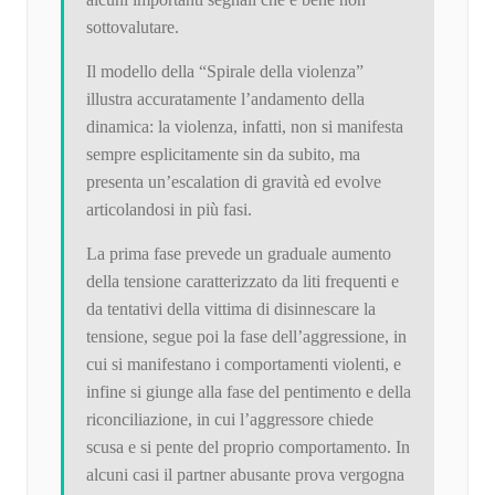
sottovalutare.
Il modello della “Spirale della violenza”
illustra accuratamente l’andamento della
dinamica: la violenza, infatti, non si manifesta
sempre esplicitamente sin da subito, ma
presenta un’escalation di gravità ed evolve
articolandosi in più fasi.
La prima fase prevede un graduale aumento
della tensione caratterizzato da liti frequenti e
da tentativi della vittima di disinnescare la
tensione, segue poi la fase dell’aggressione, in
cui si manifestano i comportamenti violenti, e
infine si giunge alla fase del pentimento e della
riconciliazione, in cui l’aggressore chiede
scusa e si pente del proprio comportamento. In
alcuni casi il partner abusante prova vergogna