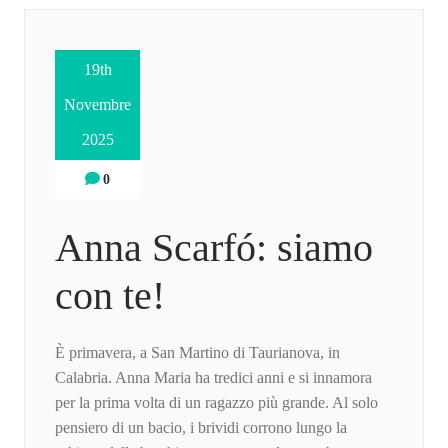
19th
Novembre
2025
0
Anna Scarfó: siamo
con te!
È primavera, a San Martino di Taurianova, in
Calabria. Anna Maria ha tredici anni e si innamora
per la prima volta di un ragazzo più grande. Al solo
pensiero di un bacio, i brividi corrono lungo la