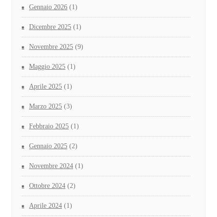
Gennaio 2026
(1)
Dicembre 2025
(1)
Novembre 2025
(9)
Maggio 2025
(1)
Aprile 2025
(1)
Marzo 2025
(3)
Febbraio 2025
(1)
Gennaio 2025
(2)
Novembre 2024
(1)
Ottobre 2024
(2)
Aprile 2024
(1)