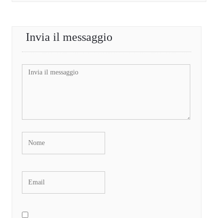
Invia il messaggio