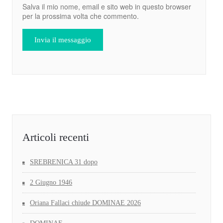
Salva il mio nome, email e sito web in questo browser
per la prossima volta che commento.
Articoli recenti
SREBRENICA 31 dopo
2 Giugno 1946
Oriana Fallaci chiude DOMINAE 2026