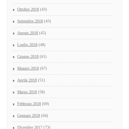
Ottobre 2018
(43)
Settembre 2018
(43)
Agosto 2018
(45)
Luglio 2018
(48)
Giugno 2018
(61)
Maggio 2018
(67)
Aprile 2018
(51)
Marzo 2018
(58)
Febbraio 2018
(69)
Gennaio 2018
(64)
Dicembre 2017
(73)