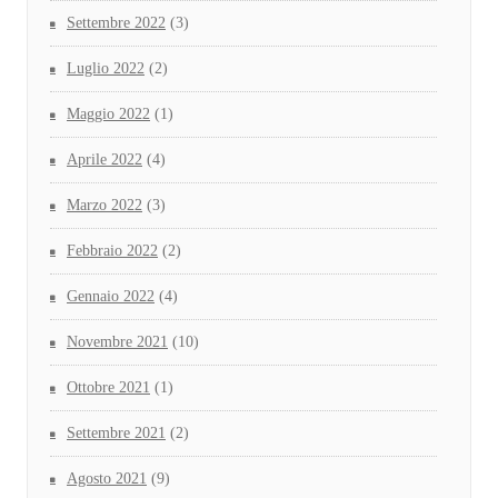
Settembre 2022
(3)
Luglio 2022
(2)
Maggio 2022
(1)
Aprile 2022
(4)
Marzo 2022
(3)
Febbraio 2022
(2)
Gennaio 2022
(4)
Novembre 2021
(10)
Ottobre 2021
(1)
Settembre 2021
(2)
Agosto 2021
(9)