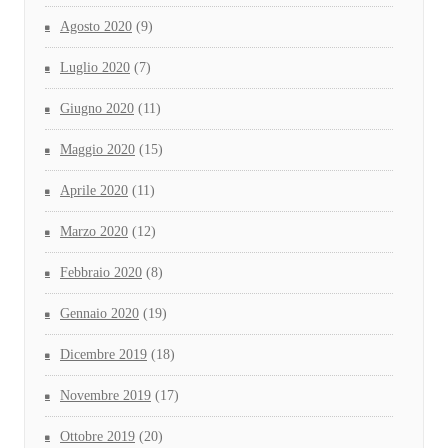
Agosto 2020
(9)
Luglio 2020
(7)
Giugno 2020
(11)
Maggio 2020
(15)
Aprile 2020
(11)
Marzo 2020
(12)
Febbraio 2020
(8)
Gennaio 2020
(19)
Dicembre 2019
(18)
Novembre 2019
(17)
Ottobre 2019
(20)