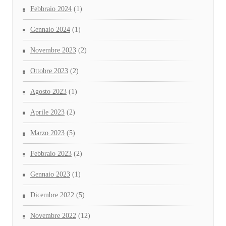
Febbraio 2024
(1)
Gennaio 2024
(1)
Novembre 2023
(2)
Ottobre 2023
(2)
Agosto 2023
(1)
Aprile 2023
(2)
Marzo 2023
(5)
Febbraio 2023
(2)
Gennaio 2023
(1)
Dicembre 2022
(5)
Novembre 2022
(12)