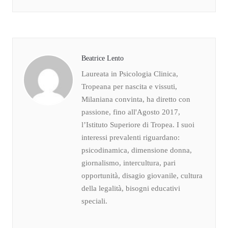
Beatrice Lento
Laureata in Psicologia Clinica,
Tropeana per nascita e vissuti,
Milaniana convinta, ha diretto con
passione, fino all'Agosto 2017,
l’Istituto Superiore di Tropea. I suoi
interessi prevalenti riguardano:
psicodinamica, dimensione donna,
giornalismo, intercultura, pari
opportunità, disagio giovanile, cultura
della legalità, bisogni educativi
speciali.