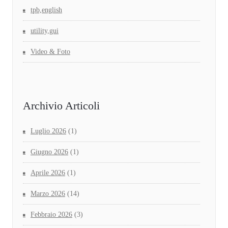
tpb,english
utility,gui
Video & Foto
Archivio Articoli
Luglio 2026
(1)
Giugno 2026
(1)
Aprile 2026
(1)
Marzo 2026
(14)
Febbraio 2026
(3)