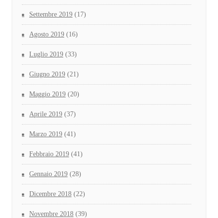
Settembre 2019
(17)
Agosto 2019
(16)
Luglio 2019
(33)
Giugno 2019
(21)
Maggio 2019
(20)
Aprile 2019
(37)
Marzo 2019
(41)
Febbraio 2019
(41)
Gennaio 2019
(28)
Dicembre 2018
(22)
Novembre 2018
(39)