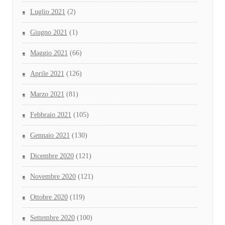
Luglio 2021
(2)
Giugno 2021
(1)
Maggio 2021
(66)
Aprile 2021
(126)
Marzo 2021
(81)
Febbraio 2021
(105)
Gennaio 2021
(130)
Dicembre 2020
(121)
Novembre 2020
(121)
Ottobre 2020
(119)
Settembre 2020
(100)