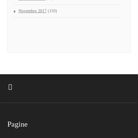
Novembre 2017
(110)
Pagine