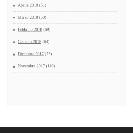
Aprile 2018
(51)
Marzo 2018
(58)
Febbraio 2018
(69)
Gennaio 2018
(64)
Dicembre 2017
(73)
Novembre 2017
(110)