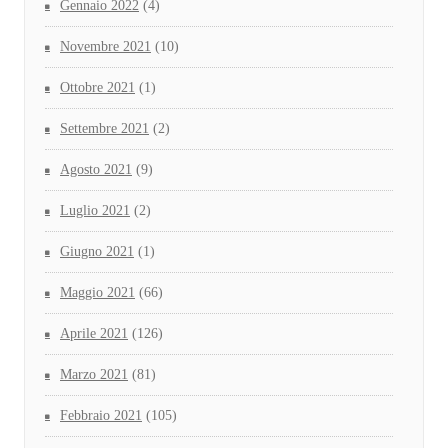
Gennaio 2022
(4)
Novembre 2021
(10)
Ottobre 2021
(1)
Settembre 2021
(2)
Agosto 2021
(9)
Luglio 2021
(2)
Giugno 2021
(1)
Maggio 2021
(66)
Aprile 2021
(126)
Marzo 2021
(81)
Febbraio 2021
(105)