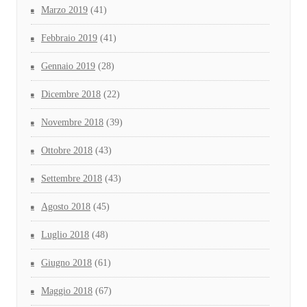
Marzo 2019
(41)
Febbraio 2019
(41)
Gennaio 2019
(28)
Dicembre 2018
(22)
Novembre 2018
(39)
Ottobre 2018
(43)
Settembre 2018
(43)
Agosto 2018
(45)
Luglio 2018
(48)
Giugno 2018
(61)
Maggio 2018
(67)