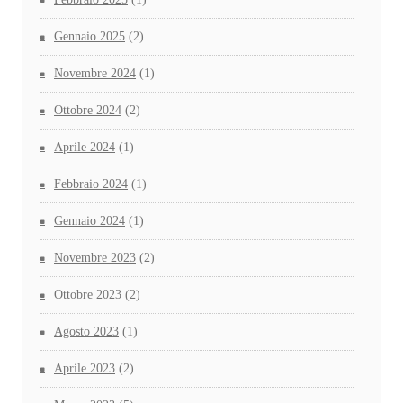
Gennaio 2025
(2)
Novembre 2024
(1)
Ottobre 2024
(2)
Aprile 2024
(1)
Febbraio 2024
(1)
Gennaio 2024
(1)
Novembre 2023
(2)
Ottobre 2023
(2)
Agosto 2023
(1)
Aprile 2023
(2)