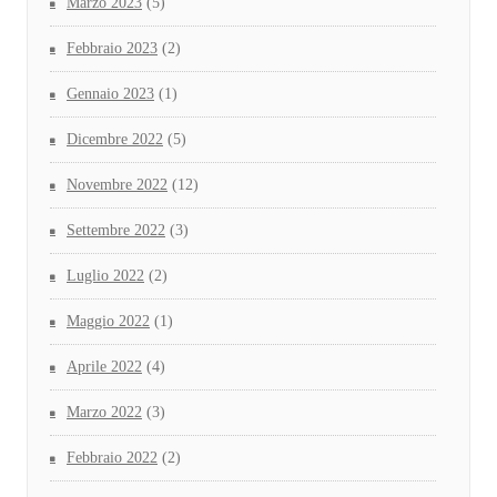
Marzo 2023
(5)
Febbraio 2023
(2)
Gennaio 2023
(1)
Dicembre 2022
(5)
Novembre 2022
(12)
Settembre 2022
(3)
Luglio 2022
(2)
Maggio 2022
(1)
Aprile 2022
(4)
Marzo 2022
(3)
Febbraio 2022
(2)