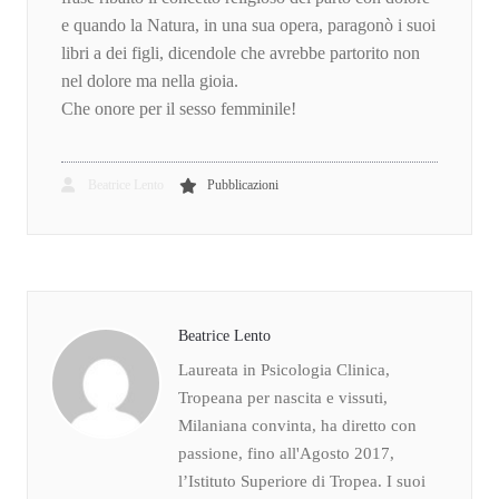
e quando la Natura, in una sua opera, paragonò i suoi
libri a dei figli, dicendole che avrebbe partorito non
nel dolore ma nella gioia.
Che onore per il sesso femminile!
Beatrice Lento
Pubblicazioni
Beatrice Lento
Laureata in Psicologia Clinica,
Tropeana per nascita e vissuti,
Milaniana convinta, ha diretto con
passione, fino all'Agosto 2017,
l’Istituto Superiore di Tropea. I suoi