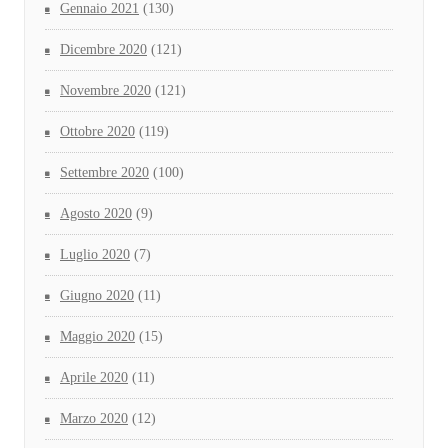
Gennaio 2021
(130)
Dicembre 2020
(121)
Novembre 2020
(121)
Ottobre 2020
(119)
Settembre 2020
(100)
Agosto 2020
(9)
Luglio 2020
(7)
Giugno 2020
(11)
Maggio 2020
(15)
Aprile 2020
(11)
Marzo 2020
(12)