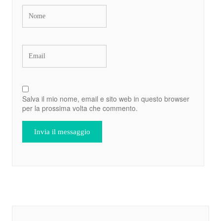
Salva il mio nome, email e sito web in questo browser
per la prossima volta che commento.