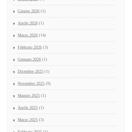
Giugno 2026
(1)
Aprile 2026
(1)
Marzo 2026
(14)
Febbraio 2026
(3)
Gennaio 2026
(1)
Dicembre 2025
(1)
Novembre 2025
(9)
Maggio 2025
(1)
Aprile 2025
(1)
Marzo 2025
(3)
Febbraio 2025
(1)