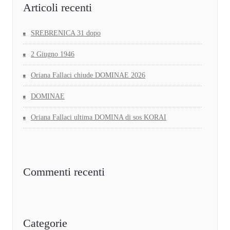
Articoli recenti
SREBRENICA 31 dopo
2 Giugno 1946
Oriana Fallaci chiude DOMINAE 2026
DOMINAE
Oriana Fallaci ultima DOMINA di sos KORAI
Commenti recenti
Categorie