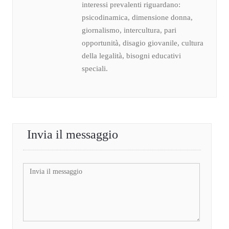
interessi prevalenti riguardano:
psicodinamica, dimensione donna,
giornalismo, intercultura, pari
opportunità, disagio giovanile, cultura
della legalità, bisogni educativi
speciali.
Invia il messaggio