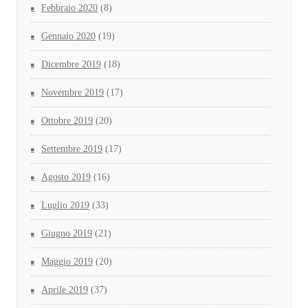
Febbraio 2020
(8)
Gennaio 2020
(19)
Dicembre 2019
(18)
Novembre 2019
(17)
Ottobre 2019
(20)
Settembre 2019
(17)
Agosto 2019
(16)
Luglio 2019
(33)
Giugno 2019
(21)
Maggio 2019
(20)
Aprile 2019
(37)