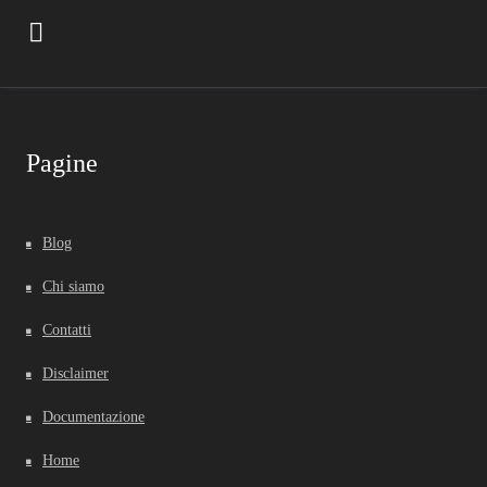
Pagine
Blog
Chi siamo
Contatti
Disclaimer
Documentazione
Home