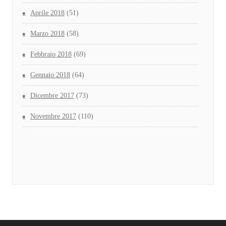
Aprile 2018
(51)
Marzo 2018
(58)
Febbraio 2018
(69)
Gennaio 2018
(64)
Dicembre 2017
(73)
Novembre 2017
(110)