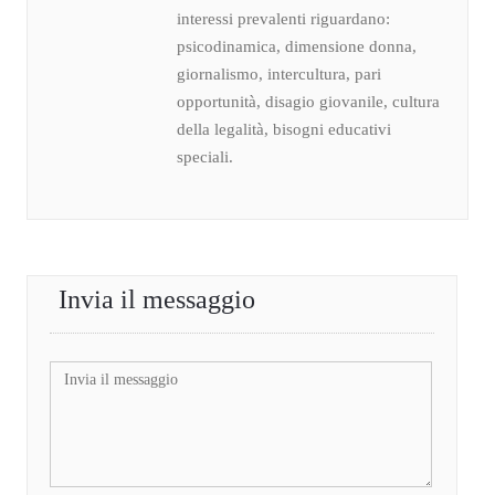
interessi prevalenti riguardano:
psicodinamica, dimensione donna,
giornalismo, intercultura, pari
opportunità, disagio giovanile, cultura
della legalità, bisogni educativi
speciali.
Invia il messaggio