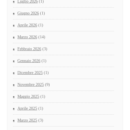
Luglio 2026
(1)
Giugno 2026
(1)
Aprile 2026
(1)
Marzo 2026
(14)
Febbraio 2026
(3)
Gennaio 2026
(1)
Dicembre 2025
(1)
Novembre 2025
(9)
Maggio 2025
(1)
Aprile 2025
(1)
Marzo 2025
(3)