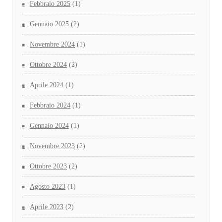
Febbraio 2025
(1)
Gennaio 2025
(2)
Novembre 2024
(1)
Ottobre 2024
(2)
Aprile 2024
(1)
Febbraio 2024
(1)
Gennaio 2024
(1)
Novembre 2023
(2)
Ottobre 2023
(2)
Agosto 2023
(1)
Aprile 2023
(2)