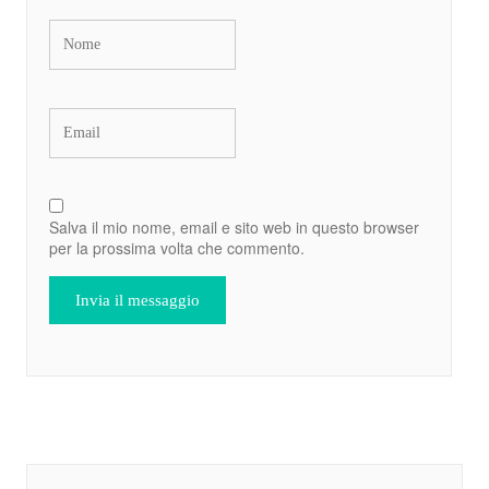
Salva il mio nome, email e sito web in questo browser
per la prossima volta che commento.