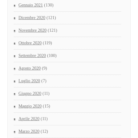
Gennaio 2021
(130)
Dicembre 2020
(121)
Novembre 2020
(121)
Ottobre 2020
(119)
Settembre 2020
(100)
Agosto 2020
(9)
Luglio 2020
(7)
Giugno 2020
(11)
Maggio 2020
(15)
Aprile 2020
(11)
Marzo 2020
(12)