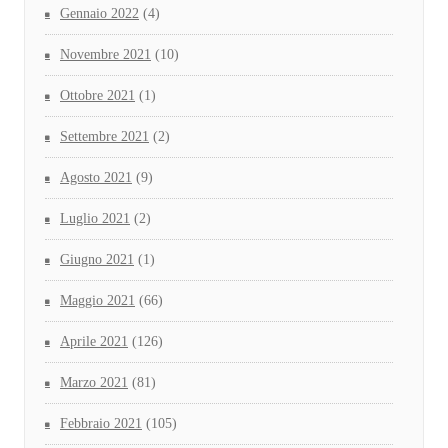
Gennaio 2022
(4)
Novembre 2021
(10)
Ottobre 2021
(1)
Settembre 2021
(2)
Agosto 2021
(9)
Luglio 2021
(2)
Giugno 2021
(1)
Maggio 2021
(66)
Aprile 2021
(126)
Marzo 2021
(81)
Febbraio 2021
(105)