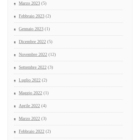
Marzo 2023
(5)
Febbraio 2023
(2)
Gennaio 2023
(1)
Dicembre 2022
(5)
Novembre 2022
(12)
Settembre 2022
(3)
Luglio 2022
(2)
Maggio 2022
(1)
Aprile 2022
(4)
Marzo 2022
(3)
Febbraio 2022
(2)