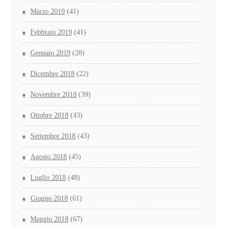
Marzo 2019
(41)
Febbraio 2019
(41)
Gennaio 2019
(28)
Dicembre 2018
(22)
Novembre 2018
(39)
Ottobre 2018
(43)
Settembre 2018
(43)
Agosto 2018
(45)
Luglio 2018
(48)
Giugno 2018
(61)
Maggio 2018
(67)