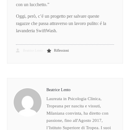
con un lucchetto.”
Oggi, però, c’é un progetto per salvare queste
ragazze che passa attraverso un lavoro pulito: é la
lavanderia SwiftWash.
Beatrice Lento
Riflessioni
Beatrice Lento
Laureata in Psicologia Clinica,
Tropeana per nascita e vissuti,
Milaniana convinta, ha diretto con
passione, fino all'Agosto 2017,
l’Istituto Superiore di Tropea. I suoi