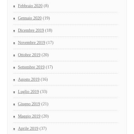
Febbraio 2020
(8)
Gennaio 2020
(19)
Dicembre 2019
(18)
Novembre 2019
(17)
Ottobre 2019
(20)
Settembre 2019
(17)
Agosto 2019
(16)
Luglio 2019
(33)
Giugno 2019
(21)
Maggio 2019
(20)
Aprile 2019
(37)