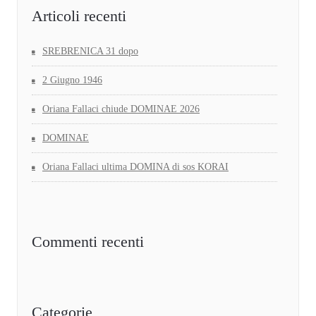
Articoli recenti
SREBRENICA 31 dopo
2 Giugno 1946
Oriana Fallaci chiude DOMINAE 2026
DOMINAE
Oriana Fallaci ultima DOMINA di sos KORAI
Commenti recenti
Categorie