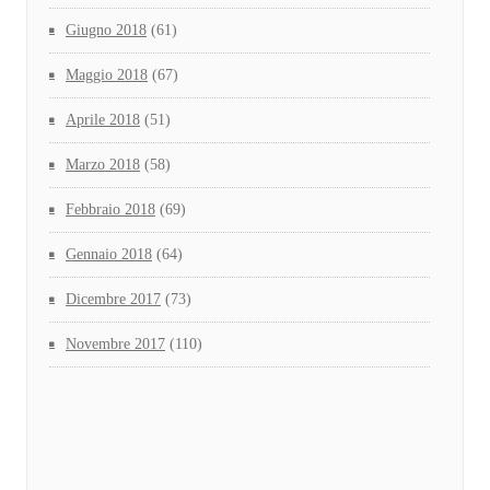
Giugno 2018
(61)
Maggio 2018
(67)
Aprile 2018
(51)
Marzo 2018
(58)
Febbraio 2018
(69)
Gennaio 2018
(64)
Dicembre 2017
(73)
Novembre 2017
(110)