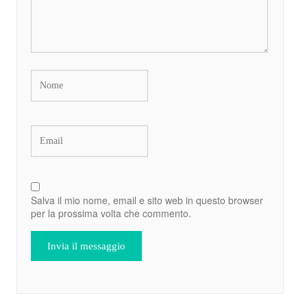
Salva il mio nome, email e sito web in questo browser
per la prossima volta che commento.