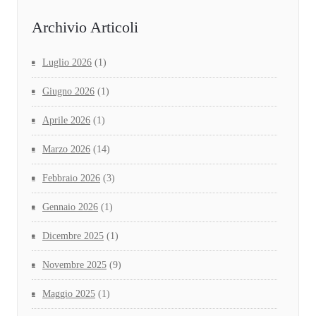
Archivio Articoli
Luglio 2026
(1)
Giugno 2026
(1)
Aprile 2026
(1)
Marzo 2026
(14)
Febbraio 2026
(3)
Gennaio 2026
(1)
Dicembre 2025
(1)
Novembre 2025
(9)
Maggio 2025
(1)