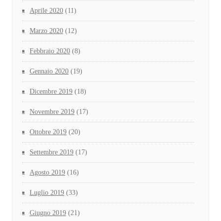
Aprile 2020
(11)
Marzo 2020
(12)
Febbraio 2020
(8)
Gennaio 2020
(19)
Dicembre 2019
(18)
Novembre 2019
(17)
Ottobre 2019
(20)
Settembre 2019
(17)
Agosto 2019
(16)
Luglio 2019
(33)
Giugno 2019
(21)