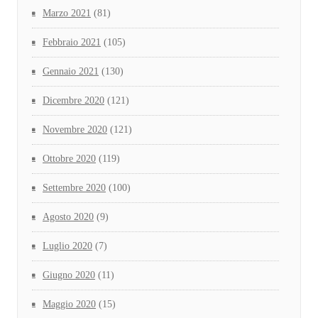
Marzo 2021
(81)
Febbraio 2021
(105)
Gennaio 2021
(130)
Dicembre 2020
(121)
Novembre 2020
(121)
Ottobre 2020
(119)
Settembre 2020
(100)
Agosto 2020
(9)
Luglio 2020
(7)
Giugno 2020
(11)
Maggio 2020
(15)