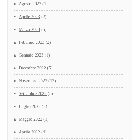
Agosto 2023
(1)
Aprile 2023
(2)
Marzo 2023
(5)
Febbraio 2023
(2)
Gennaio 2023
(1)
Dicembre 2022
(5)
Novembre 2022
(12)
Settembre 2022
(3)
Luglio 2022
(2)
Maggio 2022
(1)
Aprile 2022
(4)