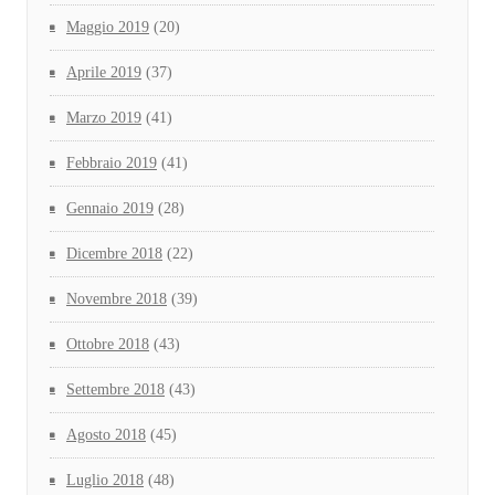
Maggio 2019
(20)
Aprile 2019
(37)
Marzo 2019
(41)
Febbraio 2019
(41)
Gennaio 2019
(28)
Dicembre 2018
(22)
Novembre 2018
(39)
Ottobre 2018
(43)
Settembre 2018
(43)
Agosto 2018
(45)
Luglio 2018
(48)