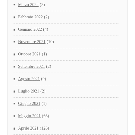
Marzo 2022
(3)
Febbraio 2022
(2)
Gennaio 2022
(4)
Novembre 2021
(10)
Ottobre 2021
(1)
Settembre 2021
(2)
Agosto 2021
(9)
Luglio 2021
(2)
Giugno 2021
(1)
Maggio 2021
(66)
Aprile 2021
(126)