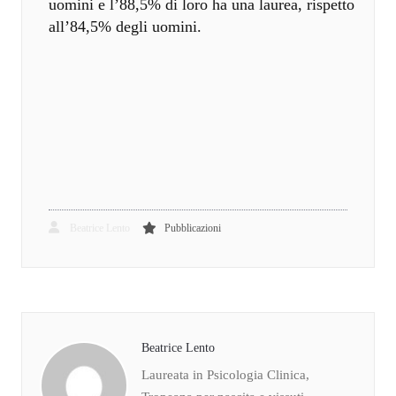
uomini e l’88,5% di loro ha una laurea, rispetto
all’84,5% degli uomini.
Beatrice Lento
Pubblicazioni
Beatrice Lento
Laureata in Psicologia Clinica,