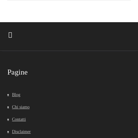
Pagine
Blog
Chi siamo
Contatti
Disclaimer