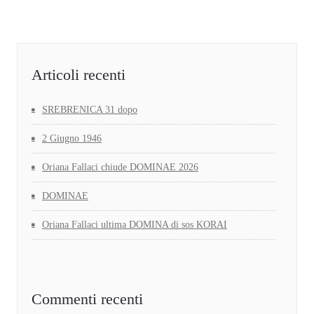
Articoli recenti
SREBRENICA 31 dopo
2 Giugno 1946
Oriana Fallaci chiude DOMINAE 2026
DOMINAE
Oriana Fallaci ultima DOMINA di sos KORAI
Commenti recenti