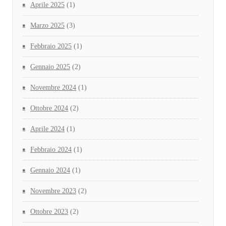
Aprile 2025
(1)
Marzo 2025
(3)
Febbraio 2025
(1)
Gennaio 2025
(2)
Novembre 2024
(1)
Ottobre 2024
(2)
Aprile 2024
(1)
Febbraio 2024
(1)
Gennaio 2024
(1)
Novembre 2023
(2)
Ottobre 2023
(2)