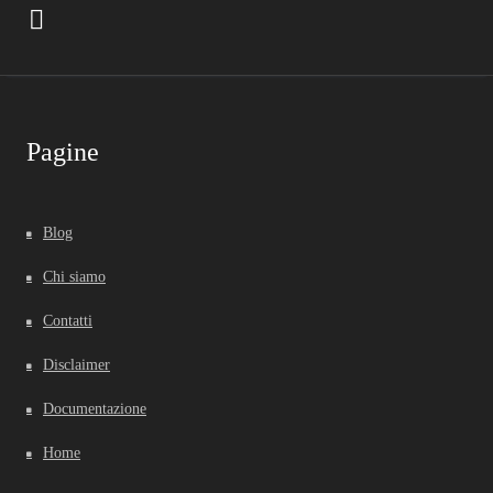
Pagine
Blog
Chi siamo
Contatti
Disclaimer
Documentazione
Home