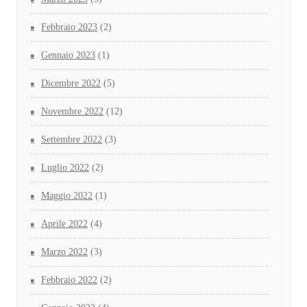
Febbraio 2023
(2)
Gennaio 2023
(1)
Dicembre 2022
(5)
Novembre 2022
(12)
Settembre 2022
(3)
Luglio 2022
(2)
Maggio 2022
(1)
Aprile 2022
(4)
Marzo 2022
(3)
Febbraio 2022
(2)