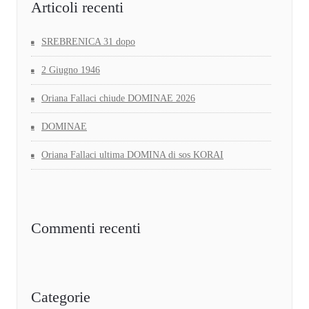
Articoli recenti
SREBRENICA 31 dopo
2 Giugno 1946
Oriana Fallaci chiude DOMINAE 2026
DOMINAE
Oriana Fallaci ultima DOMINA di sos KORAI
Commenti recenti
Categorie