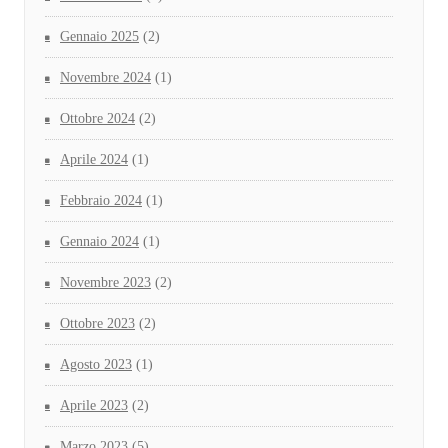
Gennaio 2025
(2)
Novembre 2024
(1)
Ottobre 2024
(2)
Aprile 2024
(1)
Febbraio 2024
(1)
Gennaio 2024
(1)
Novembre 2023
(2)
Ottobre 2023
(2)
Agosto 2023
(1)
Aprile 2023
(2)
Marzo 2023
(5)