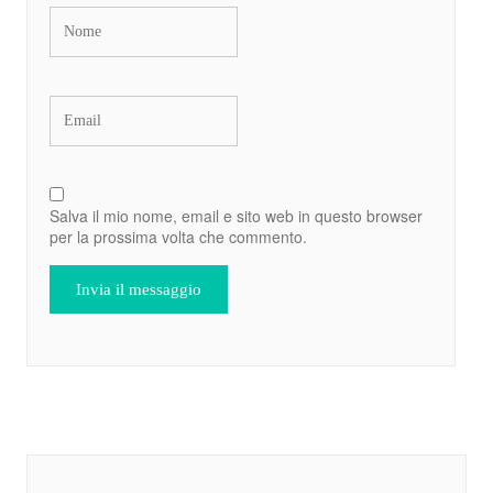
Salva il mio nome, email e sito web in questo browser
per la prossima volta che commento.