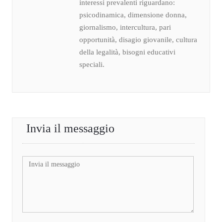
interessi prevalenti riguardano:
psicodinamica, dimensione donna,
giornalismo, intercultura, pari
opportunità, disagio giovanile, cultura
della legalità, bisogni educativi
speciali.
Invia il messaggio