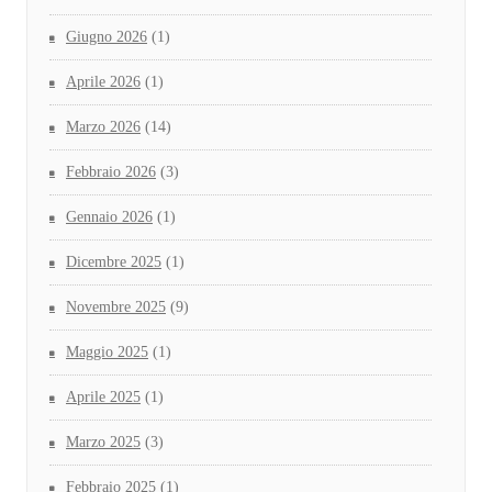
Giugno 2026
(1)
Aprile 2026
(1)
Marzo 2026
(14)
Febbraio 2026
(3)
Gennaio 2026
(1)
Dicembre 2025
(1)
Novembre 2025
(9)
Maggio 2025
(1)
Aprile 2025
(1)
Marzo 2025
(3)
Febbraio 2025
(1)