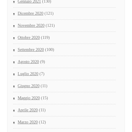
Gennaio 2021
(130)
Dicembre 2020
(121)
Novembre 2020
(121)
Ottobre 2020
(119)
Settembre 2020
(100)
Agosto 2020
(9)
Luglio 2020
(7)
Giugno 2020
(11)
Maggio 2020
(15)
Aprile 2020
(11)
Marzo 2020
(12)