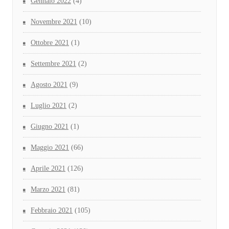
Gennaio 2022
(4)
Novembre 2021
(10)
Ottobre 2021
(1)
Settembre 2021
(2)
Agosto 2021
(9)
Luglio 2021
(2)
Giugno 2021
(1)
Maggio 2021
(66)
Aprile 2021
(126)
Marzo 2021
(81)
Febbraio 2021
(105)