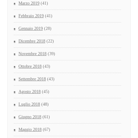
Marzo 2019
(41)
Febbraio 2019
(41)
Gennaio 2019
(28)
Dicembre 2018
(22)
Novembre 2018
(39)
Ottobre 2018
(43)
Settembre 2018
(43)
Agosto 2018
(45)
Luglio 2018
(48)
Giugno 2018
(61)
Maggio 2018
(67)