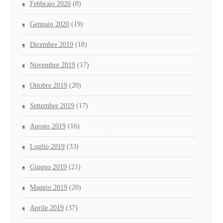
Febbraio 2020
(8)
Gennaio 2020
(19)
Dicembre 2019
(18)
Novembre 2019
(17)
Ottobre 2019
(20)
Settembre 2019
(17)
Agosto 2019
(16)
Luglio 2019
(33)
Giugno 2019
(21)
Maggio 2019
(20)
Aprile 2019
(37)