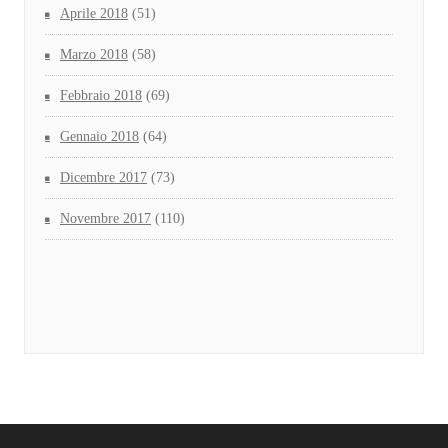
Aprile 2018
(51)
Marzo 2018
(58)
Febbraio 2018
(69)
Gennaio 2018
(64)
Dicembre 2017
(73)
Novembre 2017
(110)