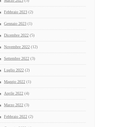
Marzo 2023
(5)
Febbraio 2023
(2)
Gennaio 2023
(1)
Dicembre 2022
(5)
Novembre 2022
(12)
Settembre 2022
(3)
Luglio 2022
(2)
Maggio 2022
(1)
Aprile 2022
(4)
Marzo 2022
(3)
Febbraio 2022
(2)