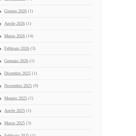
Giugno 2026
(1)
Aprile 2026
(1)
Marzo 2026
(14)
Febbraio 2026
(3)
Gennaio 2026
(1)
Dicembre 2025
(1)
Novembre 2025
(9)
Maggio 2025
(1)
Aprile 2025
(1)
Marzo 2025
(3)
Febbraio 2025
(1)