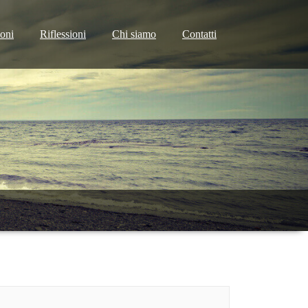
ioni
Riflessioni
Chi siamo
Contatti