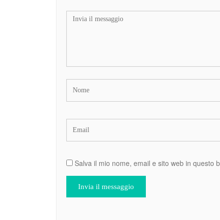
Salva il mio nome, email e sito web in questo