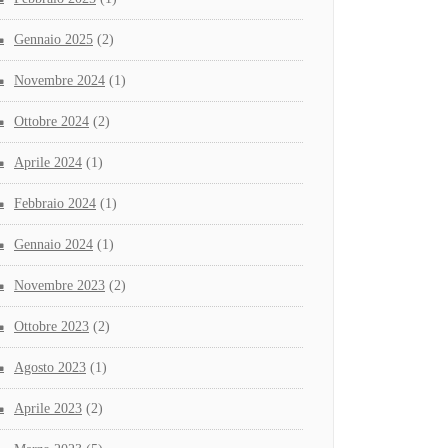
Gennaio 2025
(2)
Novembre 2024
(1)
Ottobre 2024
(2)
Aprile 2024
(1)
Febbraio 2024
(1)
Gennaio 2024
(1)
Novembre 2023
(2)
Ottobre 2023
(2)
Agosto 2023
(1)
Aprile 2023
(2)