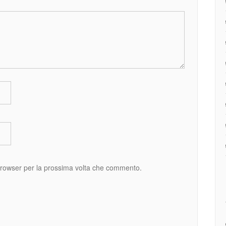
 browser per la prossima volta che commento.