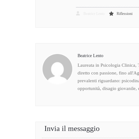
Beatrice Lento
Riflessioni
Beatrice Lento
Laureata in Psicologia Clinica, 
diretto con passione, fino all'Ag
prevalenti riguardano: psicodin
opportunità, disagio giovanile, c
Invia il messaggio