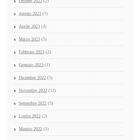
Ottobre 2023
(2)
Agosto 2023
(1)
Aprile 2023
(2)
Marzo 2023
(5)
Febbraio 2023
(2)
Gennaio 2023
(1)
Dicembre 2022
(5)
Novembre 2022
(12)
Settembre 2022
(3)
Luglio 2022
(2)
Maggio 2022
(1)