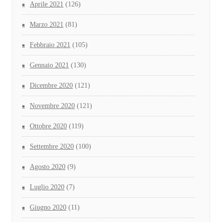
Aprile 2021
(126)
Marzo 2021
(81)
Febbraio 2021
(105)
Gennaio 2021
(130)
Dicembre 2020
(121)
Novembre 2020
(121)
Ottobre 2020
(119)
Settembre 2020
(100)
Agosto 2020
(9)
Luglio 2020
(7)
Giugno 2020
(11)