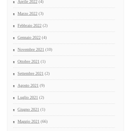
Aprile 2022
(4)
Marzo 2022
(3)
Febbraio 2022
(2)
Gennaio 2022
(4)
Novembre 2021
(10)
Ottobre 2021
(1)
Settembre 2021
(2)
Agosto 2021
(9)
Luglio 2021
(2)
Giugno 2021
(1)
Maggio 2021
(66)