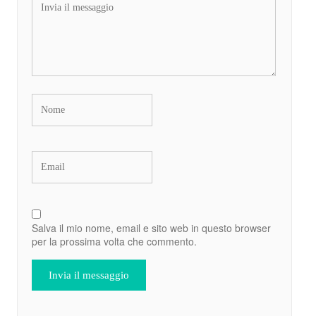
Salva il mio nome, email e sito web in questo browser
per la prossima volta che commento.