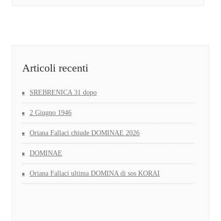
Articoli recenti
SREBRENICA 31 dopo
2 Giugno 1946
Oriana Fallaci chiude DOMINAE 2026
DOMINAE
Oriana Fallaci ultima DOMINA di sos KORAI