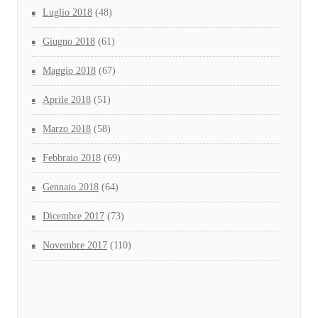
Luglio 2018
(48)
Giugno 2018
(61)
Maggio 2018
(67)
Aprile 2018
(51)
Marzo 2018
(58)
Febbraio 2018
(69)
Gennaio 2018
(64)
Dicembre 2017
(73)
Novembre 2017
(110)