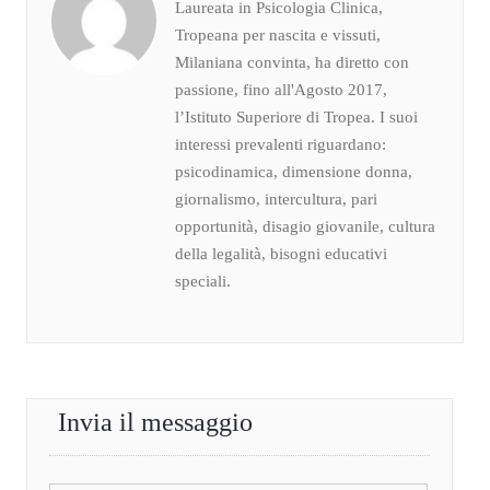
Laureata in Psicologia Clinica,
Tropeana per nascita e vissuti,
Milaniana convinta, ha diretto con
passione, fino all'Agosto 2017,
l’Istituto Superiore di Tropea. I suoi
interessi prevalenti riguardano:
psicodinamica, dimensione donna,
giornalismo, intercultura, pari
opportunità, disagio giovanile, cultura
della legalità, bisogni educativi
speciali.
Invia il messaggio