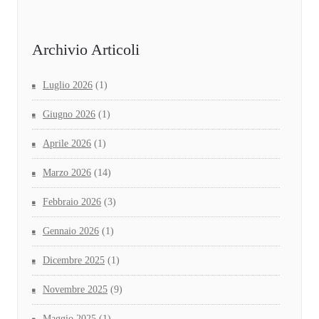
Archivio Articoli
Luglio 2026
(1)
Giugno 2026
(1)
Aprile 2026
(1)
Marzo 2026
(14)
Febbraio 2026
(3)
Gennaio 2026
(1)
Dicembre 2025
(1)
Novembre 2025
(9)
Maggio 2025
(1)