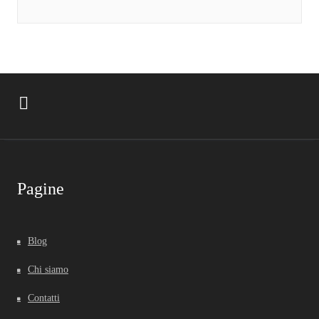
Pagine
Blog
Chi siamo
Contatti