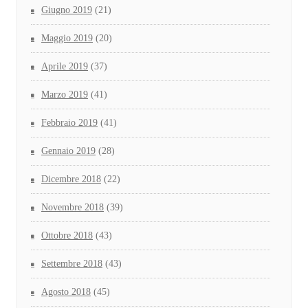
Giugno 2019
(21)
Maggio 2019
(20)
Aprile 2019
(37)
Marzo 2019
(41)
Febbraio 2019
(41)
Gennaio 2019
(28)
Dicembre 2018
(22)
Novembre 2018
(39)
Ottobre 2018
(43)
Settembre 2018
(43)
Agosto 2018
(45)