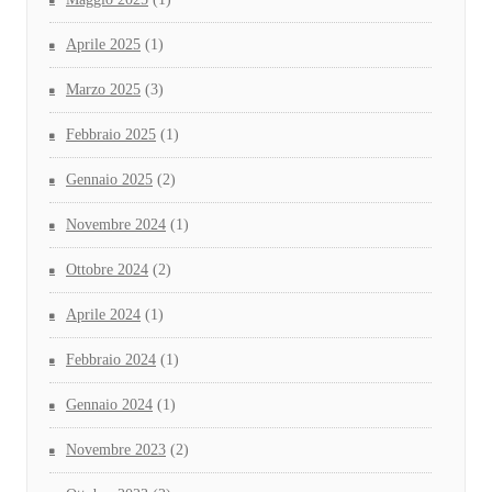
Aprile 2025
(1)
Marzo 2025
(3)
Febbraio 2025
(1)
Gennaio 2025
(2)
Novembre 2024
(1)
Ottobre 2024
(2)
Aprile 2024
(1)
Febbraio 2024
(1)
Gennaio 2024
(1)
Novembre 2023
(2)