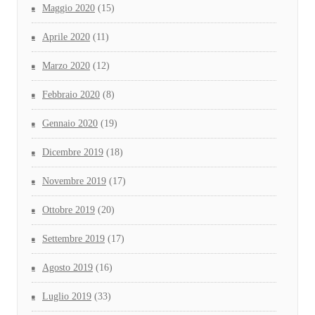
Maggio 2020
(15)
Aprile 2020
(11)
Marzo 2020
(12)
Febbraio 2020
(8)
Gennaio 2020
(19)
Dicembre 2019
(18)
Novembre 2019
(17)
Ottobre 2019
(20)
Settembre 2019
(17)
Agosto 2019
(16)
Luglio 2019
(33)