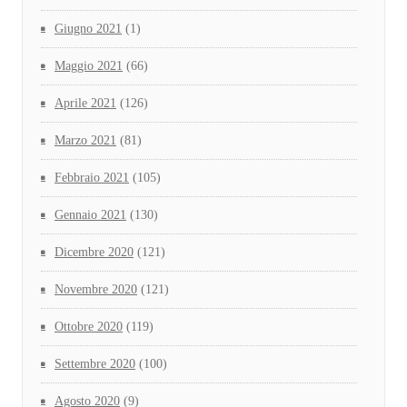
Giugno 2021
(1)
Maggio 2021
(66)
Aprile 2021
(126)
Marzo 2021
(81)
Febbraio 2021
(105)
Gennaio 2021
(130)
Dicembre 2020
(121)
Novembre 2020
(121)
Ottobre 2020
(119)
Settembre 2020
(100)
Agosto 2020
(9)