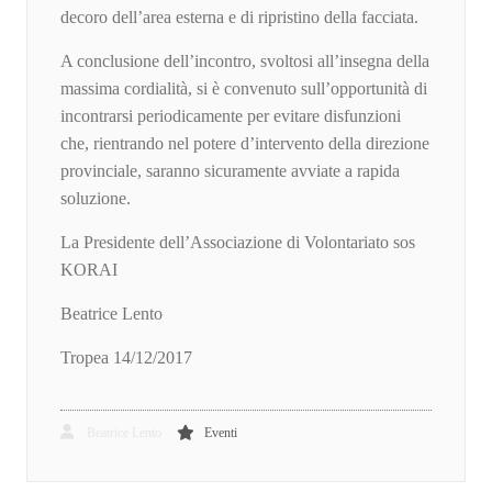
decoro dell’area esterna e di ripristino della facciata.
A conclusione dell’incontro, svoltosi all’insegna della
massima cordialità, si è convenuto sull’opportunità di
incontrarsi periodicamente per evitare disfunzioni
che, rientrando nel potere d’intervento della direzione
provinciale, saranno sicuramente avviate a rapida
soluzione.
La Presidente dell’Associazione di Volontariato sos
KORAI
Beatrice Lento
Tropea 14/12/2017
Beatrice Lento
Eventi