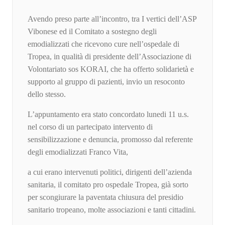
Avendo preso parte all’incontro, tra I vertici dell’ASP
Vibonese ed il Comitato a sostegno degli
emodializzati che ricevono cure nell’ospedale di
Tropea, in qualità di presidente dell’Associazione di
Volontariato sos KORAI, che ha offerto solidarietà e
supporto al gruppo di pazienti, invio un resoconto
dello stesso.
L’appuntamento era stato concordato lunedi 11 u.s.
nel corso di un partecipato intervento di
sensibilizzazione e denuncia, promosso dal referente
degli emodializzati Franco Vita,
a cui erano intervenuti politici, dirigenti dell’azienda
sanitaria, il comitato pro ospedale Tropea, già sorto
per scongiurare la paventata chiusura del presidio
sanitario tropeano, molte associazioni e tanti cittadini.