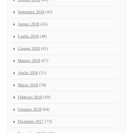
Settembre 2018
(43)
Agosto 2018
(45)
Luglio 2018
(48)
Giugno 2018
(61)
Maggio 2018
(67)
Aprile 2018
(51)
Marzo 2018
(58)
Febbraio 2018
(69)
Gennaio 2018
(64)
Dicembre 2017
(73)