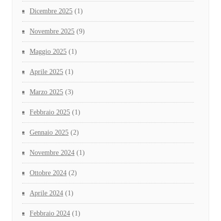
Dicembre 2025
(1)
Novembre 2025
(9)
Maggio 2025
(1)
Aprile 2025
(1)
Marzo 2025
(3)
Febbraio 2025
(1)
Gennaio 2025
(2)
Novembre 2024
(1)
Ottobre 2024
(2)
Aprile 2024
(1)
Febbraio 2024
(1)