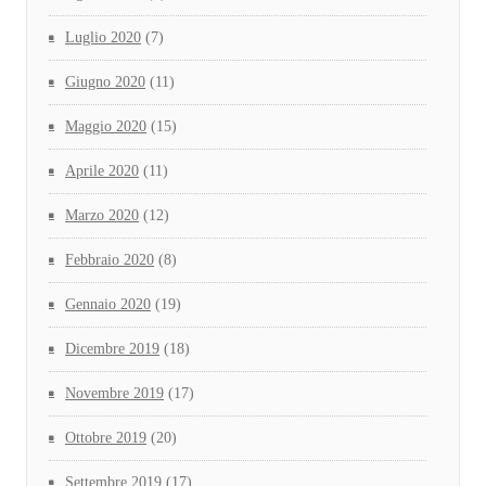
Luglio 2020
(7)
Giugno 2020
(11)
Maggio 2020
(15)
Aprile 2020
(11)
Marzo 2020
(12)
Febbraio 2020
(8)
Gennaio 2020
(19)
Dicembre 2019
(18)
Novembre 2019
(17)
Ottobre 2019
(20)
Settembre 2019
(17)