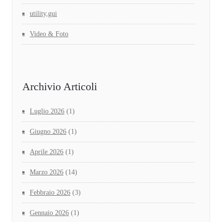
utility,gui
Video & Foto
Archivio Articoli
Luglio 2026
(1)
Giugno 2026
(1)
Aprile 2026
(1)
Marzo 2026
(14)
Febbraio 2026
(3)
Gennaio 2026
(1)