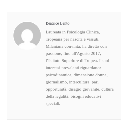
Beatrice Lento
Laureata in Psicologia Clinica,
Tropeana per nascita e vissuti,
Milaniana convinta, ha diretto con
passione, fino all'Agosto 2017,
l’Istituto Superiore di Tropea. I suoi
interessi prevalenti riguardano:
psicodinamica, dimensione donna,
giornalismo, intercultura, pari
opportunità, disagio giovanile, cultura
della legalità, bisogni educativi
speciali.