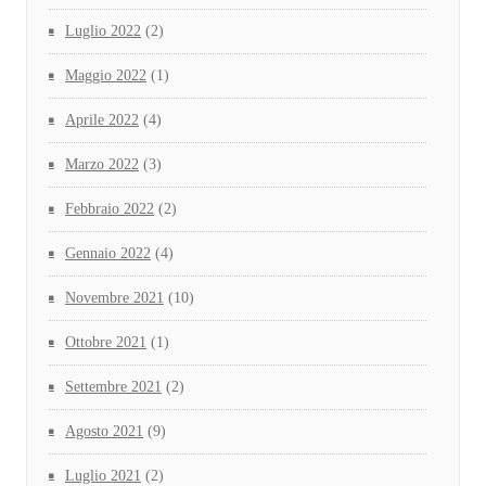
Luglio 2022
(2)
Maggio 2022
(1)
Aprile 2022
(4)
Marzo 2022
(3)
Febbraio 2022
(2)
Gennaio 2022
(4)
Novembre 2021
(10)
Ottobre 2021
(1)
Settembre 2021
(2)
Agosto 2021
(9)
Luglio 2021
(2)