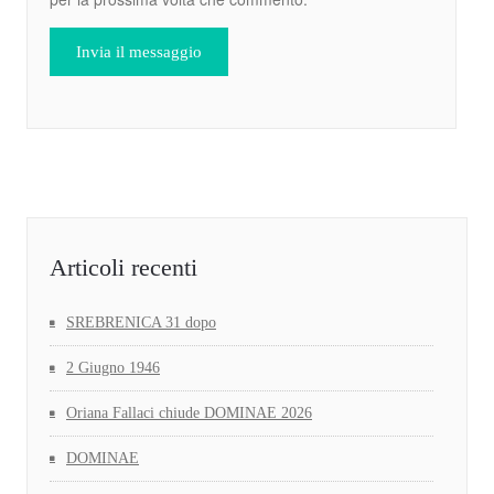
Articoli recenti
SREBRENICA 31 dopo
2 Giugno 1946
Oriana Fallaci chiude DOMINAE 2026
DOMINAE