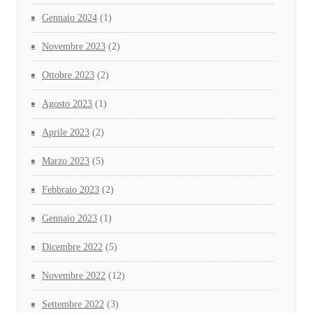
Gennaio 2024
(1)
Novembre 2023
(2)
Ottobre 2023
(2)
Agosto 2023
(1)
Aprile 2023
(2)
Marzo 2023
(5)
Febbraio 2023
(2)
Gennaio 2023
(1)
Dicembre 2022
(5)
Novembre 2022
(12)
Settembre 2022
(3)