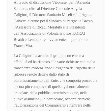
Al tavolo di discussione Vibonese, per l’Azienda
Sanitaria, oltre al Direttore Generale Angela
Caligiuri, il Direttore Sanitario Miceli e il dirigente
Calvetta c’erano poi il Sindaco di Parghelia Brosio,
l’Assessore di Ricadi Morabito e la Presidente
dell’Associazione di Volontariato sos KORAI
Beatrice Lento, oltre, ovviamente, al promotore
Franco Vita.
La Caligiuri ha accolto il gruppo con estrema
affabilità ed ha risposto alle varie richieste con molta
franchezza evidenziando l’esigenza del rispetto delle
rigorose regole dettate dallo stato di
commissariamento dell’Ente, che comporta procedure
ancora più complesse di quelle, già normalmente
articolate, della pubblica amministrazione, nelle
nuove assunzioni, in particolare, occorre ricevere
l’autorizzazione del Commissario e rientrare nelle