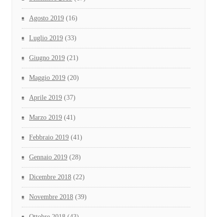
Agosto 2019
(16)
Luglio 2019
(33)
Giugno 2019
(21)
Maggio 2019
(20)
Aprile 2019
(37)
Marzo 2019
(41)
Febbraio 2019
(41)
Gennaio 2019
(28)
Dicembre 2018
(22)
Novembre 2018
(39)
Ottobre 2018
(43)