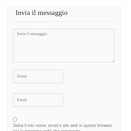
Invia il messaggio
Salva il mio nome, email e sito web in questo browser
per la prossima volta che commento.