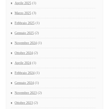
Aprile 2025
(1)
Marzo 2025
(3)
Febbraio 2025
(1)
Gennaio 2025
(2)
Novembre 2024
(1)
Ottobre 2024
(2)
Aprile 2024
(1)
Febbraio 2024
(1)
Gennaio 2024
(1)
Novembre 2023
(2)
Ottobre 2023
(2)