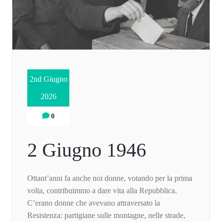
2nd Giugno
2026
0
2 Giugno 1946
Ottant’anni fa anche noi donne, votando per la prima
volta, contribuimmo a dare vita alla Repubblica.
C’erano donne che avevano attraversato la
Resistenza: partigiane sulle montagne, nelle strade,