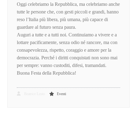
Oggi celebriamo la Repubblica, ma celebriamo anche
tutte le persone che, con gesti piccoli e grandi, hanno
reso l’Italia più libera, più umana, più capace di
guardare al futuro senza paura.
Auguri a tutte e a tutti noi. Continuiamo a vivere e a
lottare pacificamente, senza odio né rancore, ma con
consapevolezza, rispetto, coraggio e amore per la
democrazia. Perché i diritti conquistati non sono mai
per sempre: vanno custoditi, difesi, tramandati.
Buona Festa della Repubblica!
Beatrice Lento
Eventi