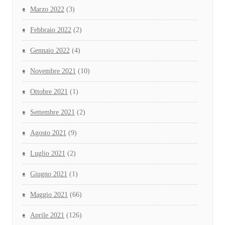
Marzo 2022
(3)
Febbraio 2022
(2)
Gennaio 2022
(4)
Novembre 2021
(10)
Ottobre 2021
(1)
Settembre 2021
(2)
Agosto 2021
(9)
Luglio 2021
(2)
Giugno 2021
(1)
Maggio 2021
(66)
Aprile 2021
(126)