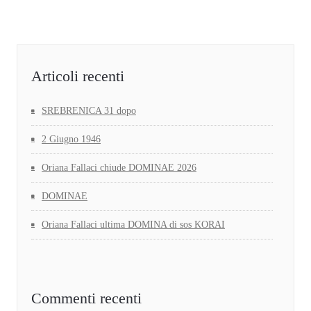
Articoli recenti
SREBRENICA 31 dopo
2 Giugno 1946
Oriana Fallaci chiude DOMINAE 2026
DOMINAE
Oriana Fallaci ultima DOMINA di sos KORAI
Commenti recenti