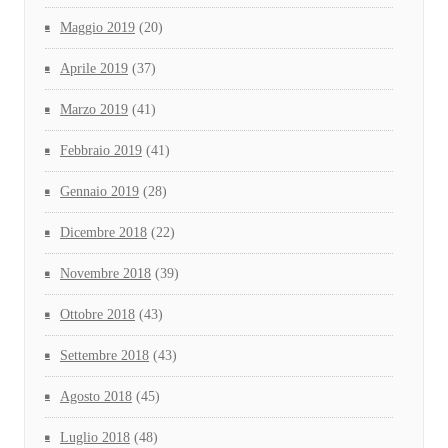
Maggio 2019
(20)
Aprile 2019
(37)
Marzo 2019
(41)
Febbraio 2019
(41)
Gennaio 2019
(28)
Dicembre 2018
(22)
Novembre 2018
(39)
Ottobre 2018
(43)
Settembre 2018
(43)
Agosto 2018
(45)
Luglio 2018
(48)