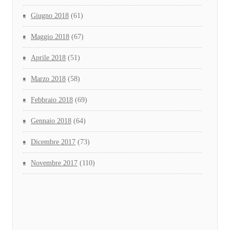
Giugno 2018
(61)
Maggio 2018
(67)
Aprile 2018
(51)
Marzo 2018
(58)
Febbraio 2018
(69)
Gennaio 2018
(64)
Dicembre 2017
(73)
Novembre 2017
(110)