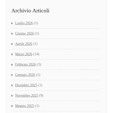
Archivio Articoli
Luglio 2026
(1)
Giugno 2026
(1)
Aprile 2026
(1)
Marzo 2026
(14)
Febbraio 2026
(3)
Gennaio 2026
(1)
Dicembre 2025
(1)
Novembre 2025
(9)
Maggio 2025
(1)