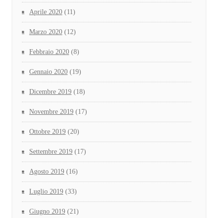
Aprile 2020
(11)
Marzo 2020
(12)
Febbraio 2020
(8)
Gennaio 2020
(19)
Dicembre 2019
(18)
Novembre 2019
(17)
Ottobre 2019
(20)
Settembre 2019
(17)
Agosto 2019
(16)
Luglio 2019
(33)
Giugno 2019
(21)