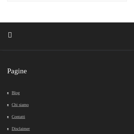
Pagine
Blog
Chi siamo
Contatti
Disclaimer