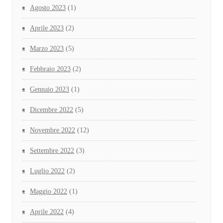
Agosto 2023
(1)
Aprile 2023
(2)
Marzo 2023
(5)
Febbraio 2023
(2)
Gennaio 2023
(1)
Dicembre 2022
(5)
Novembre 2022
(12)
Settembre 2022
(3)
Luglio 2022
(2)
Maggio 2022
(1)
Aprile 2022
(4)