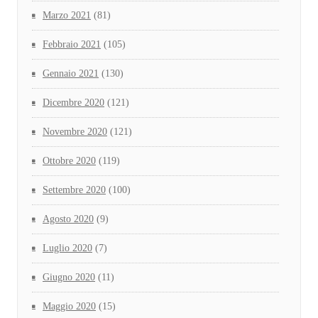
Marzo 2021
(81)
Febbraio 2021
(105)
Gennaio 2021
(130)
Dicembre 2020
(121)
Novembre 2020
(121)
Ottobre 2020
(119)
Settembre 2020
(100)
Agosto 2020
(9)
Luglio 2020
(7)
Giugno 2020
(11)
Maggio 2020
(15)