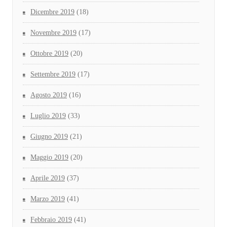
Dicembre 2019
(18)
Novembre 2019
(17)
Ottobre 2019
(20)
Settembre 2019
(17)
Agosto 2019
(16)
Luglio 2019
(33)
Giugno 2019
(21)
Maggio 2019
(20)
Aprile 2019
(37)
Marzo 2019
(41)
Febbraio 2019
(41)