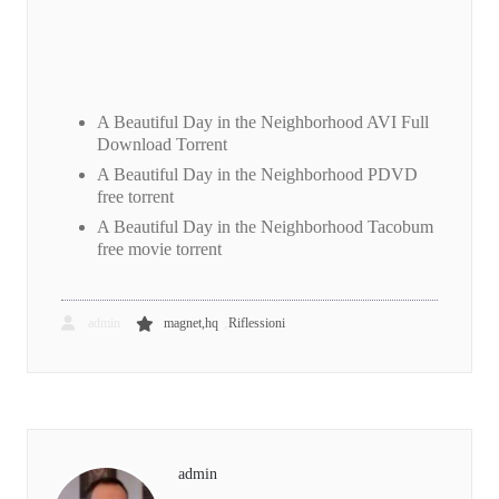
A Beautiful Day in the Neighborhood AVI Full
Download Torrent
A Beautiful Day in the Neighborhood PDVD
free torrent
A Beautiful Day in the Neighborhood Tacobum
free movie torrent
,
admin
magnet,hq
Riflessioni
admin