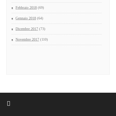
Febbraio 2018
(69)
Gennaio 2018
(64)
Dicembre 2017
(73)
Novembre 2017
(110)