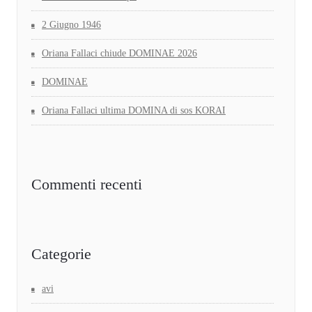
2 Giugno 1946
Oriana Fallaci chiude DOMINAE 2026
DOMINAE
Oriana Fallaci ultima DOMINA di sos KORAI
Commenti recenti
Categorie
avi