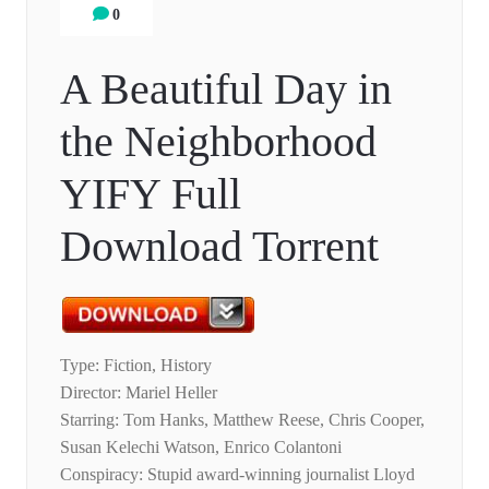
0
A Beautiful Day in
the Neighborhood
YIFY Full
Download Torrent
Type: Fiction, History
Director: Mariel Heller
Starring: Tom Hanks, Matthew Reese, Chris Cooper,
Susan Kelechi Watson, Enrico Colantoni
Conspiracy: Stupid award-winning journalist Lloyd