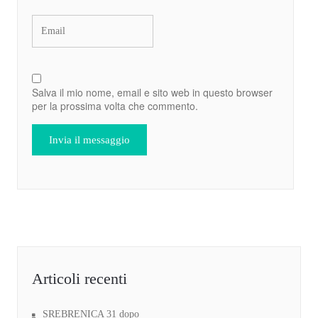
Salva il mio nome, email e sito web in questo browser
per la prossima volta che commento.
Articoli recenti
SREBRENICA 31 dopo