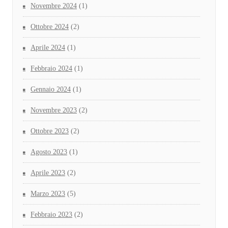
Novembre 2024
(1)
Ottobre 2024
(2)
Aprile 2024
(1)
Febbraio 2024
(1)
Gennaio 2024
(1)
Novembre 2023
(2)
Ottobre 2023
(2)
Agosto 2023
(1)
Aprile 2023
(2)
Marzo 2023
(5)
Febbraio 2023
(2)