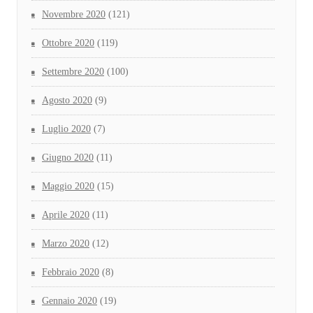
Novembre 2020
(121)
Ottobre 2020
(119)
Settembre 2020
(100)
Agosto 2020
(9)
Luglio 2020
(7)
Giugno 2020
(11)
Maggio 2020
(15)
Aprile 2020
(11)
Marzo 2020
(12)
Febbraio 2020
(8)
Gennaio 2020
(19)