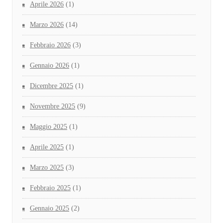
Aprile 2026
(1)
Marzo 2026
(14)
Febbraio 2026
(3)
Gennaio 2026
(1)
Dicembre 2025
(1)
Novembre 2025
(9)
Maggio 2025
(1)
Aprile 2025
(1)
Marzo 2025
(3)
Febbraio 2025
(1)
Gennaio 2025
(2)