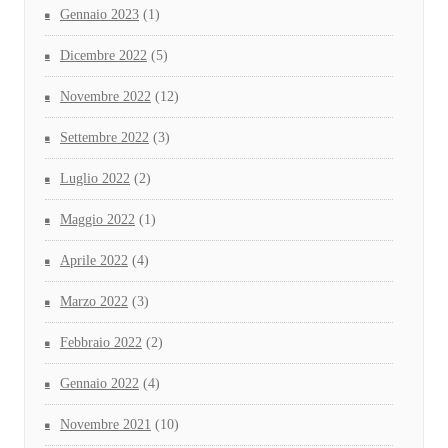
Gennaio 2023
(1)
Dicembre 2022
(5)
Novembre 2022
(12)
Settembre 2022
(3)
Luglio 2022
(2)
Maggio 2022
(1)
Aprile 2022
(4)
Marzo 2022
(3)
Febbraio 2022
(2)
Gennaio 2022
(4)
Novembre 2021
(10)