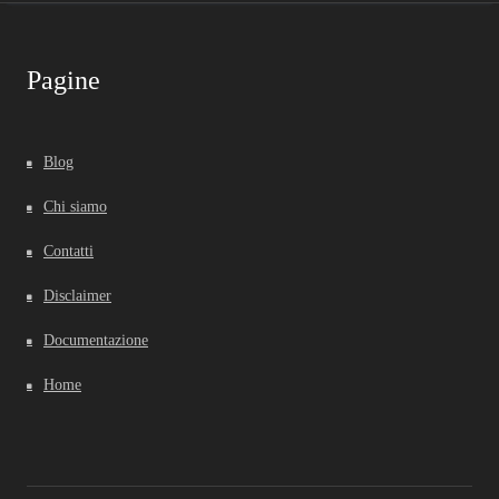
Pagine
Blog
Chi siamo
Contatti
Disclaimer
Documentazione
Home