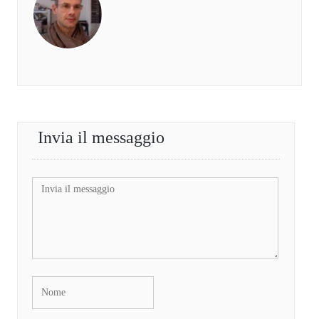
Invia il messaggio