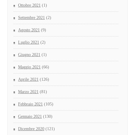
Ottobre 2021
(1)
Settembre 2021
(2)
Agosto 2021
(9)
Luglio 2021
(2)
Giugno 2021
(1)
Maggio 2021
(66)
Aprile 2021
(126)
Marzo 2021
(81)
Febbraio 2021
(105)
Gennaio 2021
(130)
Dicembre 2020
(121)