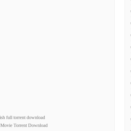
 full torrent download
Movie Torrent Download