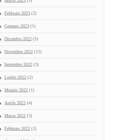
Marzo 2023
(5)
Febbraio 2023
(2)
Gennaio 2023
(1)
Dicembre 2022
(5)
Novembre 2022
(12)
Settembre 2022
(3)
Luglio 2022
(2)
Maggio 2022
(1)
Aprile 2022
(4)
Marzo 2022
(3)
Febbraio 2022
(2)