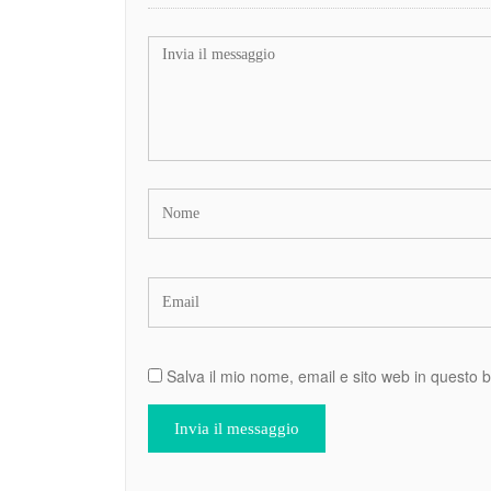
Salva il mio nome, email e sito web in questo