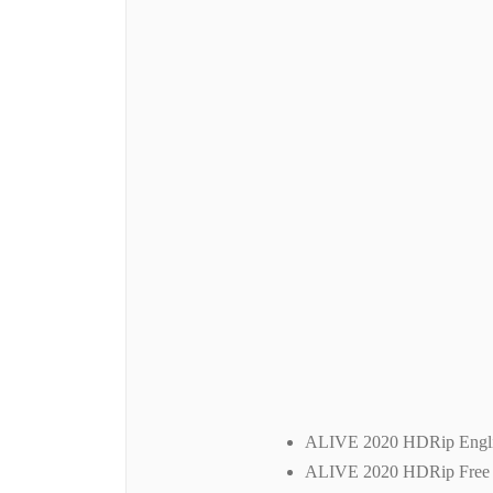
ALIVE 2020 HDRip English
ALIVE 2020 HDRip Free 