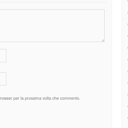
 browser per la prossima volta che commento.