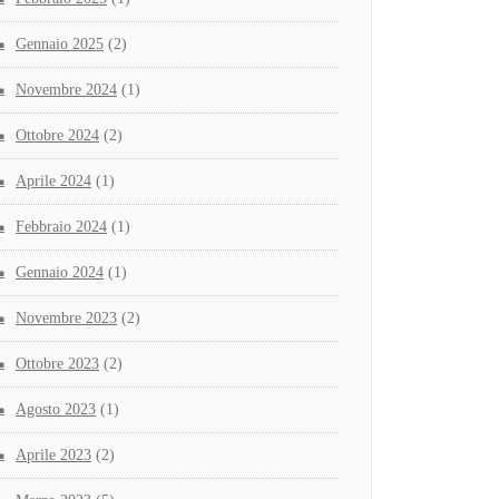
Gennaio 2025
(2)
Novembre 2024
(1)
Ottobre 2024
(2)
Aprile 2024
(1)
Febbraio 2024
(1)
Gennaio 2024
(1)
Novembre 2023
(2)
Ottobre 2023
(2)
Agosto 2023
(1)
Aprile 2023
(2)