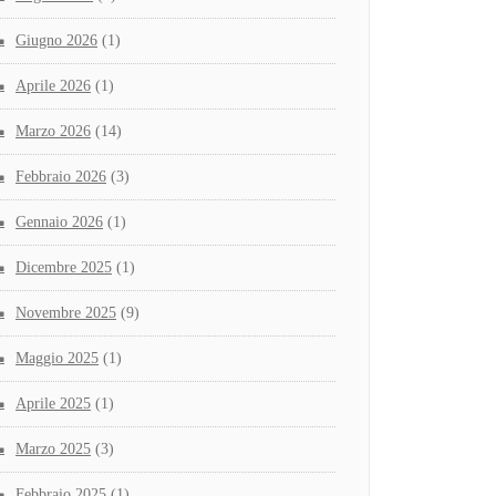
Giugno 2026
(1)
Aprile 2026
(1)
Marzo 2026
(14)
Febbraio 2026
(3)
Gennaio 2026
(1)
Dicembre 2025
(1)
Novembre 2025
(9)
Maggio 2025
(1)
Aprile 2025
(1)
Marzo 2025
(3)
Febbraio 2025
(1)