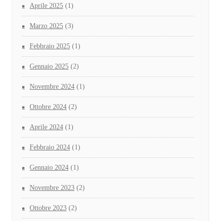
Aprile 2025
(1)
Marzo 2025
(3)
Febbraio 2025
(1)
Gennaio 2025
(2)
Novembre 2024
(1)
Ottobre 2024
(2)
Aprile 2024
(1)
Febbraio 2024
(1)
Gennaio 2024
(1)
Novembre 2023
(2)
Ottobre 2023
(2)