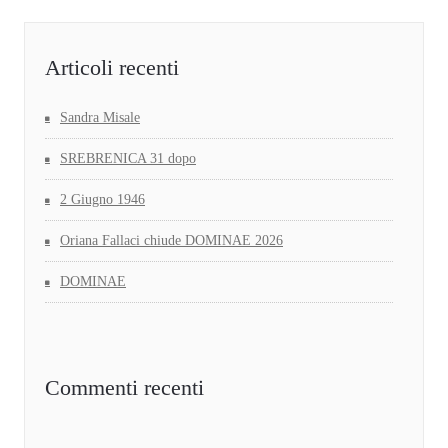
Articoli recenti
Sandra Misale
SREBRENICA 31 dopo
2 Giugno 1946
Oriana Fallaci chiude DOMINAE 2026
DOMINAE
Commenti recenti