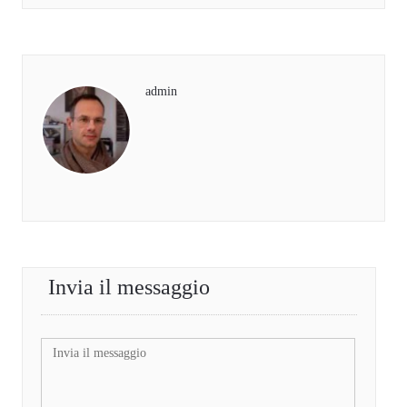
admin
Invia il messaggio