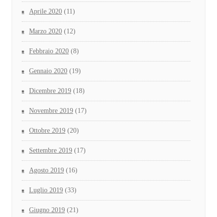
Aprile 2020
(11)
Marzo 2020
(12)
Febbraio 2020
(8)
Gennaio 2020
(19)
Dicembre 2019
(18)
Novembre 2019
(17)
Ottobre 2019
(20)
Settembre 2019
(17)
Agosto 2019
(16)
Luglio 2019
(33)
Giugno 2019
(21)