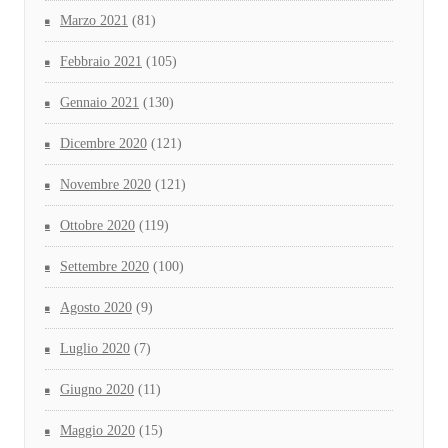
Marzo 2021
(81)
Febbraio 2021
(105)
Gennaio 2021
(130)
Dicembre 2020
(121)
Novembre 2020
(121)
Ottobre 2020
(119)
Settembre 2020
(100)
Agosto 2020
(9)
Luglio 2020
(7)
Giugno 2020
(11)
Maggio 2020
(15)