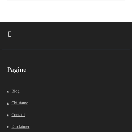
Pagine
Blog
Chi siamo
Contatti
Disclaimer