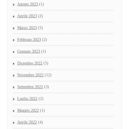
Agosto 2023
(1)
Aprile 2023
(2)
Marzo 2023
(5)
Febbraio 2023
(2)
Gennaio 2023
(1)
Dicembre 2022
(5)
Novembre 2022
(12)
Settembre 2022
(3)
Luglio 2022
(2)
Maggio 2022
(1)
Aprile 2022
(4)