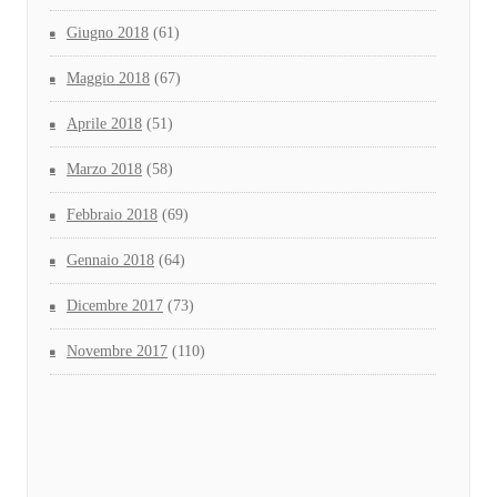
Giugno 2018
(61)
Maggio 2018
(67)
Aprile 2018
(51)
Marzo 2018
(58)
Febbraio 2018
(69)
Gennaio 2018
(64)
Dicembre 2017
(73)
Novembre 2017
(110)