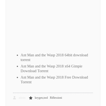
Ant Man and the Wasp 2018 64bit download
torrent
Ant Man and the Wasp 2018 x64 Gimpie
Download Torrent
Ant Man and the Wasp 2018 Free Download
Torrent
,
admin
keygen,tool
Riflessioni