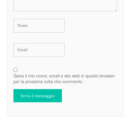
Salva il mio nome, email e sito web in questo browser
per la prossima volta che commento.