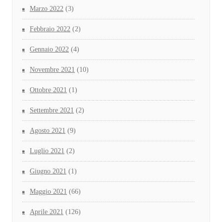
Marzo 2022
(3)
Febbraio 2022
(2)
Gennaio 2022
(4)
Novembre 2021
(10)
Ottobre 2021
(1)
Settembre 2021
(2)
Agosto 2021
(9)
Luglio 2021
(2)
Giugno 2021
(1)
Maggio 2021
(66)
Aprile 2021
(126)