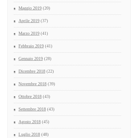
Maggio 2019
(20)
Aprile 2019
(37)
Marzo 2019
(41)
Febbraio 2019
(41)
Gennaio 2019
(28)
Dicembre 2018
(22)
Novembre 2018
(39)
Ottobre 2018
(43)
Settembre 2018
(43)
Agosto 2018
(45)
Luglio 2018
(48)