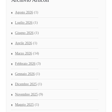
Agosto 2026
(1)
Luglio 2026
(1)
Giugno 2026
(1)
Aprile 2026
(1)
Marzo 2026
(14)
Febbraio 2026
(3)
Gennaio 2026
(1)
Dicembre 2025
(1)
Novembre 2025
(9)
Maggio 2025
(1)