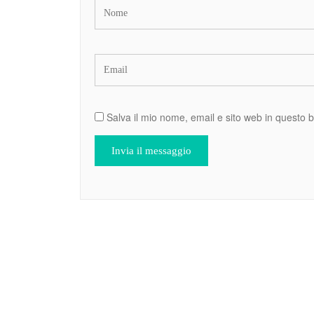
Salva il mio nome, email e sito web in questo