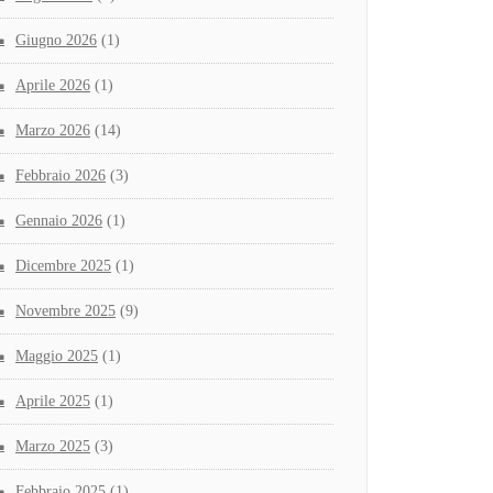
Giugno 2026
(1)
Aprile 2026
(1)
Marzo 2026
(14)
Febbraio 2026
(3)
Gennaio 2026
(1)
Dicembre 2025
(1)
Novembre 2025
(9)
Maggio 2025
(1)
Aprile 2025
(1)
Marzo 2025
(3)
Febbraio 2025
(1)