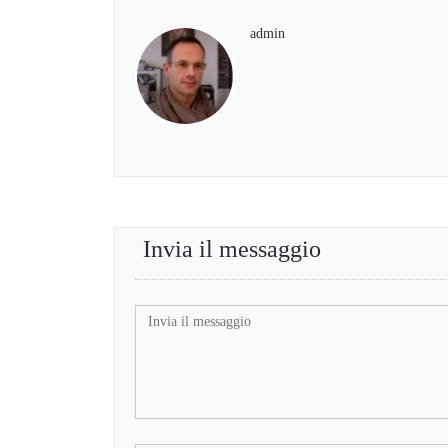
admin
Invia il messaggio