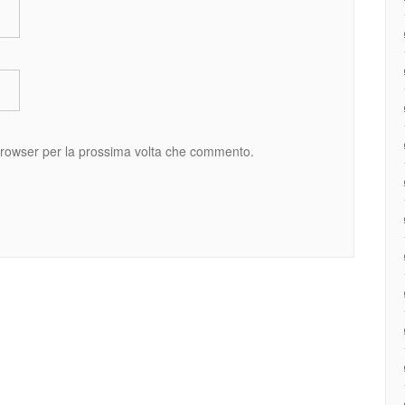
 browser per la prossima volta che commento.