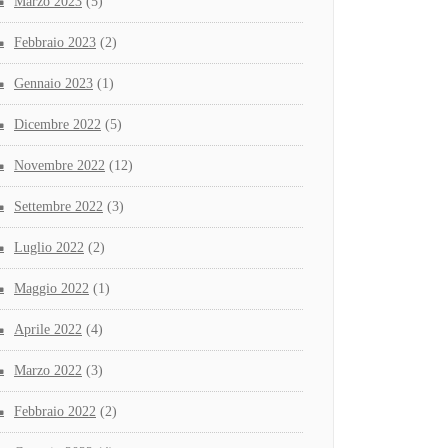
Marzo 2023
(5)
Febbraio 2023
(2)
Gennaio 2023
(1)
Dicembre 2022
(5)
Novembre 2022
(12)
Settembre 2022
(3)
Luglio 2022
(2)
Maggio 2022
(1)
Aprile 2022
(4)
Marzo 2022
(3)
Febbraio 2022
(2)