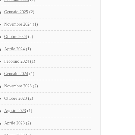
Gennaio 2025
(2)
Novembre 2024
(1)
Ottobre 2024
(2)
Aprile 2024
(1)
Febbraio 2024
(1)
Gennaio 2024
(1)
Novembre 2023
(2)
Ottobre 2023
(2)
Agosto 2023
(1)
Aprile 2023
(2)