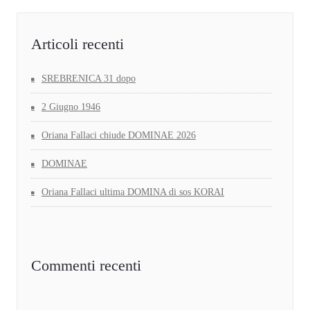
Articoli recenti
SREBRENICA 31 dopo
2 Giugno 1946
Oriana Fallaci chiude DOMINAE 2026
DOMINAE
Oriana Fallaci ultima DOMINA di sos KORAI
Commenti recenti