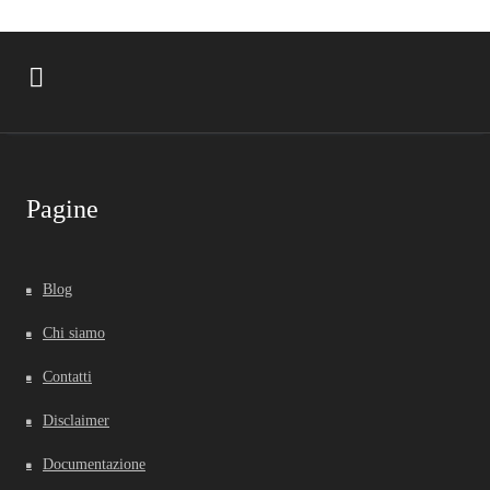
Pagine
Blog
Chi siamo
Contatti
Disclaimer
Documentazione