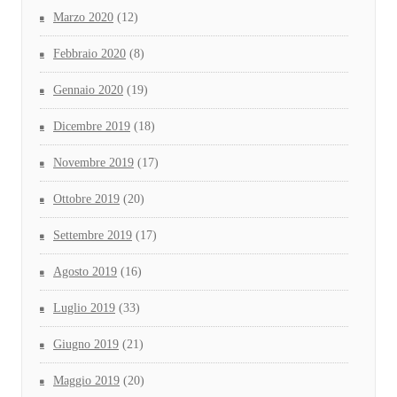
Marzo 2020
(12)
Febbraio 2020
(8)
Gennaio 2020
(19)
Dicembre 2019
(18)
Novembre 2019
(17)
Ottobre 2019
(20)
Settembre 2019
(17)
Agosto 2019
(16)
Luglio 2019
(33)
Giugno 2019
(21)
Maggio 2019
(20)