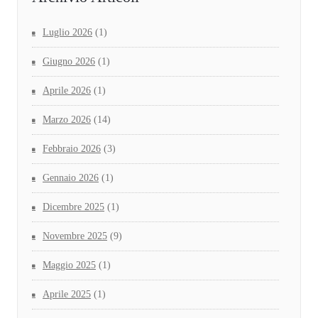
Luglio 2026
(1)
Giugno 2026
(1)
Aprile 2026
(1)
Marzo 2026
(14)
Febbraio 2026
(3)
Gennaio 2026
(1)
Dicembre 2025
(1)
Novembre 2025
(9)
Maggio 2025
(1)
Aprile 2025
(1)