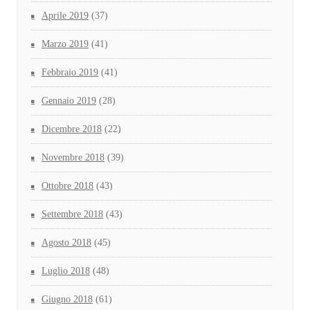
Aprile 2019
(37)
Marzo 2019
(41)
Febbraio 2019
(41)
Gennaio 2019
(28)
Dicembre 2018
(22)
Novembre 2018
(39)
Ottobre 2018
(43)
Settembre 2018
(43)
Agosto 2018
(45)
Luglio 2018
(48)
Giugno 2018
(61)