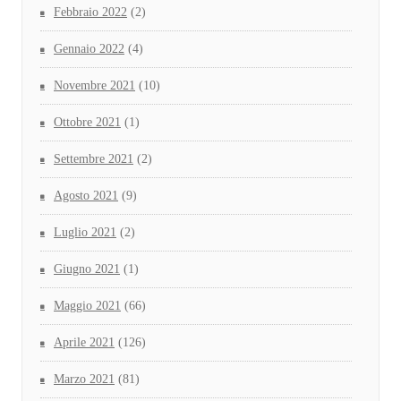
Febbraio 2022
(2)
Gennaio 2022
(4)
Novembre 2021
(10)
Ottobre 2021
(1)
Settembre 2021
(2)
Agosto 2021
(9)
Luglio 2021
(2)
Giugno 2021
(1)
Maggio 2021
(66)
Aprile 2021
(126)
Marzo 2021
(81)