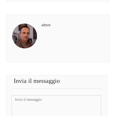
admin
Invia il messaggio