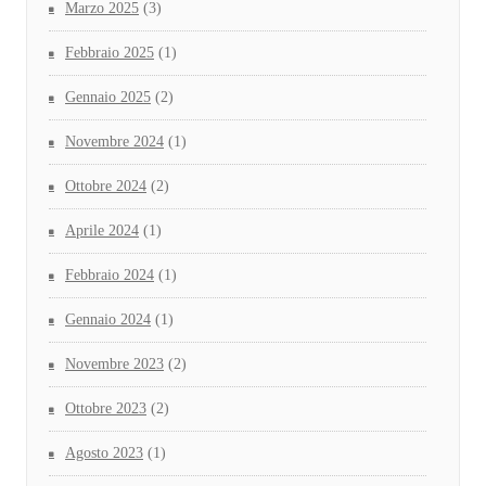
Marzo 2025
(3)
Febbraio 2025
(1)
Gennaio 2025
(2)
Novembre 2024
(1)
Ottobre 2024
(2)
Aprile 2024
(1)
Febbraio 2024
(1)
Gennaio 2024
(1)
Novembre 2023
(2)
Ottobre 2023
(2)
Agosto 2023
(1)