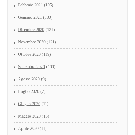
Febbraio 2021
(105)
Gennaio 2021
(130)
Dicembre 2020
(121)
Novembre 2020
(121)
Ottobre 2020
(119)
Settembre 2020
(100)
Agosto 2020
(9)
Luglio 2020
(7)
Giugno 2020
(11)
Maggio 2020
(15)
Aprile 2020
(11)