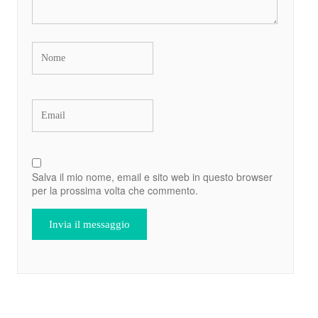
Salva il mio nome, email e sito web in questo browser
per la prossima volta che commento.