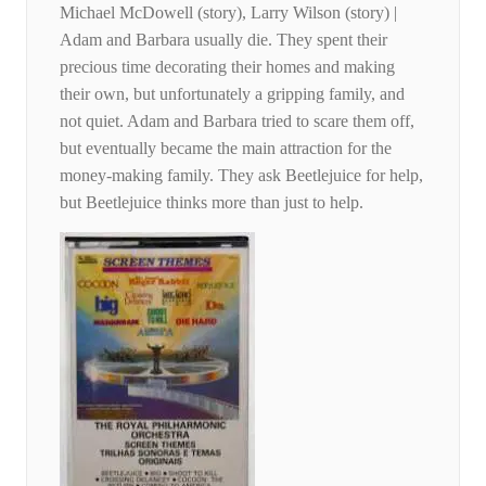
Michael McDowell (story), Larry Wilson (story) |
Adam and Barbara usually die. They spent their
precious time decorating their homes and making
their own, but unfortunately a gripping family, and
not quiet. Adam and Barbara tried to scare them off,
but eventually became the main attraction for the
money-making family. They ask Beetlejuice for help,
but Beetlejuice thinks more than just to help.