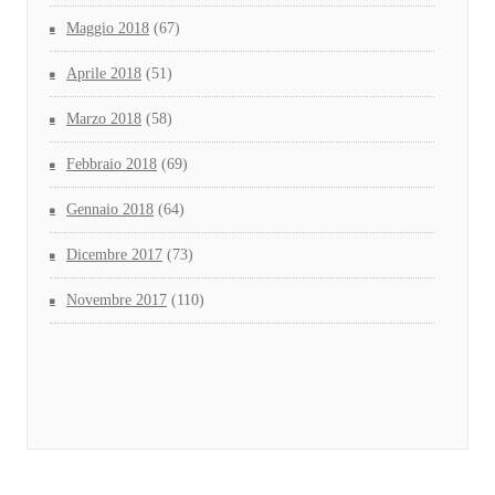
Maggio 2018
(67)
Aprile 2018
(51)
Marzo 2018
(58)
Febbraio 2018
(69)
Gennaio 2018
(64)
Dicembre 2017
(73)
Novembre 2017
(110)