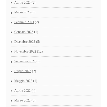
Aprile 2023
(2)
Marzo 2023
(5)
Febbraio 2023
(2)
Gennaio 2023
(1)
Dicembre 2022
(5)
Novembre 2022
(12)
Settembre 2022
(3)
Luglio 2022
(2)
Maggio 2022
(1)
Aprile 2022
(4)
Marzo 2022
(3)