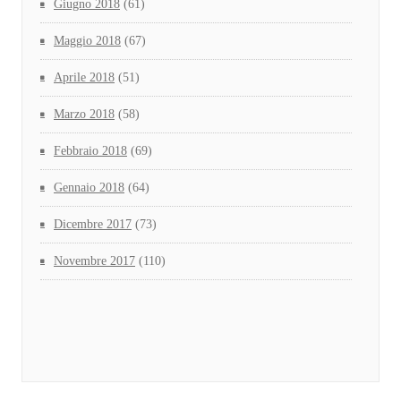
Giugno 2018
(61)
Maggio 2018
(67)
Aprile 2018
(51)
Marzo 2018
(58)
Febbraio 2018
(69)
Gennaio 2018
(64)
Dicembre 2017
(73)
Novembre 2017
(110)