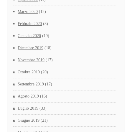
Marzo 2020
(12)
Febbraio 2020
(8)
Gennaio 2020
(19)
Dicembre 2019
(18)
Novembre 2019
(17)
Ottobre 2019
(20)
Settembre 2019
(17)
Agosto 2019
(16)
Luglio 2019
(33)
Giugno 2019
(21)