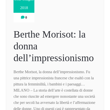
2018
0
Berthe Morisot: la
donna
dell’impressionismo
Berthe Morisot, la donna dell’impressionismo. Fu
una pittrice impressionista francese che esaltò con la
pittura la femminilità, i bambini e i paesaggi…
MILANO – La storia dell’arte è costellata di donne
che sono riuscite ad emergere nonostante una società
che per secoli ha avversato la libertà e l’affermazione
delle donne. Uno di questi casi è rappresentato da