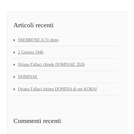
Articoli recenti
SREBRENICA 31 dopo
2 Giugno 1946
Oriana Fallaci chiude DOMINAE 2026
DOMINAE
Oriana Fallaci ultima DOMINA di sos KORAI
Commenti recenti