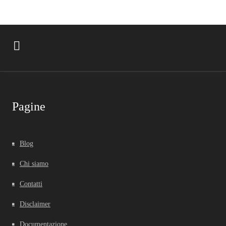
Pagine
Blog
Chi siamo
Contatti
Disclaimer
Documentazione