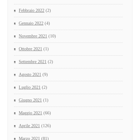
Febbraio 2022
(2)
Gennaio 2022
(4)
Novembre 2021
(10)
Ottobre 2021
(1)
Settembre 2021
(2)
Agosto 2021
(9)
Luglio 2021
(2)
Giugno 2021
(1)
Maggio 2021
(66)
Aprile 2021
(126)
Marzo 2021
(81)