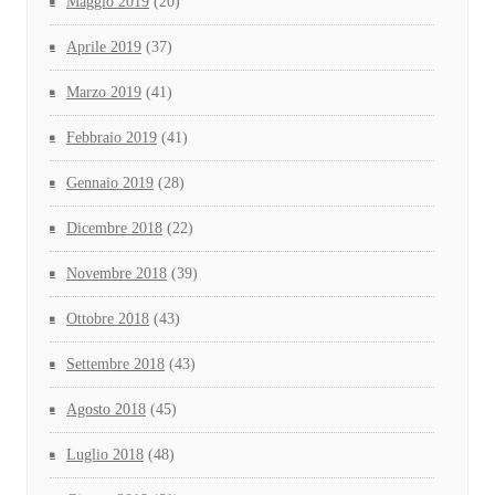
Maggio 2019
(20)
Aprile 2019
(37)
Marzo 2019
(41)
Febbraio 2019
(41)
Gennaio 2019
(28)
Dicembre 2018
(22)
Novembre 2018
(39)
Ottobre 2018
(43)
Settembre 2018
(43)
Agosto 2018
(45)
Luglio 2018
(48)