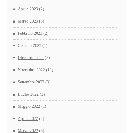
Aprile 2023
(2)
Marzo 2023
(5)
Febbraio 2023
(2)
Gennaio 2023
(1)
Dicembre 2022
(5)
Novembre 2022
(12)
Settembre 2022
(3)
Luglio 2022
(2)
Maggio 2022
(1)
Aprile 2022
(4)
Marzo 2022
(3)