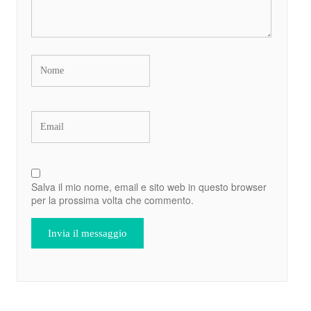
Salva il mio nome, email e sito web in questo browser
per la prossima volta che commento.