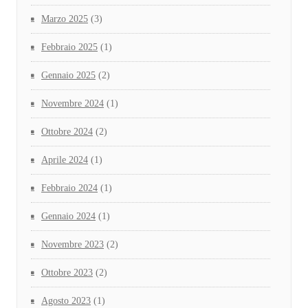
Marzo 2025
(3)
Febbraio 2025
(1)
Gennaio 2025
(2)
Novembre 2024
(1)
Ottobre 2024
(2)
Aprile 2024
(1)
Febbraio 2024
(1)
Gennaio 2024
(1)
Novembre 2023
(2)
Ottobre 2023
(2)
Agosto 2023
(1)