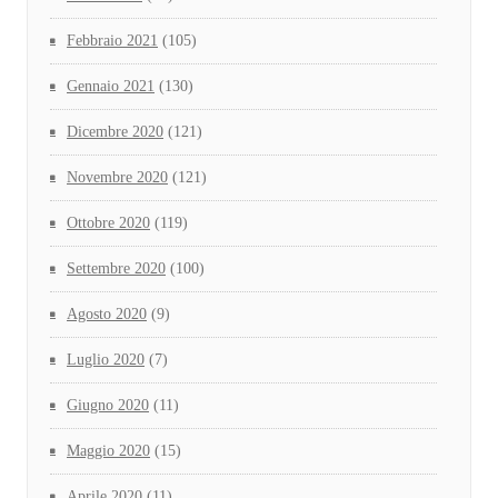
Febbraio 2021
(105)
Gennaio 2021
(130)
Dicembre 2020
(121)
Novembre 2020
(121)
Ottobre 2020
(119)
Settembre 2020
(100)
Agosto 2020
(9)
Luglio 2020
(7)
Giugno 2020
(11)
Maggio 2020
(15)
Aprile 2020
(11)