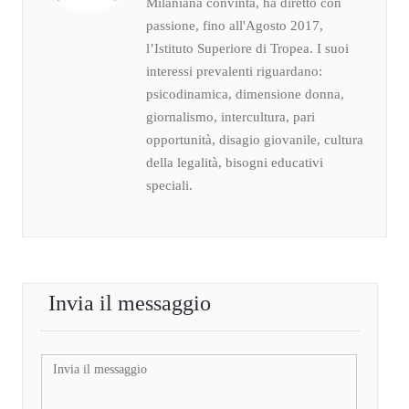
Milaniana convinta, ha diretto con
passione, fino all'Agosto 2017,
l’Istituto Superiore di Tropea. I suoi
interessi prevalenti riguardano:
psicodinamica, dimensione donna,
giornalismo, intercultura, pari
opportunità, disagio giovanile, cultura
della legalità, bisogni educativi
speciali.
Invia il messaggio