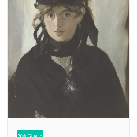
30th Giugno