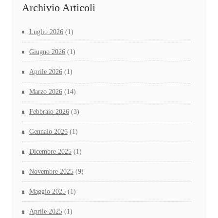
Archivio Articoli
Luglio 2026
(1)
Giugno 2026
(1)
Aprile 2026
(1)
Marzo 2026
(14)
Febbraio 2026
(3)
Gennaio 2026
(1)
Dicembre 2025
(1)
Novembre 2025
(9)
Maggio 2025
(1)
Aprile 2025
(1)