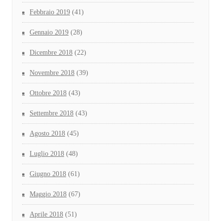
Febbraio 2019
(41)
Gennaio 2019
(28)
Dicembre 2018
(22)
Novembre 2018
(39)
Ottobre 2018
(43)
Settembre 2018
(43)
Agosto 2018
(45)
Luglio 2018
(48)
Giugno 2018
(61)
Maggio 2018
(67)
Aprile 2018
(51)