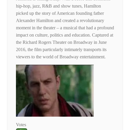
hip-hop, jazz, R&B and show tunes, Hamilton
picked up the story of American founding father
Alexander Hamilton and created a revolutionary
moment in the theater – a musical that had a profound
impact on culture, politics and education. Captured at
the Richard Rogers Theater on Broadway in June
2016, the film particularly intimately transports its
viewers to the world of Broadway entertainment.
Votes