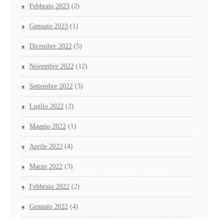
Febbraio 2023
(2)
Gennaio 2023
(1)
Dicembre 2022
(5)
Novembre 2022
(12)
Settembre 2022
(3)
Luglio 2022
(2)
Maggio 2022
(1)
Aprile 2022
(4)
Marzo 2022
(3)
Febbraio 2022
(2)
Gennaio 2022
(4)