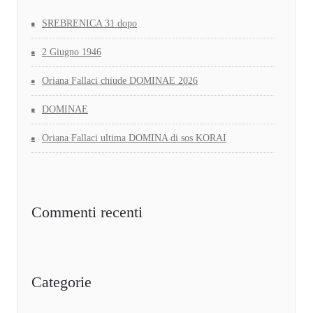
SREBRENICA 31 dopo
2 Giugno 1946
Oriana Fallaci chiude DOMINAE 2026
DOMINAE
Oriana Fallaci ultima DOMINA di sos KORAI
Commenti recenti
Categorie