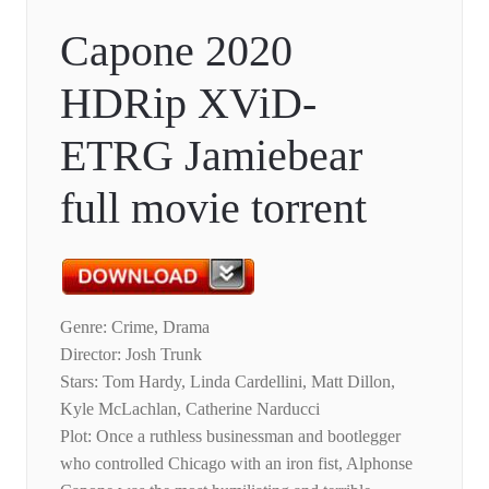
Capone 2020
HDRip XViD-
ETRG Jamiebear
full movie torrent
Genre: Crime, Drama
Director: Josh Trunk
Stars: Tom Hardy, Linda Cardellini, Matt Dillon,
Kyle McLachlan, Catherine Narducci
Plot: Once a ruthless businessman and bootlegger
who controlled Chicago with an iron fist, Alphonse