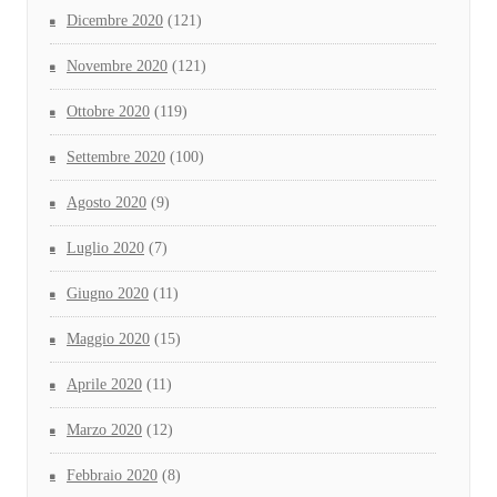
Dicembre 2020
(121)
Novembre 2020
(121)
Ottobre 2020
(119)
Settembre 2020
(100)
Agosto 2020
(9)
Luglio 2020
(7)
Giugno 2020
(11)
Maggio 2020
(15)
Aprile 2020
(11)
Marzo 2020
(12)
Febbraio 2020
(8)