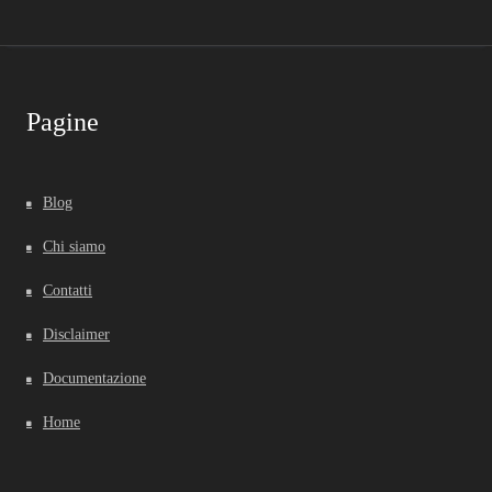
Pagine
Blog
Chi siamo
Contatti
Disclaimer
Documentazione
Home