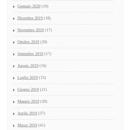
Gennaio 2020
(19)
Dicembre 2019
(18)
Novembre 2019
(17)
Ottobre 2019
(20)
Settembre 2019
(17)
Agosto 2019
(16)
Luglio 2019
(33)
Giugno 2019
(21)
Maggio 2019
(20)
Aprile 2019
(37)
Marzo 2019
(41)