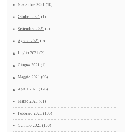
Novembre 2021
(10)
Ottobre 2021
(1)
Settembre 2021
(2)
Agosto 2021
(9)
Luglio 2021
(2)
Giugno 2021
(1)
Maggio 2021
(66)
Aprile 2021
(126)
Marzo 2021
(81)
Febbraio 2021
(105)
Gennaio 2021
(130)