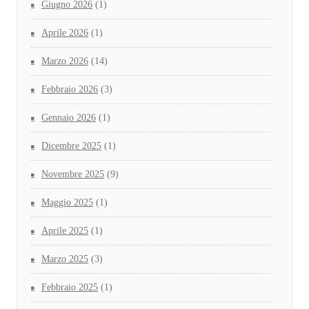
Giugno 2026
(1)
Aprile 2026
(1)
Marzo 2026
(14)
Febbraio 2026
(3)
Gennaio 2026
(1)
Dicembre 2025
(1)
Novembre 2025
(9)
Maggio 2025
(1)
Aprile 2025
(1)
Marzo 2025
(3)
Febbraio 2025
(1)