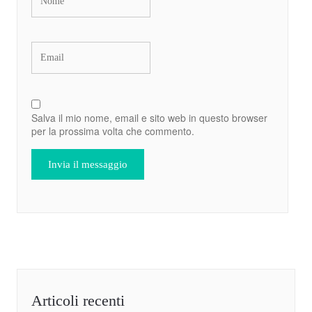
Salva il mio nome, email e sito web in questo browser
per la prossima volta che commento.
Articoli recenti