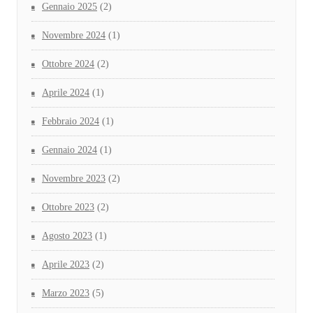
Gennaio 2025
(2)
Novembre 2024
(1)
Ottobre 2024
(2)
Aprile 2024
(1)
Febbraio 2024
(1)
Gennaio 2024
(1)
Novembre 2023
(2)
Ottobre 2023
(2)
Agosto 2023
(1)
Aprile 2023
(2)
Marzo 2023
(5)