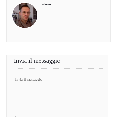
admin
Invia il messaggio