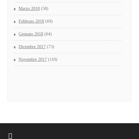
Marzo 2018
(58)
Febbraio 2018
(69)
Gennaio 2018
(64)
Dicembre 2017
(73)
Novembre 2017
(110)