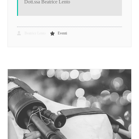
Dott.ssa Beatrice Lento
Beatrice Lento
Eventi