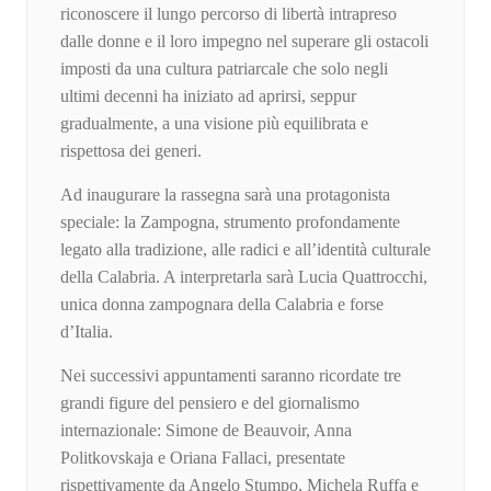
riconoscere il lungo percorso di libertà intrapreso
dalle donne e il loro impegno nel superare gli ostacoli
imposti da una cultura patriarcale che solo negli
ultimi decenni ha iniziato ad aprirsi, seppur
gradualmente, a una visione più equilibrata e
rispettosa dei generi.
Ad inaugurare la rassegna sarà una protagonista
speciale: la Zampogna, strumento profondamente
legato alla tradizione, alle radici e all’identità culturale
della Calabria. A interpretarla sarà Lucia Quattrocchi,
unica donna zampognara della Calabria e forse
d’Italia.
Nei successivi appuntamenti saranno ricordate tre
grandi figure del pensiero e del giornalismo
internazionale: Simone de Beauvoir, Anna
Politkovskaja e Oriana Fallaci, presentate
rispettivamente da Angelo Stumpo, Michela Ruffa e