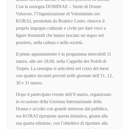
Con la rassegna DOMINAE – Storie di Donne
Valorose, l’Organizzazione di Volontariato sos
KORAI, presieduta da Beatrice Lento, rinnova il
proprio impegno culturale e civile per dare voce a
figure femminili che hanno lasciato un segno nel
pensiero, nella cultura e nella società.
Il primo appuntamento è in programma mercoledì 11
marzo, alle ore 18.00, nella Cappella dei Nobili di
Tropea. La rassegna si articolerà nel corso del mese
con quattro incontri previsti nelle giornate dell’11, 12,
30 e 31 marzo.
Dopo il partecipato evento dell’8 marzo, organizzato
in occasione della Giornata Internazionale della
Donna e accolto con grande interesse dal pubblico,
sos KORAI ripropone questa iniziativa, giunta alla
sua quarta edizione, con l’obiettivo di riportare alla