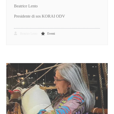
Beatrice Lento
Presidente di sos KORAI ODV
Beatrice Lento
Eventi