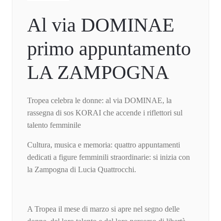
Al via DOMINAE
primo appuntamento
LA ZAMPOGNA
Tropea celebra le donne: al via DOMINAE, la
rassegna di sos KORAI che accende i riflettori sul
talento femminile
Cultura, musica e memoria: quattro appuntamenti
dedicati a figure femminili straordinarie: si inizia con
la Zampogna di Lucia Quattrocchi.
A Tropea il mese di marzo si apre nel segno delle