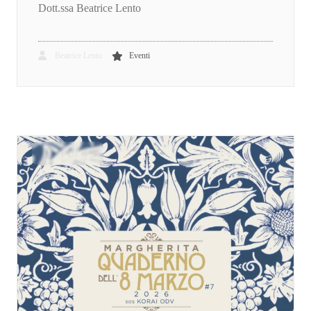
Dott.ssa Beatrice Lento
Beatrice Lento
Eventi