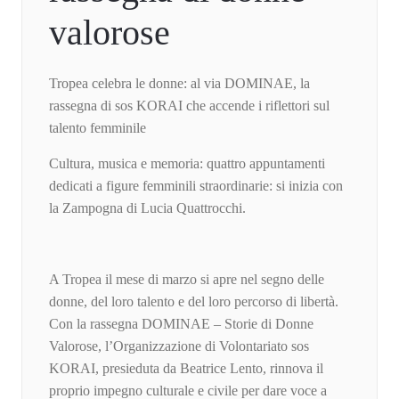
valorose
Tropea celebra le donne: al via DOMINAE, la
rassegna di sos KORAI che accende i riflettori sul
talento femminile
Cultura, musica e memoria: quattro appuntamenti
dedicati a figure femminili straordinarie: si inizia con
la Zampogna di Lucia Quattrocchi.
A Tropea il mese di marzo si apre nel segno delle
donne, del loro talento e del loro percorso di libertà.
Con la rassegna DOMINAE – Storie di Donne
Valorose, l’Organizzazione di Volontariato sos
KORAI, presieduta da Beatrice Lento, rinnova il
proprio impegno culturale e civile per dare voce a