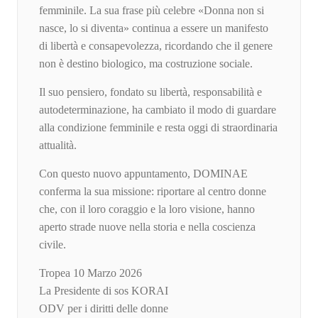
femminile. La sua frase più celebre «Donna non si
nasce, lo si diventa» continua a essere un manifesto
di libertà e consapevolezza, ricordando che il genere
non è destino biologico, ma costruzione sociale.
Il suo pensiero, fondato su libertà, responsabilità e
autodeterminazione, ha cambiato il modo di guardare
alla condizione femminile e resta oggi di straordinaria
attualità.
Con questo nuovo appuntamento, DOMINAE
conferma la sua missione: riportare al centro donne
che, con il loro coraggio e la loro visione, hanno
aperto strade nuove nella storia e nella coscienza
civile.
Tropea 10 Marzo 2026
La Presidente di sos KORAI
ODV per i diritti delle donne