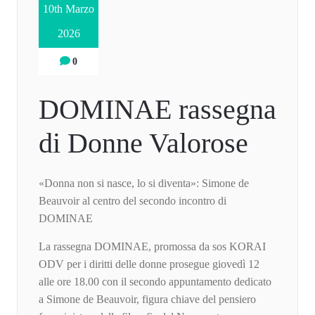
10th Marzo
2026
0
DOMINAE rassegna
di Donne Valorose
«Donna non si nasce, lo si diventa»: Simone de
Beauvoir al centro del secondo incontro di
DOMINAE
La rassegna DOMINAE, promossa da sos KORAI
ODV per i diritti delle donne prosegue giovedì 12
alle ore 18.00 con il secondo appuntamento dedicato
a Simone de Beauvoir, figura chiave del pensiero