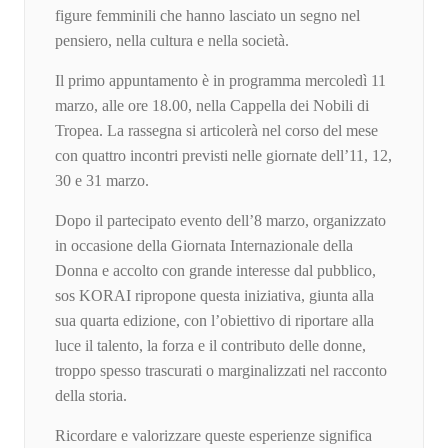
figure femminili che hanno lasciato un segno nel
pensiero, nella cultura e nella società.
Il primo appuntamento è in programma mercoledì 11
marzo, alle ore 18.00, nella Cappella dei Nobili di
Tropea. La rassegna si articolerà nel corso del mese
con quattro incontri previsti nelle giornate dell’11, 12,
30 e 31 marzo.
Dopo il partecipato evento dell’8 marzo, organizzato
in occasione della Giornata Internazionale della
Donna e accolto con grande interesse dal pubblico,
sos KORAI ripropone questa iniziativa, giunta alla
sua quarta edizione, con l’obiettivo di riportare alla
luce il talento, la forza e il contributo delle donne,
troppo spesso trascurati o marginalizzati nel racconto
della storia.
Ricordare e valorizzare queste esperienze significa