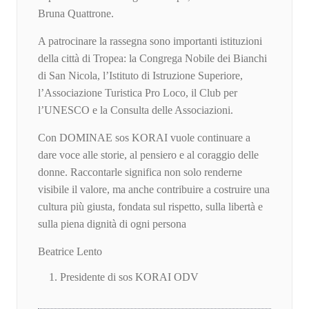
Bruna Quattrone.
A patrocinare la rassegna sono importanti istituzioni
della città di Tropea: la Congrega Nobile dei Bianchi
di San Nicola, l’Istituto di Istruzione Superiore,
l’Associazione Turistica Pro Loco, il Club per
l’UNESCO e la Consulta delle Associazioni.
Con DOMINAE sos KORAI vuole continuare a
dare voce alle storie, al pensiero e al coraggio delle
donne. Raccontarle significa non solo renderne
visibile il valore, ma anche contribuire a costruire una
cultura più giusta, fondata sul rispetto, sulla libertà e
sulla piena dignità di ogni persona
Beatrice Lento
Presidente di sos KORAI ODV