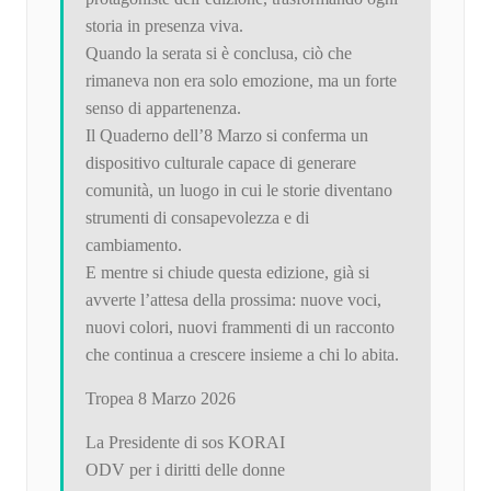
storia in presenza viva.
Quando la serata si è conclusa, ciò che
rimaneva non era solo emozione, ma un forte
senso di appartenenza.
Il Quaderno dell’8 Marzo si conferma un
dispositivo culturale capace di generare
comunità, un luogo in cui le storie diventano
strumenti di consapevolezza e di
cambiamento.
E mentre si chiude questa edizione, già si
avverte l’attesa della prossima: nuove voci,
nuovi colori, nuovi frammenti di un racconto
che continua a crescere insieme a chi lo abita.
Tropea 8 Marzo 2026
La Presidente di sos KORAI
ODV per i diritti delle donne