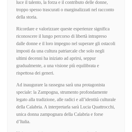
luce il talento, la forza e il contributo delle donne,
troppo spesso trascurati o marginalizzati nel racconto
della storia.
Ricordare e valorizzare queste esperienze significa
riconoscere il lungo percorso di libertà intrapreso
dalle donne e il loro impegno nel superare gli ostacoli
imposti da una cultura patriarcale che solo negli
ultimi decenni ha iniziato ad aprirsi, seppur
gradualmente, a una visione più equilibrata e
rispettosa dei generi.
Ad inaugurare la rassegna sarà una protagonista
speciale: la Zampogna, strumento profondamente
legato alla tradizione, alle radici e all’identità culturale
della Calabria. A interpretarla sarà Lucia Quattrocchi,
unica donna zampognara della Calabria e forse
d’Italia.