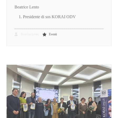
Beatrice Lento
Presidente di sos KORAI ODV
Beatrice Lento
Eventi