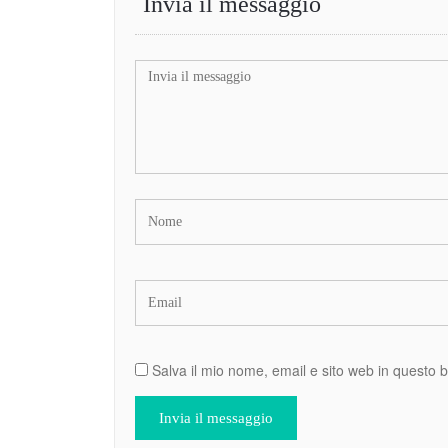
Invia il messaggio
Salva il mio nome, email e sito web in questo