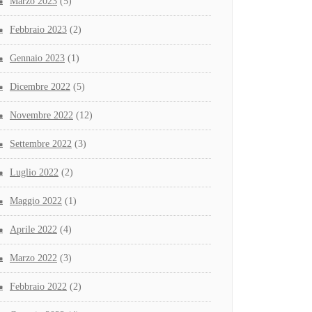
Marzo 2023
(5)
Febbraio 2023
(2)
Gennaio 2023
(1)
Dicembre 2022
(5)
Novembre 2022
(12)
Settembre 2022
(3)
Luglio 2022
(2)
Maggio 2022
(1)
Aprile 2022
(4)
Marzo 2022
(3)
Febbraio 2022
(2)