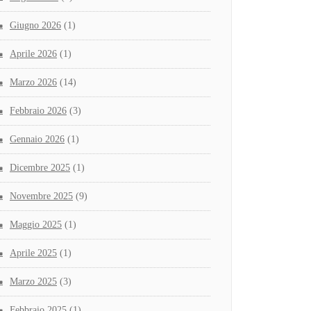
Giugno 2026
(1)
Aprile 2026
(1)
Marzo 2026
(14)
Febbraio 2026
(3)
Gennaio 2026
(1)
Dicembre 2025
(1)
Novembre 2025
(9)
Maggio 2025
(1)
Aprile 2025
(1)
Marzo 2025
(3)
Febbraio 2025
(1)