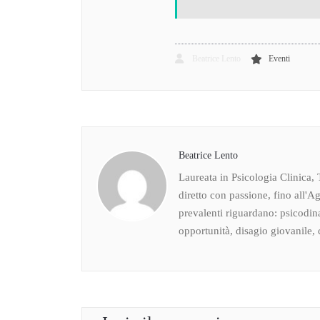
Beatrice Lento
Eventi
Beatrice Lento
Laureata in Psicologia Clinica, 
diretto con passione, fino all'Ag
prevalenti riguardano: psicodin
opportunità, disagio giovanile, c