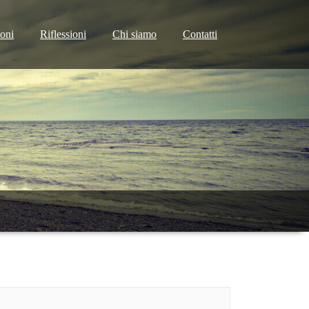
ioni
Riflessioni
Chi siamo
Contatti