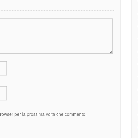
 browser per la prossima volta che commento.