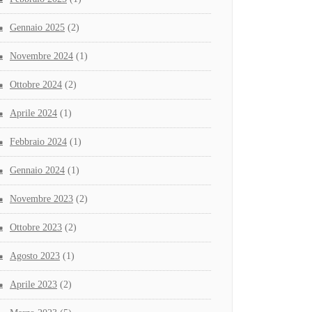
Gennaio 2025
(2)
Novembre 2024
(1)
Ottobre 2024
(2)
Aprile 2024
(1)
Febbraio 2024
(1)
Gennaio 2024
(1)
Novembre 2023
(2)
Ottobre 2023
(2)
Agosto 2023
(1)
Aprile 2023
(2)