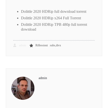
Dolittle 2020 HDRip full download torrent
Dolittle 2020 HDRip x264 Full Torrent
Dolittle 2020 HDRip TPB 480p full torrent
download
,
admin
Riflessioni
subs,divx
admin