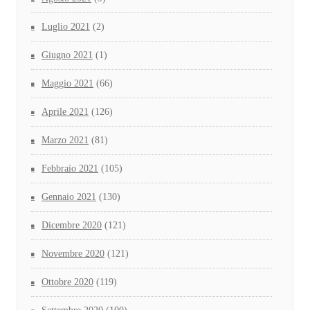
Luglio 2021
(2)
Giugno 2021
(1)
Maggio 2021
(66)
Aprile 2021
(126)
Marzo 2021
(81)
Febbraio 2021
(105)
Gennaio 2021
(130)
Dicembre 2020
(121)
Novembre 2020
(121)
Ottobre 2020
(119)