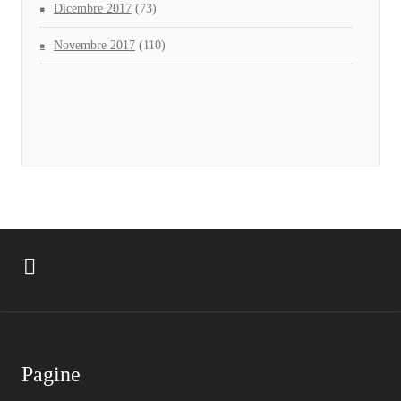
Dicembre 2017
(73)
Novembre 2017
(110)
Pagine