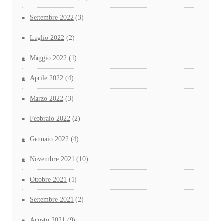
Settembre 2022
(3)
Luglio 2022
(2)
Maggio 2022
(1)
Aprile 2022
(4)
Marzo 2022
(3)
Febbraio 2022
(2)
Gennaio 2022
(4)
Novembre 2021
(10)
Ottobre 2021
(1)
Settembre 2021
(2)
Agosto 2021
(9)