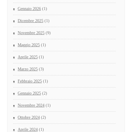
Gennaio 2026
(1)
Dicembre 2025
(1)
Novembre 2025
(9)
Maggio 2025
(1)
Aprile 2025
(1)
Marzo 2025
(3)
Febbraio 2025
(1)
Gennaio 2025
(2)
Novembre 2024
(1)
Ottobre 2024
(2)
Aprile 2024
(1)