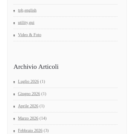
tpb,english
utility,gui
Video & Foto
Archivio Articoli
Luglio 2026
(1)
Giugno 2026
(1)
Aprile 2026
(1)
Marzo 2026
(14)
Febbraio 2026
(3)