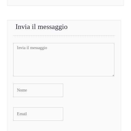
Invia il messaggio