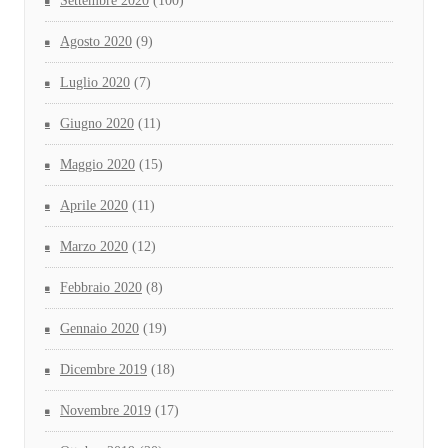
Settembre 2020
(100)
Agosto 2020
(9)
Luglio 2020
(7)
Giugno 2020
(11)
Maggio 2020
(15)
Aprile 2020
(11)
Marzo 2020
(12)
Febbraio 2020
(8)
Gennaio 2020
(19)
Dicembre 2019
(18)
Novembre 2019
(17)