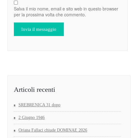
Salva il mio nome, email e sito web in questo browser
per la prossima volta che commento.
Articoli recenti
SREBRENICA 31 dopo
2 Giugno 1946
Oriana Fallaci chiude DOMINAE 2026