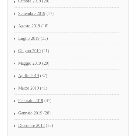
Ottobre 2019
(20)
Settembre 2019
(17)
Agosto 2019
(16)
Luglio 2019
(33)
Giugno 2019
(21)
Maggio 2019
(20)
Aprile 2019
(37)
Marzo 2019
(41)
Febbraio 2019
(41)
Gennaio 2019
(28)
Dicembre 2018
(22)