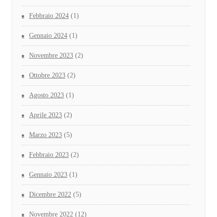
Febbraio 2024
(1)
Gennaio 2024
(1)
Novembre 2023
(2)
Ottobre 2023
(2)
Agosto 2023
(1)
Aprile 2023
(2)
Marzo 2023
(5)
Febbraio 2023
(2)
Gennaio 2023
(1)
Dicembre 2022
(5)
Novembre 2022
(12)