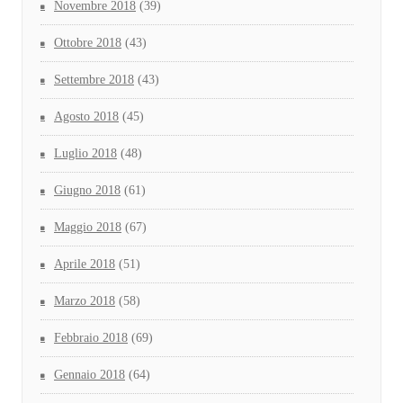
Novembre 2018
(39)
Ottobre 2018
(43)
Settembre 2018
(43)
Agosto 2018
(45)
Luglio 2018
(48)
Giugno 2018
(61)
Maggio 2018
(67)
Aprile 2018
(51)
Marzo 2018
(58)
Febbraio 2018
(69)
Gennaio 2018
(64)