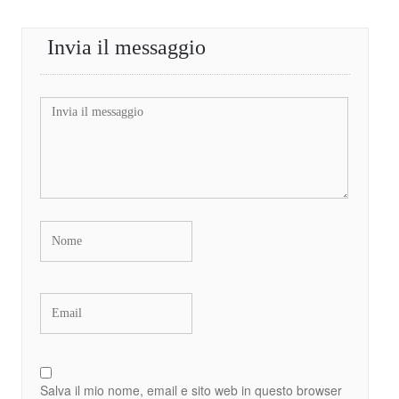
Invia il messaggio
Salva il mio nome, email e sito web in questo browser