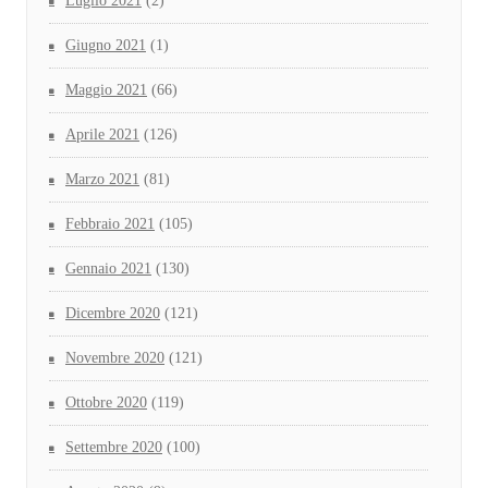
Luglio 2021
(2)
Giugno 2021
(1)
Maggio 2021
(66)
Aprile 2021
(126)
Marzo 2021
(81)
Febbraio 2021
(105)
Gennaio 2021
(130)
Dicembre 2020
(121)
Novembre 2020
(121)
Ottobre 2020
(119)
Settembre 2020
(100)