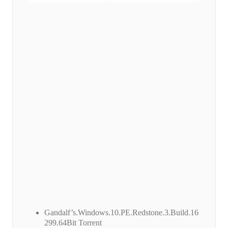
Gandalf’s.Windows.10.PE.Redstone.3.Build.16
299.64Bit Torrent