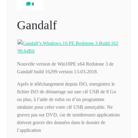
0
Gandalf
Nouvelle version de Win10PE x64 Redstone 3 de
Gandalf build 16299 version 13-03-2018.
Après le téléchargement depuis ISO, enregistrez le
fichier ISO de démarrage sur une clé USB de 8 Go
ou plus, à l’aide de rufus ou d’un programme
similaire pour créer votre clé USB amorçable. Ne
gravez pas sur DVD, car de nombreuses applications
doivent graver des données dans le dossier de
l’application