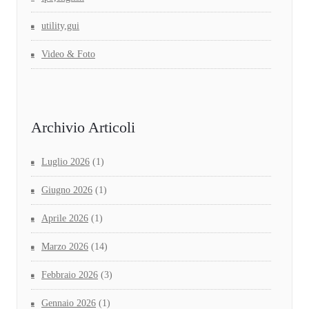
utility,gui
Video & Foto
Archivio Articoli
Luglio 2026
(1)
Giugno 2026
(1)
Aprile 2026
(1)
Marzo 2026
(14)
Febbraio 2026
(3)
Gennaio 2026
(1)