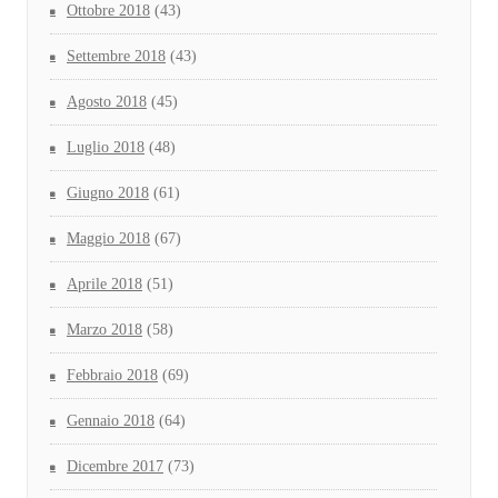
Ottobre 2018
(43)
Settembre 2018
(43)
Agosto 2018
(45)
Luglio 2018
(48)
Giugno 2018
(61)
Maggio 2018
(67)
Aprile 2018
(51)
Marzo 2018
(58)
Febbraio 2018
(69)
Gennaio 2018
(64)
Dicembre 2017
(73)