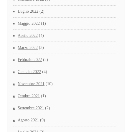
Luglio 2022
(2)
Maggio 2022
(1)
Aprile 2022
(4)
Marzo 2022
(3)
Febbraio 2022
(2)
Gennaio 2022
(4)
Novembre 2021
(10)
Ottobre 2021
(1)
Settembre 2021
(2)
Agosto 2021
(9)