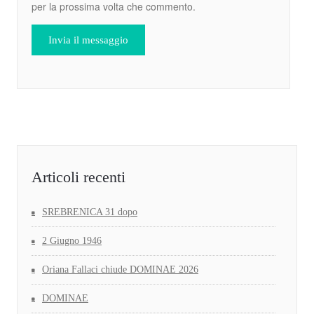
per la prossima volta che commento.
Articoli recenti
SREBRENICA 31 dopo
2 Giugno 1946
Oriana Fallaci chiude DOMINAE 2026
DOMINAE