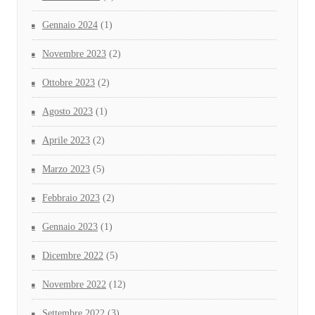
Gennaio 2024
(1)
Novembre 2023
(2)
Ottobre 2023
(2)
Agosto 2023
(1)
Aprile 2023
(2)
Marzo 2023
(5)
Febbraio 2023
(2)
Gennaio 2023
(1)
Dicembre 2022
(5)
Novembre 2022
(12)
Settembre 2022
(3)