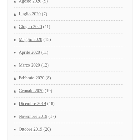
Agosto 2020
(9)
Luglio 2020
(7)
Giugno 2020
(11)
Maggio 2020
(15)
Aprile 2020
(11)
Marzo 2020
(12)
Febbraio 2020
(8)
Gennaio 2020
(19)
Dicembre 2019
(18)
Novembre 2019
(17)
Ottobre 2019
(20)