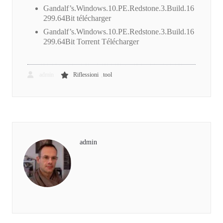
Gandalf’s.Windows.10.PE.Redstone.3.Build.16
299.64Bit télécharger
Gandalf’s.Windows.10.PE.Redstone.3.Build.16
299.64Bit Torrent Télécharger
,
admin
Riflessioni
tool
admin