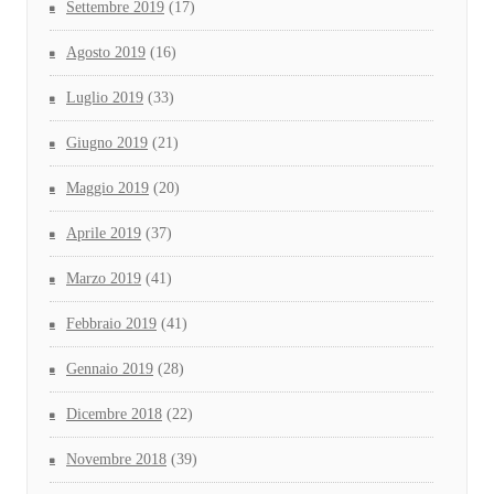
Settembre 2019
(17)
Agosto 2019
(16)
Luglio 2019
(33)
Giugno 2019
(21)
Maggio 2019
(20)
Aprile 2019
(37)
Marzo 2019
(41)
Febbraio 2019
(41)
Gennaio 2019
(28)
Dicembre 2018
(22)
Novembre 2018
(39)