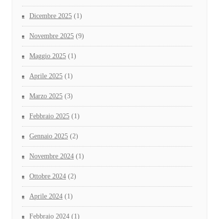
Dicembre 2025
(1)
Novembre 2025
(9)
Maggio 2025
(1)
Aprile 2025
(1)
Marzo 2025
(3)
Febbraio 2025
(1)
Gennaio 2025
(2)
Novembre 2024
(1)
Ottobre 2024
(2)
Aprile 2024
(1)
Febbraio 2024
(1)