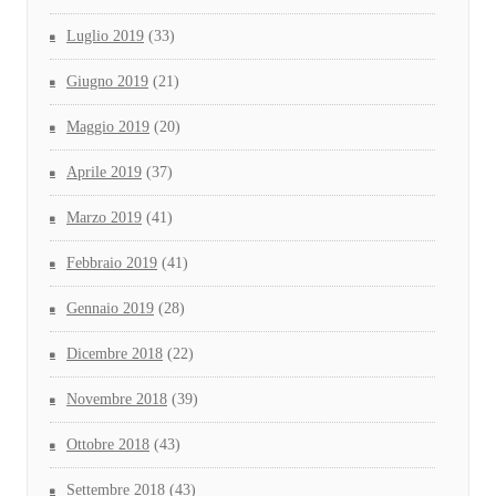
Luglio 2019
(33)
Giugno 2019
(21)
Maggio 2019
(20)
Aprile 2019
(37)
Marzo 2019
(41)
Febbraio 2019
(41)
Gennaio 2019
(28)
Dicembre 2018
(22)
Novembre 2018
(39)
Ottobre 2018
(43)
Settembre 2018
(43)