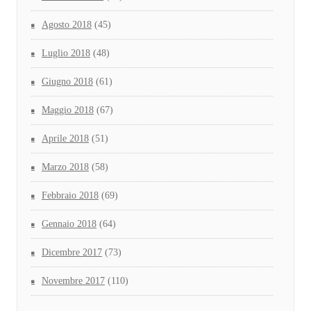
Agosto 2018
(45)
Luglio 2018
(48)
Giugno 2018
(61)
Maggio 2018
(67)
Aprile 2018
(51)
Marzo 2018
(58)
Febbraio 2018
(69)
Gennaio 2018
(64)
Dicembre 2017
(73)
Novembre 2017
(110)