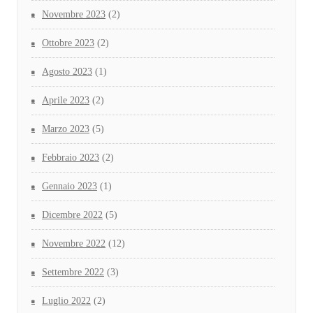
Novembre 2023
(2)
Ottobre 2023
(2)
Agosto 2023
(1)
Aprile 2023
(2)
Marzo 2023
(5)
Febbraio 2023
(2)
Gennaio 2023
(1)
Dicembre 2022
(5)
Novembre 2022
(12)
Settembre 2022
(3)
Luglio 2022
(2)