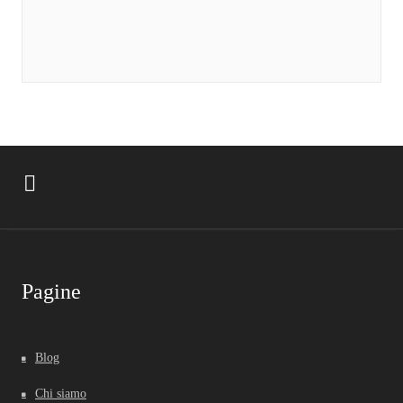
Pagine
Blog
Chi siamo