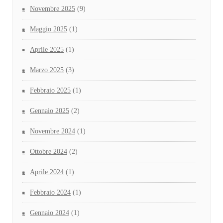
Novembre 2025
(9)
Maggio 2025
(1)
Aprile 2025
(1)
Marzo 2025
(3)
Febbraio 2025
(1)
Gennaio 2025
(2)
Novembre 2024
(1)
Ottobre 2024
(2)
Aprile 2024
(1)
Febbraio 2024
(1)
Gennaio 2024
(1)