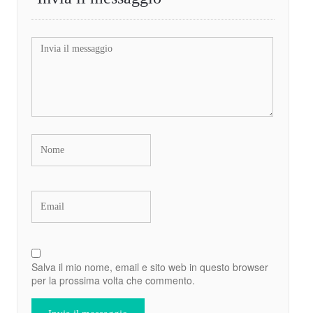
Salva il mio nome, email e sito web in questo browser
per la prossima volta che commento.