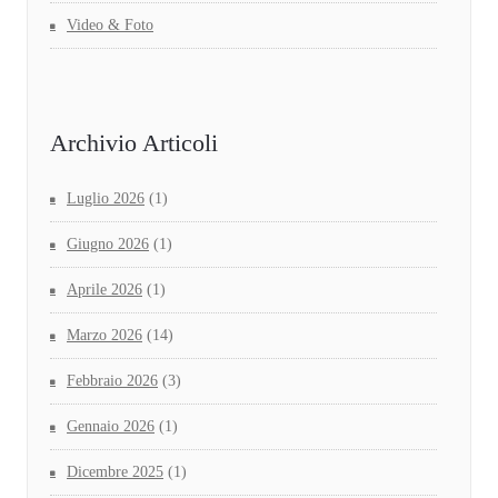
Video & Foto
Archivio Articoli
Luglio 2026
(1)
Giugno 2026
(1)
Aprile 2026
(1)
Marzo 2026
(14)
Febbraio 2026
(3)
Gennaio 2026
(1)
Dicembre 2025
(1)