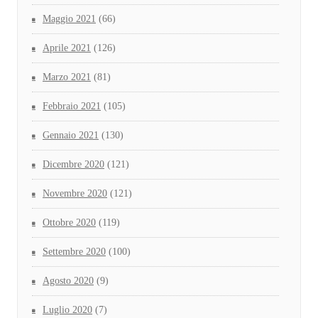
Maggio 2021
(66)
Aprile 2021
(126)
Marzo 2021
(81)
Febbraio 2021
(105)
Gennaio 2021
(130)
Dicembre 2020
(121)
Novembre 2020
(121)
Ottobre 2020
(119)
Settembre 2020
(100)
Agosto 2020
(9)
Luglio 2020
(7)