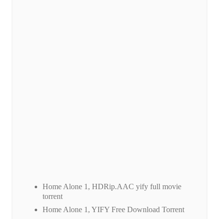
Home Alone 1, HDRip.AAC yify full movie
torrent
Home Alone 1, YIFY Free Download Torrent