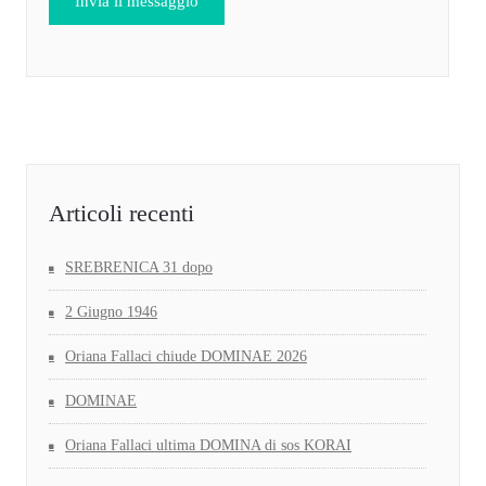
Articoli recenti
SREBRENICA 31 dopo
2 Giugno 1946
Oriana Fallaci chiude DOMINAE 2026
DOMINAE
Oriana Fallaci ultima DOMINA di sos KORAI