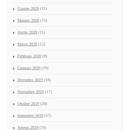
Giugno 2020
(11)
Maggio 2020
(15)
Aprile 2020
(11)
Marzo 2020
(12)
Febbraio 2020
(8)
Gennaio 2020
(19)
Dicembre 2019
(18)
Novembre 2019
(17)
Ottobre 2019
(20)
Settembre 2019
(17)
Agosto 2019
(16)