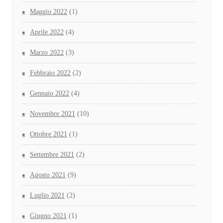
Maggio 2022
(1)
Aprile 2022
(4)
Marzo 2022
(3)
Febbraio 2022
(2)
Gennaio 2022
(4)
Novembre 2021
(10)
Ottobre 2021
(1)
Settembre 2021
(2)
Agosto 2021
(9)
Luglio 2021
(2)
Giugno 2021
(1)